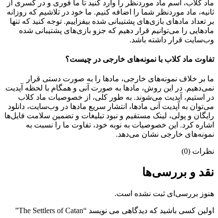
ماد کلاب، اسم ماد موردنظر را وارد کنید تا ما فوری و در کسری از
ثانیه، ماد موردنظر شما را اضافه کنیم. ما خود در تلاشیم که روزانه
بر تعداد مادهای بازی‌های پشتیبانی شده بیفزاییم. توجه کنید که تنها
مادهایی را می‌توانیم قرار دهیم که جزو بازی‌های پشتیبانی شده
وب‌سایت قرار داشته باشد.
تفاوت ماد کلاب با نمونه‌های خارجی در چیست؟
ما بر خلاف نمونه‌های خارجی، مادها را به صورت دستی قرار
نمی‌دهیم. در این روش، مادها به صورت آنی و همگام با لحظه آپدیت
در استیم، آپدیت می‌شوند. به طور کلی، از خصوصیات ماد کلاب
می‌‌توان به آپدیت آنی مادها، انتشار سریع مادها در وب‌سایت، دانلود
رایگان و پولی، لینک مستقیم و نبود تبلیغات و تضمین سلامت فایل‌ها
اشاره کرد. این خصوصیات به نوبه خود، تفاوت ما را نسبت به
نمونه‌های خارجی نشان می‌دهد.
نظرات (0)
نقد و بررسی‌ها
هنوز بررسی‌ای ثبت نشده است.
اولین کسی باشید که دیدگاهی می نویسد “The Settlers of Catan”