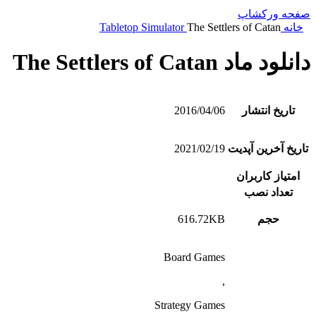
صفحه ورکشاپ
خانه
The Settlers of Catan
Tabletop Simulator
دانلود ماد The Settlers of Catan
تاریخ انتشار
2016/04/06
تاریخ آخرین آپدیت
2021/02/19
امتیاز کاربران
تعداد نصب
حجم
616.72KB
Board Games
,
Strategy Games