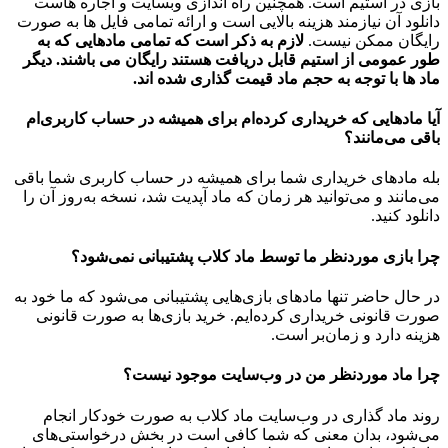
بازی در استیم است. همچنین راه اندازی وبسایت و اجاره هاست
دانلود آن نیازمند هزینه بالایی است و ارائه تمامی فایل ها به صورت
رایگان ممکن نیست.
لازم به ذکر است که تمامی مادهایی که به
طور عمومی از استیم قابل دریافت هستند رایگان می باشند. دیگر
ماد ها با توجه به حجم ماد قیمت گذاری شده اند.
آیا مادهایی که خریداری کرده‌ام برای همیشه در حساب‌ کاربری‌ام
باقی می‌مانند؟
بله مادهای خریداری شما برای همیشه در حساب کاربری شما باقی
می‌مانند و می‌توانید هر زمان که ماد آپدیت شد، نسخه به‌روز آن را
دانلود کنید.
چرا بازی موردنظر ما توسط ماد کلاب پشتیبانی نمی‌شود؟
در حال حاضر تنها مادهای بازی‌هایی پشتیبانی می‌شود که ما خود به
صورت قانونی خریداری کرده‌ایم. خرید بازی‌ها به صورت قانونی
هزینه دارد و زمان‌بر است.
چرا ماد موردنظر من در وب‌سایت موجود نیست؟
روند ماد گذاری در وب‌سایت ماد کلاب به صورت خودکار انجام
می‌شود، بدان معنی که شما کافی است در بخش درخواستی‌های