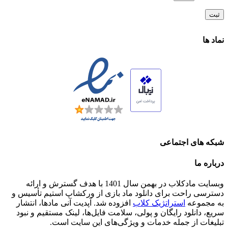
نماد ها
شبکه های اجتماعی
درباره ما
وبسایت مادکلاب در بهمن سال 1401 با هدف گسترش و ارائه
دسترسی راحت برای دانلود ماد بازی از ورکشاپ استیم تأسیس و
به مجموعه
استراتژیک کلاب
افزوده شد. آپدیت آنی مادها، انتشار
سریع، دانلود رایگان و پولی، سلامت فایل‌ها، لینک مستقیم و نبود
تبلیغات از جمله خدمات و ویژگی‌های این سایت است.