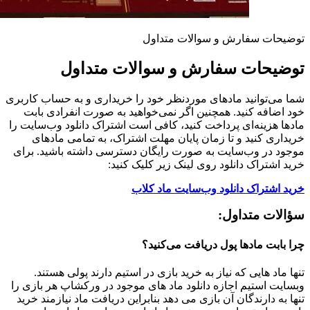
توضیحات سفارش و سوالات متداول
توضیحات سفارش و سوالات متداول
شما می‌توانید مادهای موردنظر خود را خریداری و به حساب کاربری
خود اضافه کنید. همچنین اگر نمی‌خواهید به صورت انفرادی بابت
مادها هزینه‌ای پرداخت کنید، کافی است اشتراک دانلود وب‌سایت را
خریداری کنید و تا زمان پایان مهلت اشتراک، به تمامی مادهای
موجود در وب‌سایت به صورت رایگان دسترسی داشته باشید. برای
خرید اشتراک دانلود روی لینک زیر کلیک کنید:
خرید اشتراک دانلود وب‌سایت ماد کلاب
سؤالات متداول:
چرا بابت مادها پول دریافت می‌کنید؟
تنها ماد هایی که نیاز به خرید بازی در استیم دارند پولی هستند.
وبسایت استیم اجازه دانلود ماد های موجود در ورکشاپ هر بازی را
تنها به دارندگان آن بازی می دهد بنابراین دریافت ماد نیازمند خرید