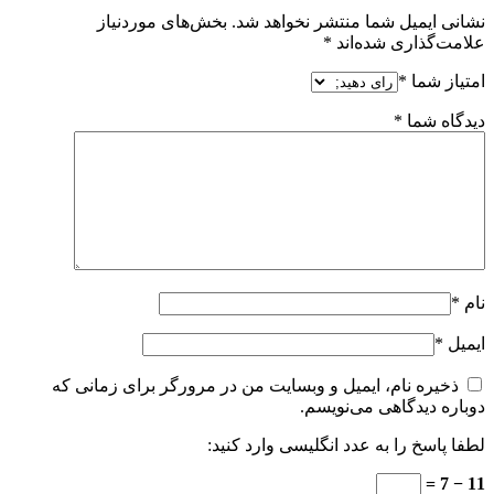
نشانی ایمیل شما منتشر نخواهد شد.
بخش‌های موردنیاز
علامت‌گذاری شده‌اند
*
امتیاز شما
*
دیدگاه شما
*
نام
*
ایمیل
*
ذخیره نام، ایمیل و وبسایت من در مرورگر برای زمانی که
دوباره دیدگاهی می‌نویسم.
لطفا پاسخ را به عدد انگلیسی وارد کنید:
11 − 7 =