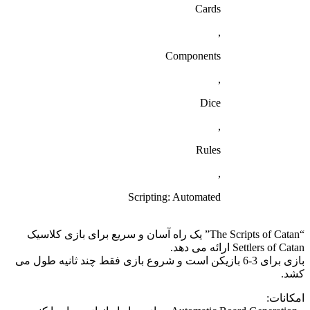
Cards
,
Components
,
Dice
,
Rules
,
Scripting: Automated
“The Scripts of Catan” یک راه آسان و سریع برای بازی کلاسیک
Settlers of Catan ارائه می دهد.
بازی برای 3-6 بازیکن است و شروع بازی فقط چند ثانیه طول می
کشد.
امکانات: