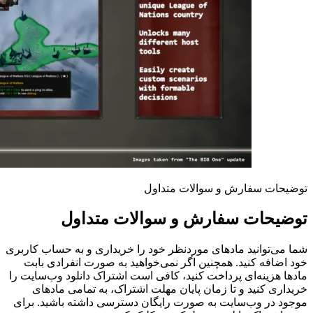
توضیحات سفارش و سوالات متداول
توضیحات سفارش و سوالات متداول
شما می‌توانید مادهای موردنظر خود را خریداری و به حساب کاربری
خود اضافه کنید. همچنین اگر نمی‌خواهید به صورت انفرادی بابت
مادها هزینه‌ای پرداخت کنید، کافی است اشتراک دانلود وب‌سایت را
خریداری کنید و تا زمان پایان مهلت اشتراک، به تمامی مادهای
موجود در وب‌سایت به صورت رایگان دسترسی داشته باشید. برای