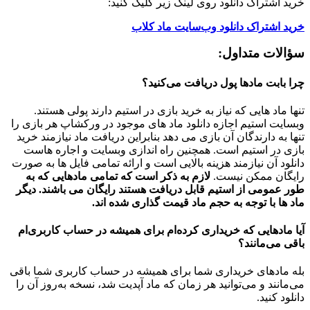
خرید اشتراک دانلود روی لینک زیر کلیک کنید:
خرید اشتراک دانلود وب‌سایت ماد کلاب
سؤالات متداول:
چرا بابت مادها پول دریافت می‌کنید؟
تنها ماد هایی که نیاز به خرید بازی در استیم دارند پولی هستند.
وبسایت استیم اجازه دانلود ماد های موجود در ورکشاپ هر بازی را
تنها به دارندگان آن بازی می دهد بنابراین دریافت ماد نیازمند خرید
بازی در استیم است. همچنین راه اندازی وبسایت و اجاره هاست
دانلود آن نیازمند هزینه بالایی است و ارائه تمامی فایل ها به صورت
رایگان ممکن نیست.
لازم به ذکر است که تمامی مادهایی که به
طور عمومی از استیم قابل دریافت هستند رایگان می باشند. دیگر
ماد ها با توجه به حجم ماد قیمت گذاری شده اند.
آیا مادهایی که خریداری کرده‌ام برای همیشه در حساب‌ کاربری‌ام
باقی می‌مانند؟
بله مادهای خریداری شما برای همیشه در حساب کاربری شما باقی
می‌مانند و می‌توانید هر زمان که ماد آپدیت شد، نسخه به‌روز آن را
دانلود کنید.