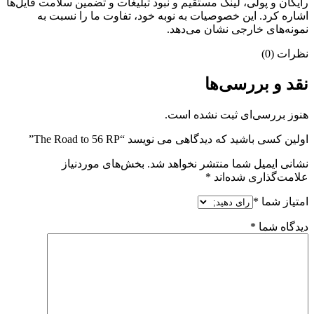
رایگان و پولی، لینک مستقیم و نبود تبلیغات و تضمین سلامت فایل‌ها
اشاره کرد. این خصوصیات به نوبه خود، تفاوت ما را نسبت به
نمونه‌های خارجی نشان می‌دهد.
نظرات (0)
نقد و بررسی‌ها
هنوز بررسی‌ای ثبت نشده است.
اولین کسی باشید که دیدگاهی می نویسد “The Road to 56 RP”
نشانی ایمیل شما منتشر نخواهد شد.
بخش‌های موردنیاز
علامت‌گذاری شده‌اند
*
امتیاز شما
*
دیدگاه شما
*