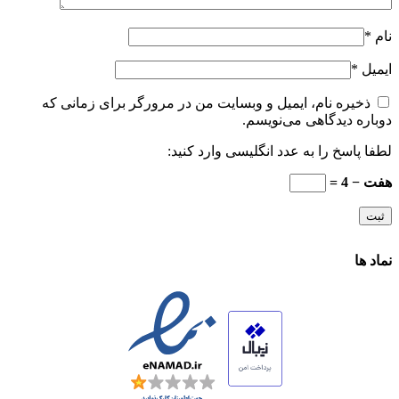
نام
*
ایمیل
*
ذخیره نام، ایمیل و وبسایت من در مرورگر برای زمانی که
دوباره دیدگاهی می‌نویسم.
لطفا پاسخ را به عدد انگلیسی وارد کنید:
هفت − 4 =
نماد ها