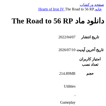
صفحه ورکشاپ
خانه
The Road to 56 RP
Hearts of Iron IV
دانلود ماد The Road to 56 RP
تاریخ انتشار
2022/04/07
تاریخ آخرین آپدیت
2026/07/10
امتیاز کاربران
تعداد نصب
حجم
214.89MB
Utilities
,
Gameplay