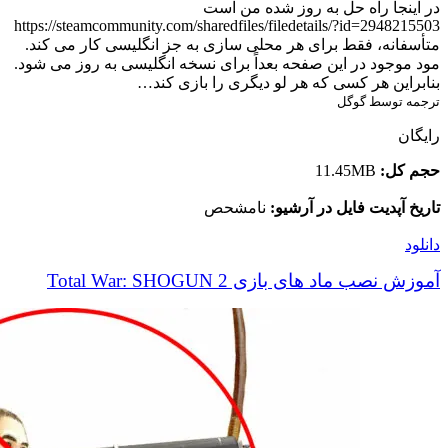
در اینجا راه حل به روز شده من است
https://steamcommunity.com/sharedfiles/filedetails/?id=2948215503
متأسفانه، فقط برای هر محلی سازی به جز انگلیسی کار می کند.
مود موجود در این صفحه بعداً برای نسخه انگلیسی به روز می شود.
بنابراین هر کسی که هر لو دیگری را بازی کند…
ترجمه توسط گوگل
رایگان
حجم کل:
11.45MB
تاریخ آپدیت فایل در آرشیو:
نامشحص
دانلود
آموزش نصب ماد های بازی Total War: SHOGUN 2