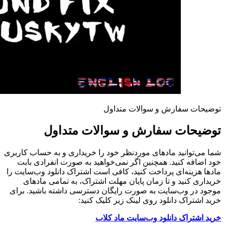
توضیحات سفارش و سوالات متداول
توضیحات سفارش و سوالات متداول
شما می‌توانید مادهای موردنظر خود را خریداری و به حساب کاربری
خود اضافه کنید. همچنین اگر نمی‌خواهید به صورت انفرادی بابت
مادها هزینه‌ای پرداخت کنید، کافی است اشتراک دانلود وب‌سایت را
خریداری کنید و تا زمان پایان مهلت اشتراک، به تمامی مادهای
موجود در وب‌سایت به صورت رایگان دسترسی داشته باشید. برای
خرید اشتراک دانلود روی لینک زیر کلیک کنید:
خرید اشتراک دانلود وب‌سایت ماد کلاب