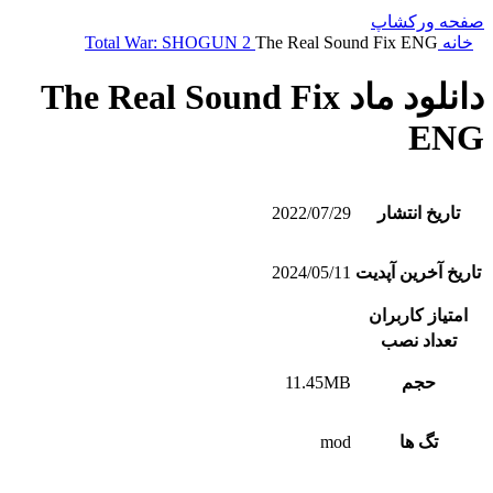
صفحه ورکشاپ
خانه
The Real Sound Fix ENG
Total War: SHOGUN 2
دانلود ماد The Real Sound Fix
ENG
تاریخ انتشار
2022/07/29
تاریخ آخرین آپدیت
2024/05/11
امتیاز کاربران
تعداد نصب
حجم
11.45MB
تگ ها
mod