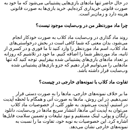
در حال حاضر تنها مادهای بازی‌هایی پشتیبانی می‌شود که ما خود به
صورت قانونی خریداری کرده‌ایم. خرید بازی‌ها به صورت قانونی
هزینه دارد و زمان‌بر است.
چرا ماد موردنظر من در وب‌سایت موجود نیست؟
روند ماد گذاری در وب‌سایت ماد کلاب به صورت خودکار انجام
می‌شود، بدان معنی که شما کافی است در بخش درخواستی‌های
ماد کلاب، اسم ماد موردنظر را وارد کنید تا ما فوری و در کسری از
ثانیه، ماد موردنظر شما را اضافه کنیم. ما خود در تلاشیم که روزانه
بر تعداد مادهای بازی‌های پشتیبانی شده بیفزاییم. توجه کنید که تنها
مادهایی را می‌توانیم قرار دهیم که جزو بازی‌های پشتیبانی شده
وب‌سایت قرار داشته باشد.
تفاوت ماد کلاب با نمونه‌های خارجی در چیست؟
ما بر خلاف نمونه‌های خارجی، مادها را به صورت دستی قرار
نمی‌دهیم. در این روش، مادها به صورت آنی و همگام با لحظه آپدیت
در استیم، آپدیت می‌شوند. به طور کلی، از خصوصیات ماد کلاب
می‌‌توان به آپدیت آنی مادها، انتشار سریع مادها در وب‌سایت، دانلود
رایگان و پولی، لینک مستقیم و نبود تبلیغات و تضمین سلامت فایل‌ها
اشاره کرد. این خصوصیات به نوبه خود، تفاوت ما را نسبت به
نمونه‌های خارجی نشان می‌دهد.