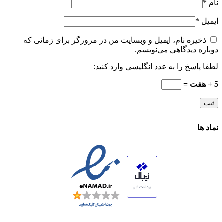
نام
*
ایمیل
*
ذخیره نام، ایمیل و وبسایت من در مرورگر برای زمانی که
دوباره دیدگاهی می‌نویسم.
لطفا پاسخ را به عدد انگلیسی وارد کنید:
5 + هفت =
نماد ها