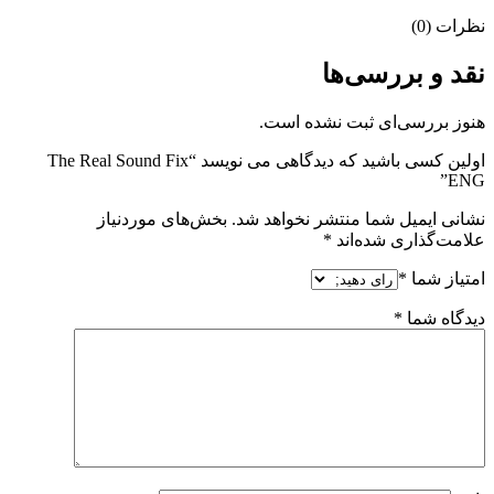
نظرات (0)
نقد و بررسی‌ها
هنوز بررسی‌ای ثبت نشده است.
اولین کسی باشید که دیدگاهی می نویسد “The Real Sound Fix
ENG”
نشانی ایمیل شما منتشر نخواهد شد.
بخش‌های موردنیاز
علامت‌گذاری شده‌اند
*
امتیاز شما
*
دیدگاه شما
*