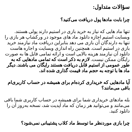
سؤالات متداول:
چرا بابت مادها پول دریافت می‌کنید؟
تنها ماد هایی که نیاز به خرید بازی در استیم دارند پولی هستند.
وبسایت استیم اجازه دانلود ماد های موجود در ورکشاپ هر بازی را
تنها به دارندگان آن بازی می دهد بنابراین دریافت ماد نیازمند خرید
بازی در استیم است. همچنین راه اندازی وبسایت و اجاره هاست
دانلود آن نیازمند هزینه بالایی است و ارائه تمامی فایل ها به صورت
رایگان ممکن نیست.
لازم به ذکر است که تمامی مادهایی که به
طور عمومی از استیم قابل دریافت هستند رایگان می باشند. دیگر
ماد ها با توجه به حجم ماد قیمت گذاری شده اند.
آیا مادهایی که خریداری کرده‌ام برای همیشه در حساب‌ کاربری‌ام
باقی می‌مانند؟
بله مادهای خریداری شما برای همیشه در حساب کاربری شما باقی
می‌مانند و می‌توانید هر زمان که ماد آپدیت شد، نسخه به‌روز آن را
دانلود کنید.
چرا بازی موردنظر ما توسط ماد کلاب پشتیبانی نمی‌شود؟