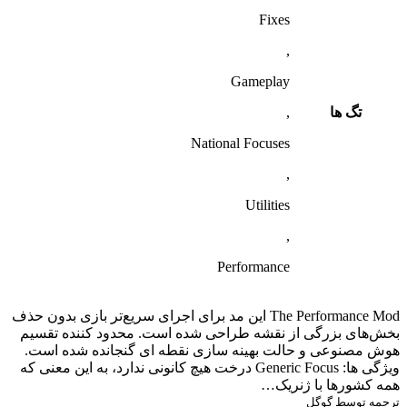
Fixes
,
Gameplay
تگ ها
,
National Focuses
,
Utilities
,
Performance
The Performance Mod این مد برای اجرای سریع‌تر بازی بدون حذف
بخش‌های بزرگی از نقشه طراحی شده است. محدود کننده تقسیم
هوش مصنوعی و حالت بهینه سازی نقطه ای گنجانده شده است.
ویژگی ها: Generic Focus درخت هیچ کانونی ندارد، به این معنی که
همه کشورها با ژنریک…
ترجمه توسط گوگل