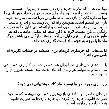
تنها ماد هایی که نیاز به خرید بازی در استیم دارند پولی هستند.
وبسایت استیم اجازه دانلود ماد های موجود در ورکشاپ هر بازی را
تنها به دارندگان آن بازی می دهد بنابراین دریافت ماد نیازمند خرید
بازی در استیم است. همچنین راه اندازی وبسایت و اجاره هاست
دانلود آن نیازمند هزینه بالایی است و ارائه تمامی فایل ها به صورت
رایگان ممکن نیست.
لازم به ذکر است که تمامی مادهایی که به
طور عمومی از استیم قابل دریافت هستند رایگان می باشند. دیگر
ماد ها با توجه به حجم ماد قیمت گذاری شده اند.
آیا مادهایی که خریداری کرده‌ام برای همیشه در حساب‌ کاربری‌ام
باقی می‌مانند؟
بله مادهای خریداری شما برای همیشه در حساب کاربری شما باقی
می‌مانند و می‌توانید هر زمان که ماد آپدیت شد، نسخه به‌روز آن را
دانلود کنید.
چرا بازی موردنظر ما توسط ماد کلاب پشتیبانی نمی‌شود؟
در حال حاضر تنها مادهای بازی‌هایی پشتیبانی می‌شود که ما خود به
صورت قانونی خریداری کرده‌ایم. خرید بازی‌ها به صورت قانونی
هزینه دارد و زمان‌بر است.