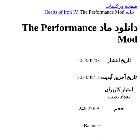
صفحه ورکشاپ
خانه
The Performance Mod
Hearts of Iron IV
دانلود ماد The Performance
Mod
تاریخ انتشار
2023/05/03
تاریخ آخرین آپدیت
2023/05/13
امتیاز کاربران
تعداد نصب
حجم
246.27KB
Balance
,