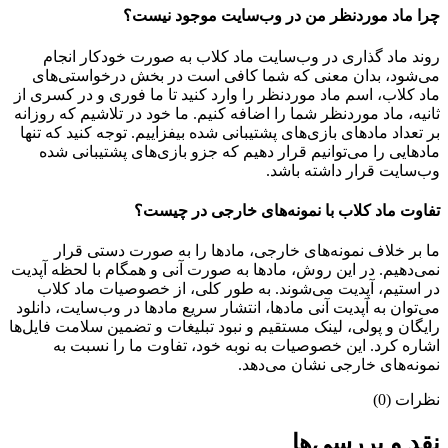
چرا ماد موردنظر من در وب‌سایت موجود نیست؟
روند ماد گذاری در وب‌سایت ماد کلاب به صورت خودکار انجام
می‌شود، بدان معنی که شما کافی است در بخش درخواستی‌های
ماد کلاب، اسم ماد موردنظر را وارد کنید تا ما فوری و در کسری از
ثانیه، ماد موردنظر شما را اضافه کنیم. ما خود در تلاشیم که روزانه
بر تعداد مادهای بازی‌های پشتیبانی شده بیفزاییم. توجه کنید که تنها
مادهایی را می‌توانیم قرار دهیم که جزو بازی‌های پشتیبانی شده
وب‌سایت قرار داشته باشد.
تفاوت ماد کلاب با نمونه‌های خارجی در چیست؟
ما بر خلاف نمونه‌های خارجی، مادها را به صورت دستی قرار
نمی‌دهیم. در این روش، مادها به صورت آنی و همگام با لحظه آپدیت
در استیم، آپدیت می‌شوند. به طور کلی، از خصوصیات ماد کلاب
می‌‌توان به آپدیت آنی مادها، انتشار سریع مادها در وب‌سایت، دانلود
رایگان و پولی، لینک مستقیم و نبود تبلیغات و تضمین سلامت فایل‌ها
اشاره کرد. این خصوصیات به نوبه خود، تفاوت ما را نسبت به
نمونه‌های خارجی نشان می‌دهد.
نظرات (0)
نقد و بررسی‌ها