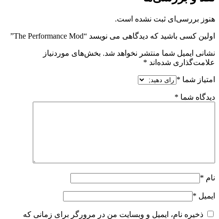
هنوز بررسی‌ای ثبت نشده است.
اولین کسی باشید که دیدگاهی می نویسد “The Performance Mod”
نشانی ایمیل شما منتشر نخواهد شد.
بخش‌های موردنیاز
علامت‌گذاری شده‌اند
*
امتیاز شما
*
دیدگاه شما
*
نام
*
ایمیل
*
ذخیره نام، ایمیل و وبسایت من در مرورگر برای زمانی که