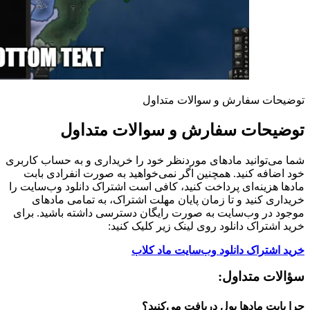
توضیحات سفارش و سوالات متداول
توضیحات سفارش و سوالات متداول
شما می‌توانید مادهای موردنظر خود را خریداری و به حساب کاربری
خود اضافه کنید. همچنین اگر نمی‌خواهید به صورت انفرادی بابت
مادها هزینه‌ای پرداخت کنید، کافی است اشتراک دانلود وب‌سایت را
خریداری کنید و تا زمان پایان مهلت اشتراک، به تمامی مادهای
موجود در وب‌سایت به صورت رایگان دسترسی داشته باشید. برای
خرید اشتراک دانلود روی لینک زیر کلیک کنید:
خرید اشتراک دانلود وب‌سایت ماد کلاب
سؤالات متداول:
چرا بابت مادها پول دریافت می‌کنید؟