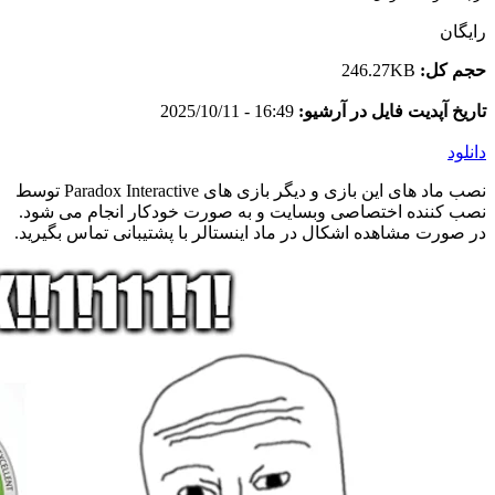
رایگان
حجم کل:
246.27KB
تاریخ آپدیت فایل در آرشیو:
16:49 - 2025/10/11
دانلود
نصب ماد های این بازی و دیگر بازی های Paradox Interactive توسط
نصب کننده اختصاصی وبسایت و به صورت خودکار انجام می شود.
در صورت مشاهده اشکال در ماد اینستالر با پشتیبانی تماس بگیرید.