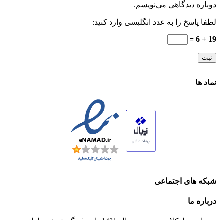
دوباره دیدگاهی می‌نویسم.
لطفا پاسخ را به عدد انگلیسی وارد کنید:
19 + 6 =
نماد ها
شبکه های اجتماعی
درباره ما