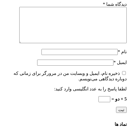
دیدگاه شما
*
نام
*
ایمیل
*
ذخیره نام، ایمیل و وبسایت من در مرورگر برای زمانی که
دوباره دیدگاهی می‌نویسم.
لطفا پاسخ را به عدد انگلیسی وارد کنید:
5 × دو =
نماد ها