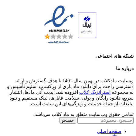
شبکه های اجتماعی
درباره ما
وبسایت مادکلاب در بهمن سال 1401 با هدف گسترش و ارائه
دسترسی راحت برای دانلود ماد بازی از ورکشاپ استیم تأسیس و
به مجموعه
استراتژیک کلاب
افزوده شد. آپدیت آنی مادها، انتشار
سریع، دانلود رایگان و پولی، سلامت فایل‌ها، لینک مستقیم و نبود
تبلیغات از جمله خدمات و ویژگی‌های این سایت است.
تمامی حقوق وب‌سایت متعلق به ماد کلاب می‌باشد.
جستجو
صفحه اصلی