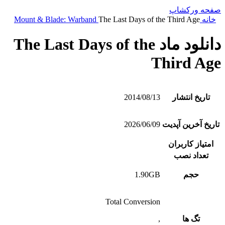
صفحه ورکشاپ
خانه
The Last Days of the Third Age
Mount & Blade: Warband
دانلود ماد The Last Days of the
Third Age
تاریخ انتشار
2014/08/13
تاریخ آخرین آپدیت
2026/06/09
امتیاز کاربران
تعداد نصب
حجم
1.90GB
Total Conversion
تگ ها
,