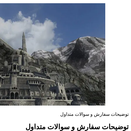
توضیحات سفارش و سوالات متداول
توضیحات سفارش و سوالات متداول