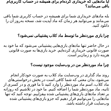
آیا مادهایی که خریداری کرده‌ام برای همیشه در حساب‌ کاربری‌ام
باقی می‌مانند؟
بله مادهای خریداری شما برای همیشه در حساب کاربری شما باقی
می‌مانند و می‌توانید هر زمان که ماد آپدیت شد، نسخه به‌روز آن را
دانلود کنید.
چرا بازی موردنظر ما توسط ماد کلاب پشتیبانی نمی‌شود؟
در حال حاضر تنها مادهای بازی‌هایی پشتیبانی می‌شود که ما خود به
صورت قانونی خریداری کرده‌ایم. خرید بازی‌ها به صورت قانونی
هزینه دارد و زمان‌بر است.
چرا ماد موردنظر من در وب‌سایت موجود نیست؟
روند ماد گذاری در وب‌سایت ماد کلاب به صورت خودکار انجام
می‌شود، بدان معنی که شما کافی است در بخش درخواستی‌های
ماد کلاب، اسم ماد موردنظر را وارد کنید تا ما فوری و در کسری از
ثانیه، ماد موردنظر شما را اضافه کنیم. ما خود در تلاشیم که روزانه
بر تعداد مادهای بازی‌های پشتیبانی شده بیفزاییم. توجه کنید که تنها
مادهایی را می‌توانیم قرار دهیم که جزو بازی‌های پشتیبانی شده
وب‌سایت قرار داشته باشد.