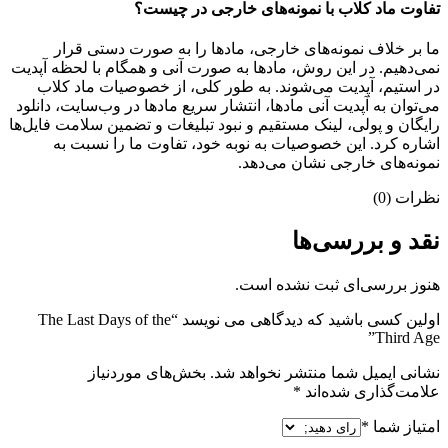
تفاوت ماد کلاب با نمونه‌های خارجی در چیست؟
ما بر خلاف نمونه‌های خارجی، مادها را به صورت دستی قرار
نمی‌دهیم. در این روش، مادها به صورت آنی و همگام با لحظه آپدیت
در استیم، آپدیت می‌شوند. به طور کلی، از خصوصیات ماد کلاب
می‌‌توان به آپدیت آنی مادها، انتشار سریع مادها در وب‌سایت، دانلود
رایگان و پولی، لینک مستقیم و نبود تبلیغات و تضمین سلامت فایل‌ها
اشاره کرد. این خصوصیات به نوبه خود، تفاوت ما را نسبت به
نمونه‌های خارجی نشان می‌دهد.
نظرات (0)
نقد و بررسی‌ها
هنوز بررسی‌ای ثبت نشده است.
اولین کسی باشید که دیدگاهی می نویسد “The Last Days of the
Third Age”
نشانی ایمیل شما منتشر نخواهد شد.
بخش‌های موردنیاز
علامت‌گذاری شده‌اند
*
امتیاز شما
*