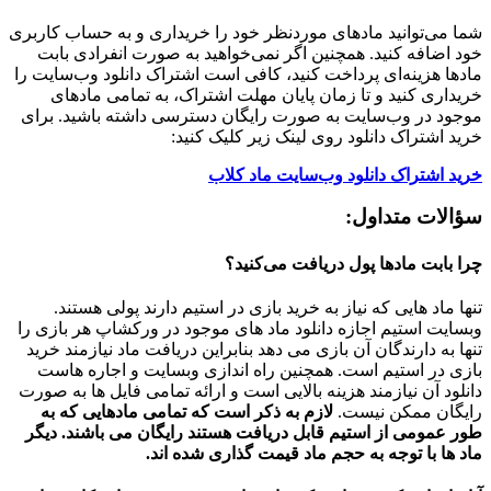
شما می‌توانید مادهای موردنظر خود را خریداری و به حساب کاربری
خود اضافه کنید. همچنین اگر نمی‌خواهید به صورت انفرادی بابت
مادها هزینه‌ای پرداخت کنید، کافی است اشتراک دانلود وب‌سایت را
خریداری کنید و تا زمان پایان مهلت اشتراک، به تمامی مادهای
موجود در وب‌سایت به صورت رایگان دسترسی داشته باشید. برای
خرید اشتراک دانلود روی لینک زیر کلیک کنید:
خرید اشتراک دانلود وب‌سایت ماد کلاب
سؤالات متداول:
چرا بابت مادها پول دریافت می‌کنید؟
تنها ماد هایی که نیاز به خرید بازی در استیم دارند پولی هستند.
وبسایت استیم اجازه دانلود ماد های موجود در ورکشاپ هر بازی را
تنها به دارندگان آن بازی می دهد بنابراین دریافت ماد نیازمند خرید
بازی در استیم است. همچنین راه اندازی وبسایت و اجاره هاست
دانلود آن نیازمند هزینه بالایی است و ارائه تمامی فایل ها به صورت
رایگان ممکن نیست.
لازم به ذکر است که تمامی مادهایی که به
طور عمومی از استیم قابل دریافت هستند رایگان می باشند. دیگر
ماد ها با توجه به حجم ماد قیمت گذاری شده اند.