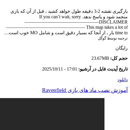
بارگیری نقشه 2-3 دقیقه طول خواهد کشید ، قبل از آن که بازی
منجمد شود و پاسخ ندهد. If you can’t wait, sorry
————————————————DISCLAIMER
————————————————— This map takes a lot of
time to بار ، از آنجا که بسیار دقیق است و شامل MO خوب است…
ترجمه توسط گوگل
رایگان
حجم کل:
23.67MB
تاریخ آپدیت فایل در آرشیو:
17:01 - 2025/10/11
دانلود
آموزش نصب ماد های بازی Ravenfield