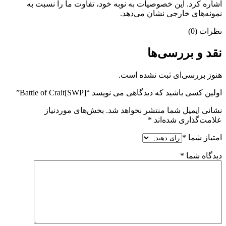
اشاره کرد. این خصوصیات به نوبه خود، تفاوت ما را نسبت به
نمونه‌های خارجی نشان می‌دهد.
نظرات (0)
نقد و بررسی‌ها
هنوز بررسی‌ای ثبت نشده است.
اولین کسی باشید که دیدگاهی می نویسد “[SWP]Battle of Crait”
نشانی ایمیل شما منتشر نخواهد شد.
بخش‌های موردنیاز
علامت‌گذاری شده‌اند
*
امتیاز شما
*
دیدگاه شما
*