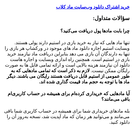
خرید اشتراک دانلود وب‌سایت ماد کلاب
سؤالات متداول:
چرا بابت مادها پول دریافت می‌کنید؟
تنها ماد هایی که نیاز به خرید بازی در استیم دارند پولی هستند.
وبسایت استیم اجازه دانلود ماد های موجود در ورکشاپ هر بازی را
تنها به دارندگان آن بازی می دهد بنابراین دریافت ماد نیازمند خرید
بازی در استیم است. همچنین راه اندازی وبسایت و اجاره هاست
دانلود آن نیازمند هزینه بالایی است و ارائه تمامی فایل ها به صورت
رایگان ممکن نیست.
لازم به ذکر است که تمامی مادهایی که به
طور عمومی از استیم قابل دریافت هستند رایگان می باشند. دیگر
ماد ها با توجه به حجم ماد قیمت گذاری شده اند.
آیا مادهایی که خریداری کرده‌ام برای همیشه در حساب‌ کاربری‌ام
باقی می‌مانند؟
بله مادهای خریداری شما برای همیشه در حساب کاربری شما باقی
می‌مانند و می‌توانید هر زمان که ماد آپدیت شد، نسخه به‌روز آن را
دانلود کنید.