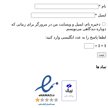
نام
*
ایمیل
*
ذخیره نام، ایمیل و وبسایت من در مرورگر برای زمانی که
دوباره دیدگاهی می‌نویسم.
لطفا پاسخ را به عدد انگلیسی وارد کنید:
1 × 1 =
نماد ها