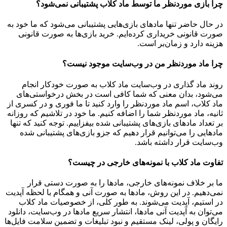
چرا بازی موردنظر ما توسط ماد کلاب پشتیبانی نمی‌شود؟
در حال حاضر تنها مادهای بازی‌هایی پشتیبانی می‌شود که ما خود به
صورت قانونی خریداری کرده‌ایم. خرید بازی‌ها به صورت قانونی
هزینه دارد و زمان‌بر است.
چرا ماد موردنظر من در وب‌سایت موجود نیست؟
روند ماد گذاری در وب‌سایت ماد کلاب به صورت خودکار انجام
می‌شود، بدان معنی که شما کافی است در بخش درخواستی‌های
ماد کلاب، اسم ماد موردنظر را وارد کنید تا ما فوری و در کسری از
ثانیه، ماد موردنظر شما را اضافه کنیم. ما خود در تلاشیم که روزانه
بر تعداد مادهای بازی‌های پشتیبانی شده بیفزاییم. توجه کنید که تنها
مادهایی را می‌توانیم قرار دهیم که جزو بازی‌های پشتیبانی شده
وب‌سایت قرار داشته باشد.
تفاوت ماد کلاب با نمونه‌های خارجی در چیست؟
ما بر خلاف نمونه‌های خارجی، مادها را به صورت دستی قرار
نمی‌دهیم. در این روش، مادها به صورت آنی و همگام با لحظه آپدیت
در استیم، آپدیت می‌شوند. به طور کلی، از خصوصیات ماد کلاب
می‌‌توان به آپدیت آنی مادها، انتشار سریع مادها در وب‌سایت، دانلود
رایگان و پولی، لینک مستقیم و نبود تبلیغات و تضمین سلامت فایل‌ها