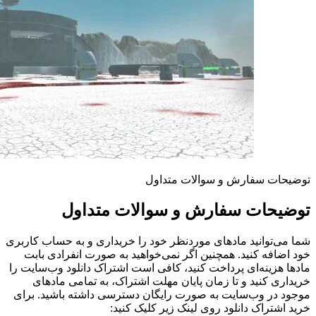
توضیحات سفارش و سوالات متداول
توضیحات سفارش و سوالات متداول
شما می‌توانید مادهای موردنظر خود را خریداری و به حساب کاربری
خود اضافه کنید. همچنین اگر نمی‌خواهید به صورت انفرادی بابت
مادها هزینه‌ای پرداخت کنید، کافی است اشتراک دانلود وب‌سایت را
خریداری کنید و تا زمان پایان مهلت اشتراک، به تمامی مادهای
موجود در وب‌سایت به صورت رایگان دسترسی داشته باشید. برای
خرید اشتراک دانلود روی لینک زیر کلیک کنید: