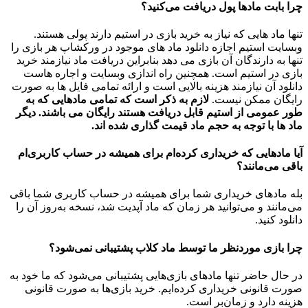
چرا بابت مادها پول دریافت می‌کنید؟
تنها ماد هایی که نیاز به خرید بازی در استیم دارند پولی هستند.
وبسایت استیم اجازه دانلود ماد های موجود در ورکشاپ هر بازی را
تنها به دارندگان آن بازی می دهد بنابراین دریافت ماد نیازمند خرید
بازی در استیم است. همچنین راه اندازی وبسایت و اجاره هاست
دانلود آن نیازمند هزینه بالایی است و ارائه تمامی فایل ها به صورت
رایگان ممکن نیست.
لازم به ذکر است که تمامی مادهایی که به
طور عمومی از استیم قابل دریافت هستند رایگان می باشند. دیگر
ماد ها با توجه به حجم ماد قیمت گذاری شده اند.
آیا مادهایی که خریداری کرده‌ام برای همیشه در حساب‌ کاربری‌ام
باقی می‌مانند؟
بله مادهای خریداری شما برای همیشه در حساب کاربری شما باقی
می‌مانند و می‌توانید هر زمان که ماد آپدیت شد، نسخه به‌روز آن را
دانلود کنید.
چرا بازی موردنظر ما توسط ماد کلاب پشتیبانی نمی‌شود؟
در حال حاضر تنها مادهای بازی‌هایی پشتیبانی می‌شود که ما خود به
صورت قانونی خریداری کرده‌ایم. خرید بازی‌ها به صورت قانونی
هزینه دارد و زمان‌بر است.