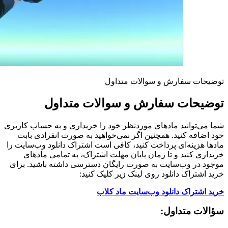
توضیحات سفارش و سوالات متداول
توضیحات سفارش و سوالات متداول
شما می‌توانید مادهای موردنظر خود را خریداری و به حساب کاربری
خود اضافه کنید. همچنین اگر نمی‌خواهید به صورت انفرادی بابت
مادها هزینه‌ای پرداخت کنید، کافی است اشتراک دانلود وب‌سایت را
خریداری کنید و تا زمان پایان مهلت اشتراک، به تمامی مادهای
موجود در وب‌سایت به صورت رایگان دسترسی داشته باشید. برای
خرید اشتراک دانلود روی لینک زیر کلیک کنید:
خرید اشتراک دانلود وب‌سایت ماد کلاب
سؤالات متداول: