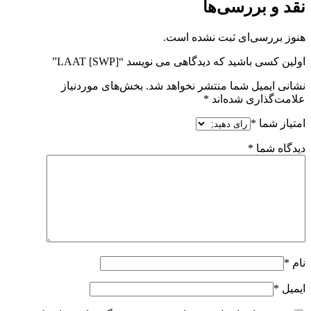
نقد و بررسی‌ها
هنوز بررسی‌ای ثبت نشده است.
اولین کسی باشید که دیدگاهی می نویسد “[SWP] LAAT”
نشانی ایمیل شما منتشر نخواهد شد.
بخش‌های موردنیاز
علامت‌گذاری شده‌اند
*
امتیاز شما
*
دیدگاه شما
*
نام
*
ایمیل
*