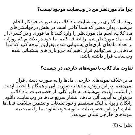
چرا ماد موردنظر من در وب‌سایت موجود نیست؟
روند ماد گذاری در وب‌سایت ماد کلاب به صورت خودکار انجام
می‌شود، بدان معنی که شما کافی است در بخش درخواستی‌های
ماد کلاب، اسم ماد موردنظر را وارد کنید تا ما فوری و در کسری از
ثانیه، ماد موردنظر شما را اضافه کنیم. ما خود در تلاشیم که روزانه
بر تعداد مادهای بازی‌های پشتیبانی شده بیفزاییم. توجه کنید که تنها
مادهایی را می‌توانیم قرار دهیم که جزو بازی‌های پشتیبانی شده
وب‌سایت قرار داشته باشد.
تفاوت ماد کلاب با نمونه‌های خارجی در چیست؟
ما بر خلاف نمونه‌های خارجی، مادها را به صورت دستی قرار
نمی‌دهیم. در این روش، مادها به صورت آنی و همگام با لحظه آپدیت
در استیم، آپدیت می‌شوند. به طور کلی، از خصوصیات ماد کلاب
می‌‌توان به آپدیت آنی مادها، انتشار سریع مادها در وب‌سایت، دانلود
رایگان و پولی، لینک مستقیم و نبود تبلیغات و تضمین سلامت فایل‌ها
اشاره کرد. این خصوصیات به نوبه خود، تفاوت ما را نسبت به
نمونه‌های خارجی نشان می‌دهد.
نظرات (0)