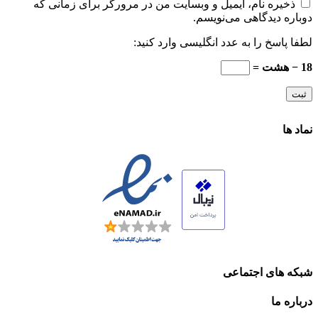
ذخیره نام، ایمیل و وبسایت من در مرورگر برای زمانی که
دوباره دیدگاهی می‌نویسم.
لطفا پاسخ را به عدد انگلیسی وارد کنید:
18 − هشت =
نماد ها
شبکه های اجتماعی
درباره ما