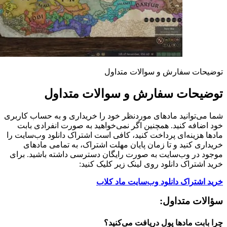
توضیحات سفارش و سوالات متداول
توضیحات سفارش و سوالات متداول
شما می‌توانید مادهای موردنظر خود را خریداری و به حساب کاربری
خود اضافه کنید. همچنین اگر نمی‌خواهید به صورت انفرادی بابت
مادها هزینه‌ای پرداخت کنید، کافی است اشتراک دانلود وب‌سایت را
خریداری کنید و تا زمان پایان مهلت اشتراک، به تمامی مادهای
موجود در وب‌سایت به صورت رایگان دسترسی داشته باشید. برای
خرید اشتراک دانلود روی لینک زیر کلیک کنید:
خرید اشتراک دانلود وب‌سایت ماد کلاب
سؤالات متداول:
چرا بابت مادها پول دریافت می‌کنید؟