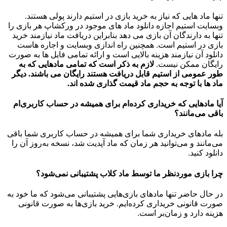
تنها ماد هایی که نیاز به خرید بازی در استیم دارند پولی هستند.
وبسایت استیم اجازه دانلود ماد های موجود در ورکشاپ هر بازی را
تنها به دارندگان آن بازی می دهد بنابراین دریافت ماد نیازمند خرید
بازی در استیم است. همچنین راه اندازی وبسایت و اجاره هاست
دانلود آن نیازمند هزینه بالایی است و ارائه تمامی فایل ها به صورت
رایگان ممکن نیست.
لازم به ذکر است که تمامی مادهایی که به
طور عمومی از استیم قابل دریافت هستند رایگان می باشند. دیگر
ماد ها با توجه به حجم ماد قیمت گذاری شده اند.
آیا مادهایی که خریداری کرده‌ام برای همیشه در حساب‌ کاربری‌ام
باقی می‌مانند؟
بله مادهای خریداری شما برای همیشه در حساب کاربری شما باقی
می‌مانند و می‌توانید هر زمان که ماد آپدیت شد، نسخه به‌روز آن را
دانلود کنید.
چرا بازی موردنظر ما توسط ماد کلاب پشتیبانی نمی‌شود؟
در حال حاضر تنها مادهای بازی‌هایی پشتیبانی می‌شود که ما خود به
صورت قانونی خریداری کرده‌ایم. خرید بازی‌ها به صورت قانونی
هزینه دارد و زمان‌بر است.