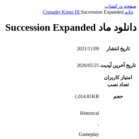
صفحه ورکشاپ
خانه
Succession Expanded
Crusader Kings III
دانلود ماد Succession Expanded
تاریخ انتشار
2021/11/09
تاریخ آخرین آپدیت
2026/05/25
امتیاز کاربران
تعداد نصب
حجم
1,014.81KB
Historical
,
Gameplay