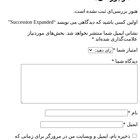
هنوز بررسی‌ای ثبت نشده است.
اولین کسی باشید که دیدگاهی می نویسد “Succession Expanded”
نشانی ایمیل شما منتشر نخواهد شد.
بخش‌های موردنیاز
علامت‌گذاری شده‌اند
*
امتیاز شما
*
دیدگاه شما
*
نام
*
ایمیل
*
ذخیره نام، ایمیل و وبسایت من در مرورگر برای زمانی که