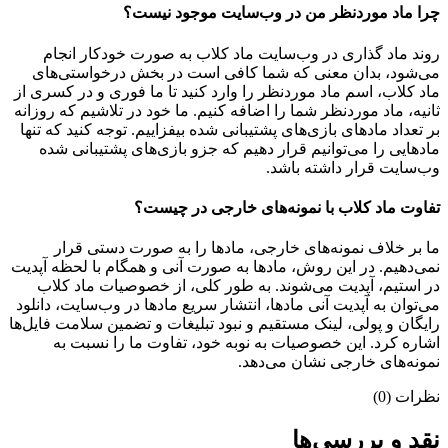
چرا ماد موردنظر من در وب‌سایت موجود نیست؟
روند ماد گذاری در وب‌سایت ماد کلاب به صورت خودکار انجام
می‌شود، بدان معنی که شما کافی است در بخش درخواستی‌های
ماد کلاب، اسم ماد موردنظر را وارد کنید تا ما فوری و در کسری از
ثانیه، ماد موردنظر شما را اضافه کنیم. ما خود در تلاشیم که روزانه
بر تعداد مادهای بازی‌های پشتیبانی شده بیفزاییم. توجه کنید که تنها
مادهایی را می‌توانیم قرار دهیم که جزو بازی‌های پشتیبانی شده
وب‌سایت قرار داشته باشد.
تفاوت ماد کلاب با نمونه‌های خارجی در چیست؟
ما بر خلاف نمونه‌های خارجی، مادها را به صورت دستی قرار
نمی‌دهیم. در این روش، مادها به صورت آنی و همگام با لحظه آپدیت
در استیم، آپدیت می‌شوند. به طور کلی، از خصوصیات ماد کلاب
می‌‌توان به آپدیت آنی مادها، انتشار سریع مادها در وب‌سایت، دانلود
رایگان و پولی، لینک مستقیم و نبود تبلیغات و تضمین سلامت فایل‌ها
اشاره کرد. این خصوصیات به نوبه خود، تفاوت ما را نسبت به
نمونه‌های خارجی نشان می‌دهد.
نظرات (0)
نقد و بررسی‌ها