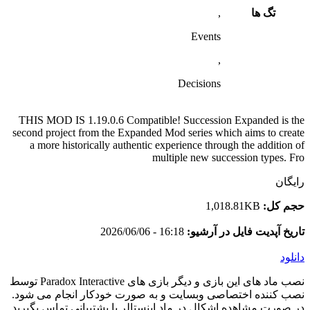
تگ ها
,
Events
,
Decisions
THIS MOD IS 1.19.0.6 Compatible! Succession Expanded is the
second project from the Expanded Mod series which aims to create
a more historically authentic experience through the addition of
multiple new succession types. Fro
رایگان
حجم کل:
1,018.81KB
تاریخ آپدیت فایل در آرشیو:
16:18 - 2026/06/06
دانلود
نصب ماد های این بازی و دیگر بازی های Paradox Interactive توسط
نصب کننده اختصاصی وبسایت و به صورت خودکار انجام می شود.
در صورت مشاهده اشکال در ماد اینستالر با پشتیبانی تماس بگیرید.