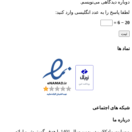
دوباره دیدگاهی می‌نویسم.
لطفا پاسخ را به عدد انگلیسی وارد کنید:
20 − 6 =
نماد ها
شبکه های اجتماعی
درباره ما
وبسایت مادکلاب در بهمن سال 1401 با هدف گسترش و ارائه