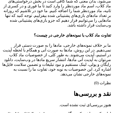
می‌شود، بدان معنی که شما کافی است در بخش درخواستی‌های
ماد کلاب، اسم ماد موردنظر را وارد کنید تا ما فوری و در کسری از
ثانیه، ماد موردنظر شما را اضافه کنیم. ما خود در تلاشیم که روزانه
بر تعداد مادهای بازی‌های پشتیبانی شده بیفزاییم. توجه کنید که تنها
مادهایی را می‌توانیم قرار دهیم که جزو بازی‌های پشتیبانی شده
وب‌سایت قرار داشته باشد.
تفاوت ماد کلاب با نمونه‌های خارجی در چیست؟
ما بر خلاف نمونه‌های خارجی، مادها را به صورت دستی قرار
نمی‌دهیم. در این روش، مادها به صورت آنی و همگام با لحظه آپدیت
در استیم، آپدیت می‌شوند. به طور کلی، از خصوصیات ماد کلاب
می‌‌توان به آپدیت آنی مادها، انتشار سریع مادها در وب‌سایت، دانلود
رایگان و پولی، لینک مستقیم و نبود تبلیغات و تضمین سلامت فایل‌ها
اشاره کرد. این خصوصیات به نوبه خود، تفاوت ما را نسبت به
نمونه‌های خارجی نشان می‌دهد.
نظرات (0)
نقد و بررسی‌ها
هنوز بررسی‌ای ثبت نشده است.