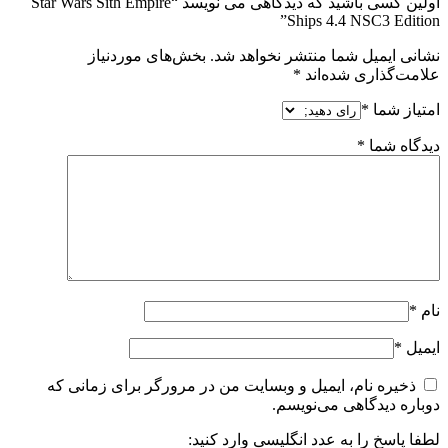
اولین کسی باشید که دیدگاهی می نویسد “Star Wars Sith Empire
Ships 4.4 NSC3 Edition”
نشانی ایمیل شما منتشر نخواهد شد.
بخش‌های موردنیاز
علامت‌گذاری شده‌اند
*
امتیاز شما
*
دیدگاه شما
*
نام
*
ایمیل
*
ذخیره نام، ایمیل و وبسایت من در مرورگر برای زمانی که
دوباره دیدگاهی می‌نویسم.
لطفا پاسخ را به عدد انگلیسی وارد کنید: