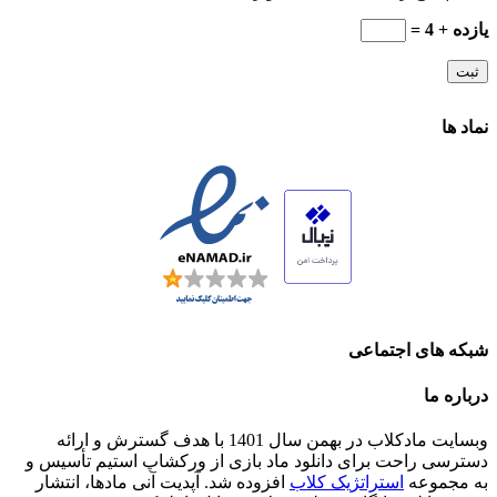
یازده + 4 =
نماد ها
شبکه های اجتماعی
درباره ما
وبسایت مادکلاب در بهمن سال 1401 با هدف گسترش و ارائه
دسترسی راحت برای دانلود ماد بازی از ورکشاپ استیم تأسیس و
به مجموعه
استراتژیک کلاب
افزوده شد. آپدیت آنی مادها، انتشار