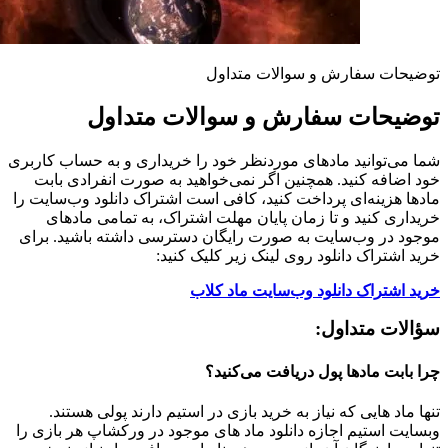
توضیحات سفارش و سوالات متداول
توضیحات سفارش و سوالات متداول
شما می‌توانید مادهای موردنظر خود را خریداری و به حساب کاربری
خود اضافه کنید. همچنین اگر نمی‌خواهید به صورت انفرادی بابت
مادها هزینه‌ای پرداخت کنید، کافی است اشتراک دانلود وب‌سایت را
خریداری کنید و تا زمان پایان مهلت اشتراک، به تمامی مادهای
موجود در وب‌سایت به صورت رایگان دسترسی داشته باشید. برای
خرید اشتراک دانلود روی لینک زیر کلیک کنید:
خرید اشتراک دانلود وب‌سایت ماد کلاب
سؤالات متداول:
چرا بابت مادها پول دریافت می‌کنید؟
تنها ماد هایی که نیاز به خرید بازی در استیم دارند پولی هستند.
وبسایت استیم اجازه دانلود ماد های موجود در ورکشاپ هر بازی را