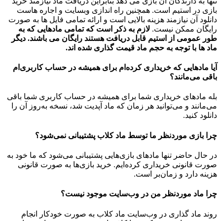
تنها به دارندگان آن بازی می دهد بنابراین دریافت ماد نیازمند خرید
بازی در استیم است. همچنین راه اندازی وبسایت و اجاره هاست
دانلود آن نیازمند هزینه بالایی است و ارائه تمامی فایل ها به صورت
رایگان ممکن نیست.
لازم به ذکر است که تمامی مادهایی که به
طور عمومی از استیم قابل دریافت هستند رایگان می باشند. دیگر
ماد ها با توجه به حجم ماد قیمت گذاری شده اند.
آیا مادهایی که خریداری کرده‌ام برای همیشه در حساب‌ کاربری‌ام
باقی می‌مانند؟
بله مادهای خریداری شما برای همیشه در حساب کاربری شما باقی
می‌مانند و می‌توانید هر زمان که ماد آپدیت شد، نسخه به‌روز آن را
دانلود کنید.
چرا بازی موردنظر ما توسط ماد کلاب پشتیبانی نمی‌شود؟
در حال حاضر تنها مادهای بازی‌هایی پشتیبانی می‌شود که ما خود به
صورت قانونی خریداری کرده‌ایم. خرید بازی‌ها به صورت قانونی
هزینه دارد و زمان‌بر است.
چرا ماد موردنظر من در وب‌سایت موجود نیست؟
روند ماد گذاری در وب‌سایت ماد کلاب به صورت خودکار انجام