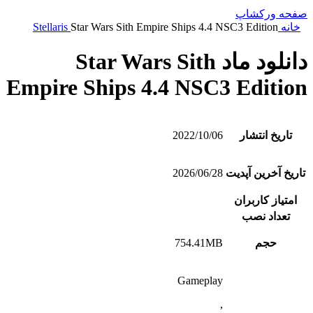
صفحه ورکشاپ
خانه
Star Wars Sith Empire Ships 4.4 NSC3 Edition
Stellaris
دانلود ماد Star Wars Sith
Empire Ships 4.4 NSC3 Edition
تاریخ انتشار
2022/10/06
تاریخ آخرین آپدیت
2026/06/28
امتیاز کاربران
تعداد نصب
حجم
754.41MB
Gameplay
,