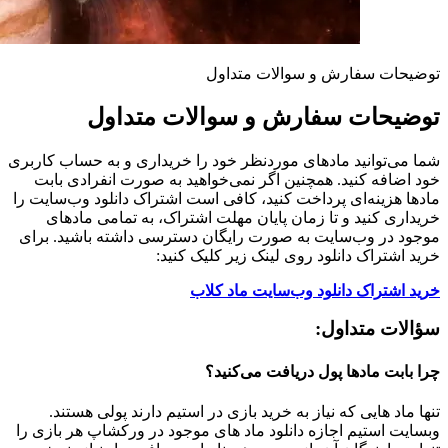
توضیحات سفارش و سوالات متداول
توضیحات سفارش و سوالات متداول
شما می‌توانید مادهای موردنظر خود را خریداری و به حساب کاربری
خود اضافه کنید. همچنین اگر نمی‌خواهید به صورت انفرادی بابت
مادها هزینه‌ای پرداخت کنید، کافی است اشتراک دانلود وب‌سایت را
خریداری کنید و تا زمان پایان مهلت اشتراک، به تمامی مادهای
موجود در وب‌سایت به صورت رایگان دسترسی داشته باشید. برای
خرید اشتراک دانلود روی لینک زیر کلیک کنید:
خرید اشتراک دانلود وب‌سایت ماد کلاب
سؤالات متداول:
چرا بابت مادها پول دریافت می‌کنید؟
تنها ماد هایی که نیاز به خرید بازی در استیم دارند پولی هستند.
وبسایت استیم اجازه دانلود ماد های موجود در ورکشاپ هر بازی را