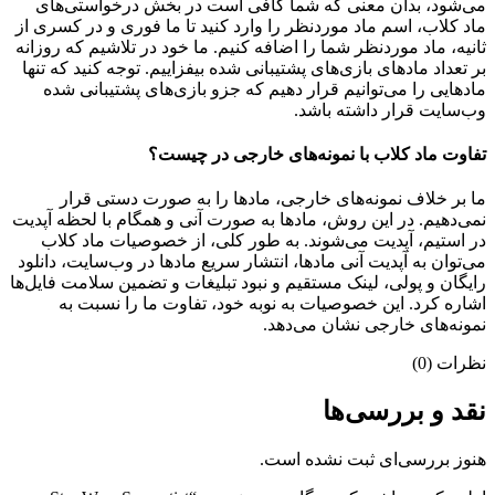
می‌شود، بدان معنی که شما کافی است در بخش درخواستی‌های
ماد کلاب، اسم ماد موردنظر را وارد کنید تا ما فوری و در کسری از
ثانیه، ماد موردنظر شما را اضافه کنیم. ما خود در تلاشیم که روزانه
بر تعداد مادهای بازی‌های پشتیبانی شده بیفزاییم. توجه کنید که تنها
مادهایی را می‌توانیم قرار دهیم که جزو بازی‌های پشتیبانی شده
وب‌سایت قرار داشته باشد.
تفاوت ماد کلاب با نمونه‌های خارجی در چیست؟
ما بر خلاف نمونه‌های خارجی، مادها را به صورت دستی قرار
نمی‌دهیم. در این روش، مادها به صورت آنی و همگام با لحظه آپدیت
در استیم، آپدیت می‌شوند. به طور کلی، از خصوصیات ماد کلاب
می‌‌توان به آپدیت آنی مادها، انتشار سریع مادها در وب‌سایت، دانلود
رایگان و پولی، لینک مستقیم و نبود تبلیغات و تضمین سلامت فایل‌ها
اشاره کرد. این خصوصیات به نوبه خود، تفاوت ما را نسبت به
نمونه‌های خارجی نشان می‌دهد.
نظرات (0)
نقد و بررسی‌ها
هنوز بررسی‌ای ثبت نشده است.