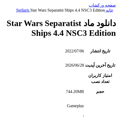
صفحه ورکشاپ
خانه
Star Wars Separatist Ships 4.4 NSC3 Edition
Stellaris
دانلود ماد Star Wars Separatist
Ships 4.4 NSC3 Edition
تاریخ انتشار
2022/07/06
تاریخ آخرین آپدیت
2026/06/28
امتیاز کاربران
تعداد نصب
حجم
744.20MB
Gameplay
,