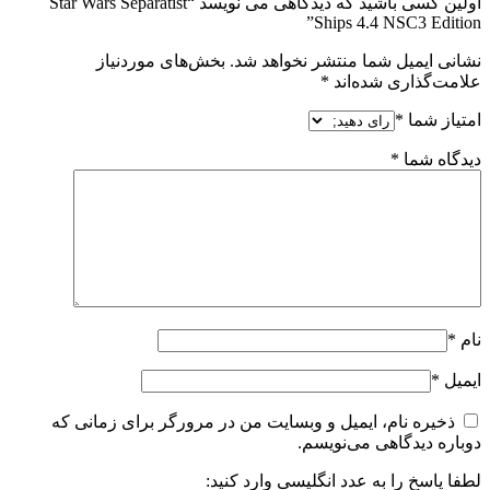
اولین کسی باشید که دیدگاهی می نویسد “Star Wars Separatist
Ships 4.4 NSC3 Edition”
نشانی ایمیل شما منتشر نخواهد شد.
بخش‌های موردنیاز
علامت‌گذاری شده‌اند
*
امتیاز شما
*
دیدگاه شما
*
نام
*
ایمیل
*
ذخیره نام، ایمیل و وبسایت من در مرورگر برای زمانی که
دوباره دیدگاهی می‌نویسم.
لطفا پاسخ را به عدد انگلیسی وارد کنید: