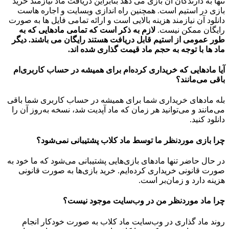
تنها به دارندگان آن بازی می دهد بنابراین دریافت ماد نیازمند خرید
بازی در استیم است. همچنین راه اندازی وبسایت و اجاره هاست
دانلود آن نیازمند هزینه بالایی است و ارائه تمامی فایل ها به صورت
رایگان ممکن نیست.
لازم به ذکر است که تمامی مادهایی که به
طور عمومی از استیم قابل دریافت هستند رایگان می باشند. دیگر
ماد ها با توجه به حجم ماد قیمت گذاری شده اند.
آیا مادهایی که خریداری کرده‌ام برای همیشه در حساب‌ کاربری‌ام
باقی می‌مانند؟
بله مادهای خریداری شما برای همیشه در حساب کاربری شما باقی
می‌مانند و می‌توانید هر زمان که ماد آپدیت شد، نسخه به‌روز آن را
دانلود کنید.
چرا بازی موردنظر ما توسط ماد کلاب پشتیبانی نمی‌شود؟
در حال حاضر تنها مادهای بازی‌هایی پشتیبانی می‌شود که ما خود به
صورت قانونی خریداری کرده‌ایم. خرید بازی‌ها به صورت قانونی
هزینه دارد و زمان‌بر است.
چرا ماد موردنظر من در وب‌سایت موجود نیست؟
روند ماد گذاری در وب‌سایت ماد کلاب به صورت خودکار انجام