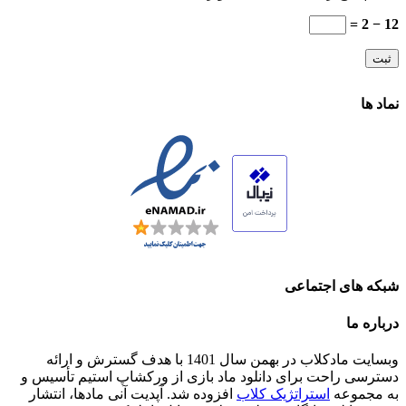
12 − 2 =
نماد ها
شبکه های اجتماعی
درباره ما
وبسایت مادکلاب در بهمن سال 1401 با هدف گسترش و ارائه
دسترسی راحت برای دانلود ماد بازی از ورکشاپ استیم تأسیس و
به مجموعه
استراتژیک کلاب
افزوده شد. آپدیت آنی مادها، انتشار