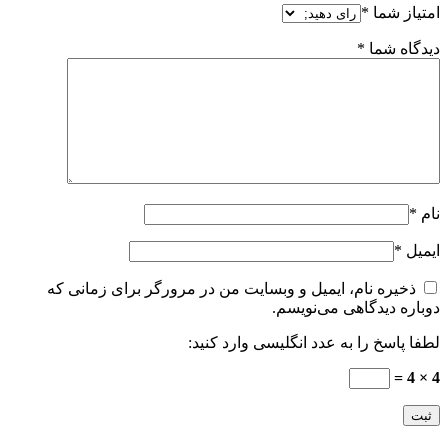
امتیاز شما
*
دیدگاه شما
*
نام
*
ایمیل
*
ذخیره نام، ایمیل و وبسایت من در مرورگر برای زمانی که
دوباره دیدگاهی می‌نویسم.
لطفا پاسخ را به عدد انگلیسی وارد کنید:
4 × 4 =