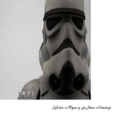
توضیحات سفارش و سوالات متداول