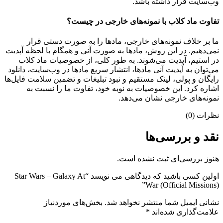
وب‌سایت قرار داشته باشد.
تفاوت ماد کلاب با نمونه‌های خارجی در چیست؟
ما بر خلاف نمونه‌های خارجی، مادها را به صورت دستی قرار
نمی‌دهیم. در این روش، مادها به صورت آنی و همگام با لحظه آپدیت
در استیم، آپدیت می‌شوند. به طور کلی، از خصوصیات ماد کلاب
می‌‌توان به آپدیت آنی مادها، انتشار سریع مادها در وب‌سایت، دانلود
رایگان و پولی، لینک مستقیم و نبود تبلیغات و تضمین سلامت فایل‌ها
اشاره کرد. این خصوصیات به نوبه خود، تفاوت ما را نسبت به
نمونه‌های خارجی نشان می‌دهد.
نظرات (0)
نقد و بررسی‌ها
هنوز بررسی‌ای ثبت نشده است.
اولین کسی باشید که دیدگاهی می نویسد “Star Wars – Galaxy At
War (Official Missions)”
نشانی ایمیل شما منتشر نخواهد شد.
بخش‌های موردنیاز
علامت‌گذاری شده‌اند
*