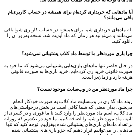
آیا مادهایی که خریداری کرده‌ام برای همیشه در حساب‌ کاربری‌ام
باقی می‌مانند؟
بله مادهای خریداری شما برای همیشه در حساب کاربری شما باقی
می‌مانند و می‌توانید هر زمان که ماد آپدیت شد، نسخه به‌روز آن را
دانلود کنید.
چرا بازی موردنظر ما توسط ماد کلاب پشتیبانی نمی‌شود؟
در حال حاضر تنها مادهای بازی‌هایی پشتیبانی می‌شود که ما خود به
صورت قانونی خریداری کرده‌ایم. خرید بازی‌ها به صورت قانونی
هزینه دارد و زمان‌بر است.
چرا ماد موردنظر من در وب‌سایت موجود نیست؟
روند ماد گذاری در وب‌سایت ماد کلاب به صورت خودکار انجام
می‌شود، بدان معنی که شما کافی است در بخش درخواستی‌های
ماد کلاب، اسم ماد موردنظر را وارد کنید تا ما فوری و در کسری از
ثانیه، ماد موردنظر شما را اضافه کنیم. ما خود در تلاشیم که روزانه
بر تعداد مادهای بازی‌های پشتیبانی شده بیفزاییم. توجه کنید که تنها
مادهایی را می‌توانیم قرار دهیم که جزو بازی‌های پشتیبانی شده