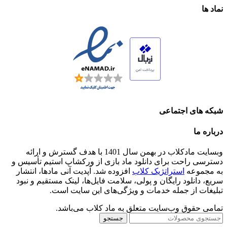
نماد ها
شبکه های اجتماعی
درباره ما
وبسایت مادکلاب در بهمن سال 1401 با هدف گسترش و ارائه
دسترسی راحت برای دانلود ماد بازی از ورکشاپ استیم تأسیس و
به مجموعه
استراتژیک کلاب
افزوده شد. آپدیت آنی مادها، انتشار
سریع، دانلود رایگان و پولی، سلامت فایل‌ها، لینک مستقیم و نبود
تبلیغات از جمله خدمات و ویژگی‌های این سایت است.
تمامی حقوق وب‌سایت متعلق به ماد کلاب می‌باشد.
جستجو