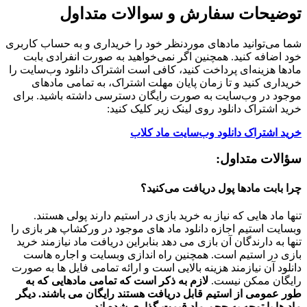
توضیحات سفارش و سوالات متداول
شما می‌توانید مادهای موردنظر خود را خریداری و به حساب کاربری
خود اضافه کنید. همچنین اگر نمی‌خواهید به صورت انفرادی بابت
مادها هزینه‌ای پرداخت کنید، کافی است اشتراک دانلود وب‌سایت را
خریداری کنید و تا زمان پایان مهلت اشتراک، به تمامی مادهای
موجود در وب‌سایت به صورت رایگان دسترسی داشته باشید. برای
خرید اشتراک دانلود روی لینک زیر کلیک کنید:
خرید اشتراک دانلود وب‌سایت ماد کلاب
سؤالات متداول:
چرا بابت مادها پول دریافت می‌کنید؟
تنها ماد هایی که نیاز به خرید بازی در استیم دارند پولی هستند.
وبسایت استیم اجازه دانلود ماد های موجود در ورکشاپ هر بازی را
تنها به دارندگان آن بازی می دهد بنابراین دریافت ماد نیازمند خرید
بازی در استیم است. همچنین راه اندازی وبسایت و اجاره هاست
دانلود آن نیازمند هزینه بالایی است و ارائه تمامی فایل ها به صورت
رایگان ممکن نیست.
لازم به ذکر است که تمامی مادهایی که به
طور عمومی از استیم قابل دریافت هستند رایگان می باشند. دیگر
ماد ها با توجه به حجم ماد قیمت گذاری شده اند.