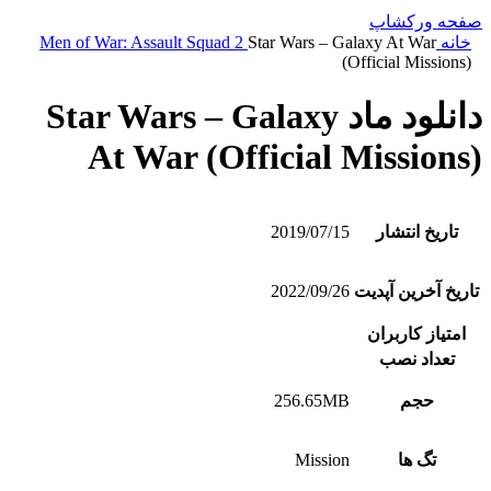
صفحه ورکشاپ
خانه
Star Wars – Galaxy At War
Men of War: Assault Squad 2
(Official Missions)
دانلود ماد Star Wars – Galaxy
At War (Official Missions)
تاریخ انتشار
2019/07/15
تاریخ آخرین آپدیت
2022/09/26
امتیاز کاربران
تعداد نصب
حجم
256.65MB
تگ ها
Mission