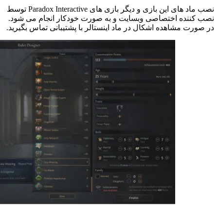
نصب ماد های این بازی و دیگر بازی های Paradox Interactive توسط
نصب کننده اختصاصی وبسایت و به صورت خودکار انجام می شود.
در صورت مشاهده اشکال در ماد اینستالر با پشتیبانی تماس بگیرید.