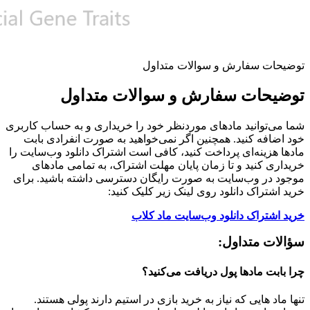
توضیحات سفارش و سوالات متداول
توضیحات سفارش و سوالات متداول
شما می‌توانید مادهای موردنظر خود را خریداری و به حساب کاربری
خود اضافه کنید. همچنین اگر نمی‌خواهید به صورت انفرادی بابت
مادها هزینه‌ای پرداخت کنید، کافی است اشتراک دانلود وب‌سایت را
خریداری کنید و تا زمان پایان مهلت اشتراک، به تمامی مادهای
موجود در وب‌سایت به صورت رایگان دسترسی داشته باشید. برای
خرید اشتراک دانلود روی لینک زیر کلیک کنید:
خرید اشتراک دانلود وب‌سایت ماد کلاب
سؤالات متداول:
چرا بابت مادها پول دریافت می‌کنید؟
تنها ماد هایی که نیاز به خرید بازی در استیم دارند پولی هستند.