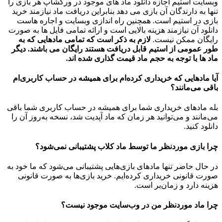
وبسایت استیم اجازه دانلود ماد های موجود در ورکشاپ هر بازی را
تنها به دارندگان آن بازی می دهد بنابراین دریافت ماد نیازمند خرید
بازی در استیم است. همچنین راه اندازی وبسایت و اجاره هاست
دانلود آن نیازمند هزینه بالایی است و ارائه تمامی فایل ها به صورت
رایگان ممکن نیست.
لازم به ذکر است که تمامی مادهایی که به
طور عمومی از استیم قابل دریافت هستند رایگان می باشند. دیگر
ماد ها با توجه به حجم ماد قیمت گذاری شده اند.
آیا مادهایی که خریداری کرده‌ام برای همیشه در حساب‌ کاربری‌ام
باقی می‌مانند؟
بله مادهای خریداری شما برای همیشه در حساب کاربری شما باقی
می‌مانند و می‌توانید هر زمان که ماد آپدیت شد، نسخه به‌روز آن را
دانلود کنید.
چرا بازی موردنظر ما توسط ماد کلاب پشتیبانی نمی‌شود؟
در حال حاضر تنها مادهای بازی‌هایی پشتیبانی می‌شود که ما خود به
صورت قانونی خریداری کرده‌ایم. خرید بازی‌ها به صورت قانونی
هزینه دارد و زمان‌بر است.
چرا ماد موردنظر من در وب‌سایت موجود نیست؟