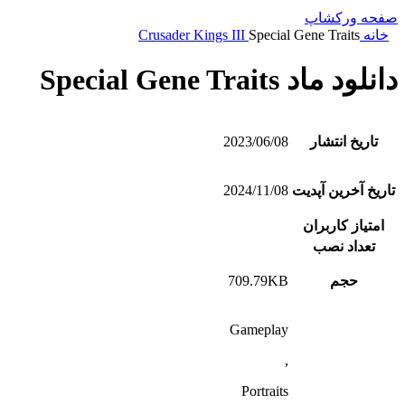
صفحه ورکشاپ
خانه
Special Gene Traits
Crusader Kings III
دانلود ماد Special Gene Traits
تاریخ انتشار
2023/06/08
تاریخ آخرین آپدیت
2024/11/08
امتیاز کاربران
تعداد نصب
حجم
709.79KB
Gameplay
,
Portraits