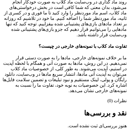
روند ماد گذاری در وب‌سایت ماد کلاب به صورت خودکار انجام
می‌شود، بدان معنی که شما کافی است در بخش درخواستی‌های
ماد کلاب، اسم ماد موردنظر را وارد کنید تا ما فوری و در کسری از
ثانیه، ماد موردنظر شما را اضافه کنیم. ما خود در تلاشیم که روزانه
بر تعداد مادهای بازی‌های پشتیبانی شده بیفزاییم. توجه کنید که تنها
مادهایی را می‌توانیم قرار دهیم که جزو بازی‌های پشتیبانی شده
وب‌سایت قرار داشته باشد.
تفاوت ماد کلاب با نمونه‌های خارجی در چیست؟
ما بر خلاف نمونه‌های خارجی، مادها را به صورت دستی قرار
نمی‌دهیم. در این روش، مادها به صورت آنی و همگام با لحظه آپدیت
در استیم، آپدیت می‌شوند. به طور کلی، از خصوصیات ماد کلاب
می‌‌توان به آپدیت آنی مادها، انتشار سریع مادها در وب‌سایت، دانلود
رایگان و پولی، لینک مستقیم و نبود تبلیغات و تضمین سلامت فایل‌ها
اشاره کرد. این خصوصیات به نوبه خود، تفاوت ما را نسبت به
نمونه‌های خارجی نشان می‌دهد.
نظرات (0)
نقد و بررسی‌ها
هنوز بررسی‌ای ثبت نشده است.