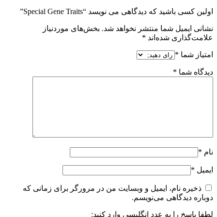
اولین کسی باشید که دیدگاهی می نویسد “Special Gene Traits”
نشانی ایمیل شما منتشر نخواهد شد.
بخش‌های موردنیاز
علامت‌گذاری شده‌اند
*
امتیاز شما
*
دیدگاه شما
*
نام
*
ایمیل
*
ذخیره نام، ایمیل و وبسایت من در مرورگر برای زمانی که
دوباره دیدگاهی می‌نویسم.
لطفا پاسخ را به عدد انگلیسی وارد کنید: