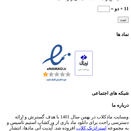
11 + دو =
نماد ها
شبکه های اجتماعی
درباره ما
وبسایت مادکلاب در بهمن سال 1401 با هدف گسترش و ارائه
دسترسی راحت برای دانلود ماد بازی از ورکشاپ استیم تأسیس و
به مجموعه
استراتژیک کلاب
افزوده شد. آپدیت آنی مادها، انتشار