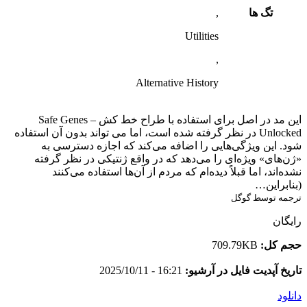
تگ ها
,
Utilities
,
Alternative History
این مد در اصل برای استفاده با طراح خط کش – Safe Genes
Unlocked در نظر گرفته شده است، اما می تواند بدون آن استفاده
شود. این ویژگی‌هایی را اضافه می‌کند که اجازه دسترسی به
«ژن‌های» ویژه‌ای را می‌دهد که در واقع ژنتیکی در نظر گرفته
نشده‌اند، اما قبلاً دیده‌ام که مردم از آن‌ها استفاده می‌کنند
(بنابراین…
ترجمه توسط گوگل
رایگان
حجم کل:
709.79KB
تاریخ آپدیت فایل در آرشیو:
16:21 - 2025/10/11
دانلود