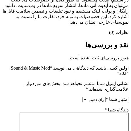
می‌‌توان به آپدیت آنی مادها، انتشار سریع مادها در وب‌سایت، دانلود
رایگان و پولی، لینک مستقیم و نبود تبلیغات و تضمین سلامت فایل‌ها
اشاره کرد. این خصوصیات به نوبه خود، تفاوت ما را نسبت به
نمونه‌های خارجی نشان می‌دهد.
نظرات (0)
نقد و بررسی‌ها
هنوز بررسی‌ای ثبت نشده است.
اولین کسی باشید که دیدگاهی می نویسد “Sound & Music Mod
2024”
نشانی ایمیل شما منتشر نخواهد شد.
بخش‌های موردنیاز
علامت‌گذاری شده‌اند
*
امتیاز شما
*
دیدگاه شما
*