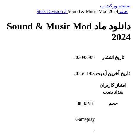
صفحه ورکشاپ
خانه
Sound & Music Mod 2024
Steel Division 2
دانلود ماد Sound & Music Mod
2024
تاریخ انتشار
2020/06/09
تاریخ آخرین آپدیت
2025/11/08
امتیاز کاربران
تعداد نصب
حجم
88.86MB
Gameplay
,