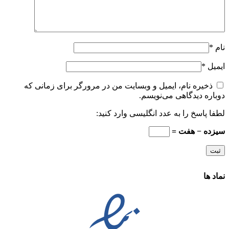
نام
*
ایمیل
*
ذخیره نام، ایمیل و وبسایت من در مرورگر برای زمانی که
دوباره دیدگاهی می‌نویسم.
لطفا پاسخ را به عدد انگلیسی وارد کنید:
سیزده − هفت =
نماد ها