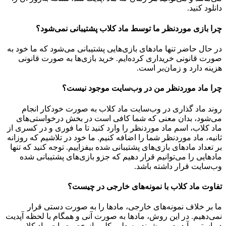
دانلود کنید.
چرا بازی موردنظر ما توسط ماد کلاب پشتیبانی نمی‌شود؟
در حال حاضر تنها مادهای بازی‌هایی پشتیبانی می‌شود که ما خود به
صورت قانونی خریداری کرده‌ایم. خرید بازی‌ها به صورت قانونی
هزینه دارد و زمان‌بر است.
چرا ماد موردنظر من در وب‌سایت موجود نیست؟
روند ماد گذاری در وب‌سایت ماد کلاب به صورت خودکار انجام
می‌شود، بدان معنی که شما کافی است در بخش درخواستی‌های
ماد کلاب، اسم ماد موردنظر را وارد کنید تا ما فوری و در کسری از
ثانیه، ماد موردنظر شما را اضافه کنیم. ما خود در تلاشیم که روزانه
بر تعداد مادهای بازی‌های پشتیبانی شده بیفزاییم. توجه کنید که تنها
مادهایی را می‌توانیم قرار دهیم که جزو بازی‌های پشتیبانی شده
وب‌سایت قرار داشته باشد.
تفاوت ماد کلاب با نمونه‌های خارجی در چیست؟
ما بر خلاف نمونه‌های خارجی، مادها را به صورت دستی قرار
نمی‌دهیم. در این روش، مادها به صورت آنی و همگام با لحظه آپدیت
در استیم، آپدیت می‌شوند. به طور کلی، از خصوصیات ماد کلاب