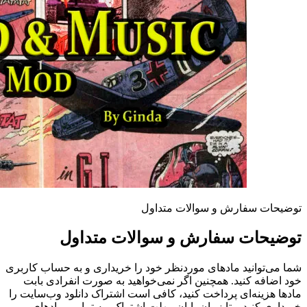
توضیحات سفارش و سوالات متداول
توضیحات سفارش و سوالات متداول
شما می‌توانید مادهای موردنظر خود را خریداری و به حساب کاربری
خود اضافه کنید. همچنین اگر نمی‌خواهید به صورت انفرادی بابت
مادها هزینه‌ای پرداخت کنید، کافی است اشتراک دانلود وب‌سایت را
خریداری کنید و تا زمان پایان مهلت اشتراک، به تمامی مادهای