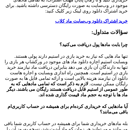
موجود در وب‌سایت به صورت رایگان دسترسی داشته باشید. برای
خرید اشتراک دانلود روی لینک زیر کلیک کنید:
خرید اشتراک دانلود وب‌سایت ماد کلاب
سؤالات متداول:
چرا بابت مادها پول دریافت می‌کنید؟
تنها ماد هایی که نیاز به خرید بازی در استیم دارند پولی هستند.
وبسایت استیم اجازه دانلود ماد های موجود در ورکشاپ هر بازی را
تنها به دارندگان آن بازی می دهد بنابراین دریافت ماد نیازمند خرید
بازی در استیم است. همچنین راه اندازی وبسایت و اجاره هاست
دانلود آن نیازمند هزینه بالایی است و ارائه تمامی فایل ها به صورت
رایگان ممکن نیست.
لازم به ذکر است که تمامی مادهایی که به
طور عمومی از استیم قابل دریافت هستند رایگان می باشند. دیگر
ماد ها با توجه به حجم ماد قیمت گذاری شده اند.
آیا مادهایی که خریداری کرده‌ام برای همیشه در حساب‌ کاربری‌ام
باقی می‌مانند؟
بله مادهای خریداری شما برای همیشه در حساب کاربری شما باقی
می‌مانند و می‌توانید هر زمان که ماد آپدیت شد، نسخه به‌روز آن را