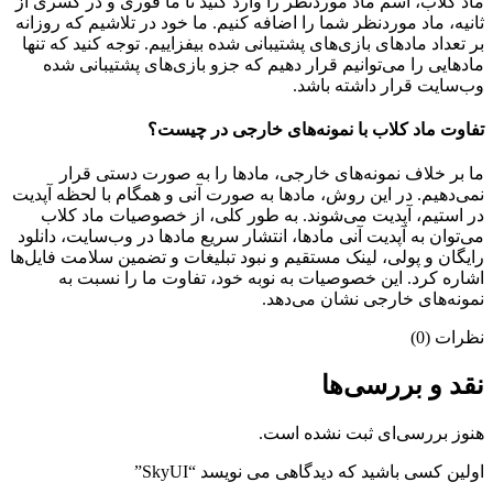
ماد کلاب، اسم ماد موردنظر را وارد کنید تا ما فوری و در کسری از
ثانیه، ماد موردنظر شما را اضافه کنیم. ما خود در تلاشیم که روزانه
بر تعداد مادهای بازی‌های پشتیبانی شده بیفزاییم. توجه کنید که تنها
مادهایی را می‌توانیم قرار دهیم که جزو بازی‌های پشتیبانی شده
وب‌سایت قرار داشته باشد.
تفاوت ماد کلاب با نمونه‌های خارجی در چیست؟
ما بر خلاف نمونه‌های خارجی، مادها را به صورت دستی قرار
نمی‌دهیم. در این روش، مادها به صورت آنی و همگام با لحظه آپدیت
در استیم، آپدیت می‌شوند. به طور کلی، از خصوصیات ماد کلاب
می‌‌توان به آپدیت آنی مادها، انتشار سریع مادها در وب‌سایت، دانلود
رایگان و پولی، لینک مستقیم و نبود تبلیغات و تضمین سلامت فایل‌ها
اشاره کرد. این خصوصیات به نوبه خود، تفاوت ما را نسبت به
نمونه‌های خارجی نشان می‌دهد.
نظرات (0)
نقد و بررسی‌ها
هنوز بررسی‌ای ثبت نشده است.
اولین کسی باشید که دیدگاهی می نویسد “SkyUI”