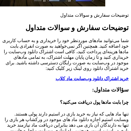
توضیحات سفارش و سوالات متداول
توضیحات سفارش و سوالات متداول
شما می‌توانید مادهای موردنظر خود را خریداری و به حساب کاربری
خود اضافه کنید. همچنین اگر نمی‌خواهید به صورت انفرادی بابت
مادها هزینه‌ای پرداخت کنید، کافی است اشتراک دانلود وب‌سایت را
خریداری کنید و تا زمان پایان مهلت اشتراک، به تمامی مادهای
موجود در وب‌سایت به صورت رایگان دسترسی داشته باشید. برای
خرید اشتراک دانلود روی لینک زیر کلیک کنید:
خرید اشتراک دانلود وب‌سایت ماد کلاب
سؤالات متداول:
چرا بابت مادها پول دریافت می‌کنید؟
تنها ماد هایی که نیاز به خرید بازی در استیم دارند پولی هستند.
وبسایت استیم اجازه دانلود ماد های موجود در ورکشاپ هر بازی را
تنها به دارندگان آن بازی می دهد بنابراین دریافت ماد نیازمند خرید
بازی در استیم است. همچنین راه اندازی وبسایت و اجاره هاست