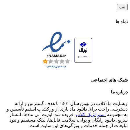
نماد ها
شبکه های اجتماعی
درباره ما
وبسایت مادکلاب در بهمن سال 1401 با هدف گسترش و ارائه
دسترسی راحت برای دانلود ماد بازی از ورکشاپ استیم تأسیس و
به مجموعه
استراتژیک کلاب
افزوده شد. آپدیت آنی مادها، انتشار
سریع، دانلود رایگان و پولی، سلامت فایل‌ها، لینک مستقیم و نبود
تبلیغات از جمله خدمات و ویژگی‌های این سایت است.