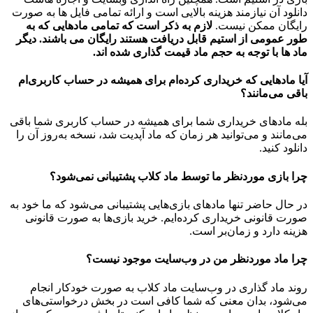
دانلود آن نیازمند هزینه بالایی است و ارائه تمامی فایل ها به صورت
رایگان ممکن نیست.
لازم به ذکر است که تمامی مادهایی که به
طور عمومی از استیم قابل دریافت هستند رایگان می باشند. دیگر
ماد ها با توجه به حجم ماد قیمت گذاری شده اند.
آیا مادهایی که خریداری کرده‌ام برای همیشه در حساب‌ کاربری‌ام
باقی می‌مانند؟
بله مادهای خریداری شما برای همیشه در حساب کاربری شما باقی
می‌مانند و می‌توانید هر زمان که ماد آپدیت شد، نسخه به‌روز آن را
دانلود کنید.
چرا بازی موردنظر ما توسط ماد کلاب پشتیبانی نمی‌شود؟
در حال حاضر تنها مادهای بازی‌هایی پشتیبانی می‌شود که ما خود به
صورت قانونی خریداری کرده‌ایم. خرید بازی‌ها به صورت قانونی
هزینه دارد و زمان‌بر است.
چرا ماد موردنظر من در وب‌سایت موجود نیست؟
روند ماد گذاری در وب‌سایت ماد کلاب به صورت خودکار انجام
می‌شود، بدان معنی که شما کافی است در بخش درخواستی‌های