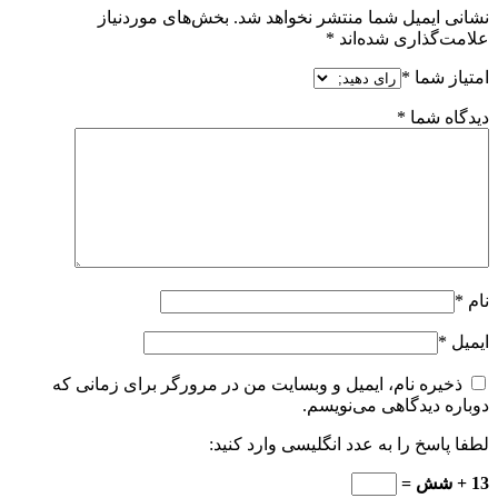
نشانی ایمیل شما منتشر نخواهد شد.
بخش‌های موردنیاز
علامت‌گذاری شده‌اند
*
امتیاز شما
*
دیدگاه شما
*
نام
*
ایمیل
*
ذخیره نام، ایمیل و وبسایت من در مرورگر برای زمانی که
دوباره دیدگاهی می‌نویسم.
لطفا پاسخ را به عدد انگلیسی وارد کنید:
13 + شش =