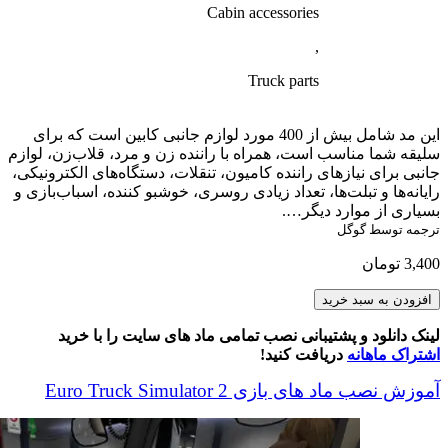
Cabin accessories
,
Truck parts
این مد شامل بیش از 400 مورد لوازم جانبی کابین است که برای
سلیقه شما مناسب است، همراه با راننده زن و مرد، قلاب‌زن، لوازم
جانبی برای نیازهای راننده کامیون، تنقلات، دستگاه‌های الکترونیکی،
رایانه‌ها و تبلت‌ها، تعداد زیادی روسری، خوشبو کننده، اسباب‌بازی و
بسیاری از موارد دیگر….
ترجمه توسط گوگل
3,400
تومان
SiSL's
افزودن به سبد خرید
Mega
Pack
لینک دانلود و پشتیبانی نصب تمامی ماد های سایت را با خرید
عدد
اشتراک ماهانه
دریافت کنید!
آموزش نصب ماد های بازی Euro Truck Simulator 2