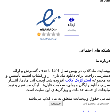
نماد ها
شبکه های اجتماعی
درباره ما
وبسایت مادکلاب در بهمن سال 1401 با هدف گسترش و ارائه
دسترسی راحت برای دانلود ماد بازی از ورکشاپ استیم تأسیس و
به مجموعه
استراتژیک کلاب
افزوده شد. آپدیت آنی مادها، انتشار
سریع، دانلود رایگان و پولی، سلامت فایل‌ها، لینک مستقیم و نبود
تبلیغات از جمله خدمات و ویژگی‌های این سایت است.
تمامی حقوق وب‌سایت متعلق به ماد کلاب می‌باشد.
جستجو