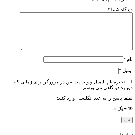
دیدگاه شما
*
نام
*
ایمیل
*
ذخیره نام، ایمیل و وبسایت من در مرورگر برای زمانی که
دوباره دیدگاهی می‌نویسم.
لطفا پاسخ را به عدد انگلیسی وارد کنید:
19 + یک =