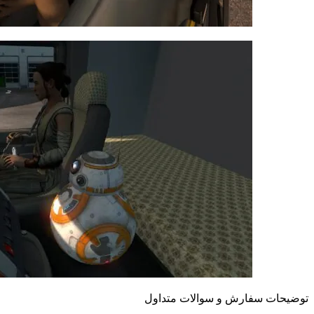
توضیحات سفارش و سوالات متداول