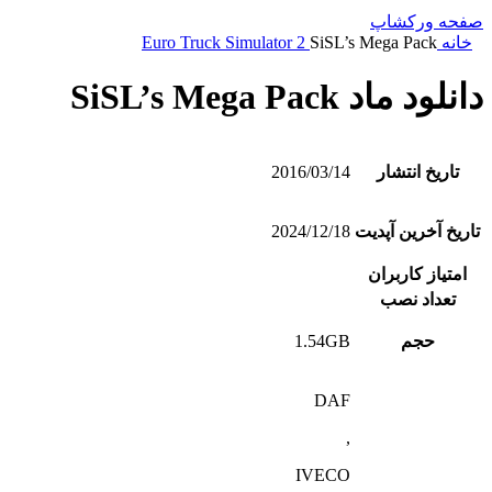
صفحه ورکشاپ
خانه
SiSL’s Mega Pack
Euro Truck Simulator 2
دانلود ماد SiSL’s Mega Pack
تاریخ انتشار
2016/03/14
تاریخ آخرین آپدیت
2024/12/18
امتیاز کاربران
تعداد نصب
حجم
1.54GB
DAF
,
IVECO