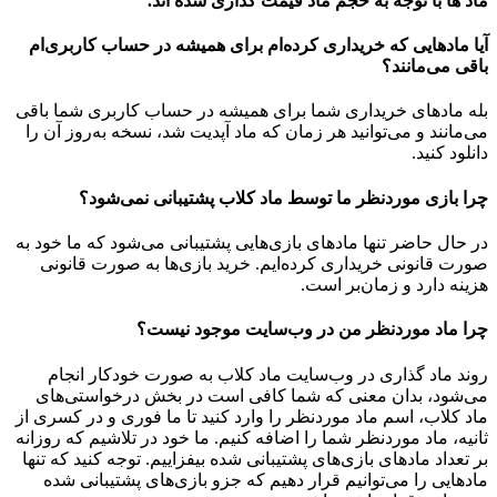
ماد ها با توجه به حجم ماد قیمت گذاری شده اند.
آیا مادهایی که خریداری کرده‌ام برای همیشه در حساب‌ کاربری‌ام
باقی می‌مانند؟
بله مادهای خریداری شما برای همیشه در حساب کاربری شما باقی
می‌مانند و می‌توانید هر زمان که ماد آپدیت شد، نسخه به‌روز آن را
دانلود کنید.
چرا بازی موردنظر ما توسط ماد کلاب پشتیبانی نمی‌شود؟
در حال حاضر تنها مادهای بازی‌هایی پشتیبانی می‌شود که ما خود به
صورت قانونی خریداری کرده‌ایم. خرید بازی‌ها به صورت قانونی
هزینه دارد و زمان‌بر است.
چرا ماد موردنظر من در وب‌سایت موجود نیست؟
روند ماد گذاری در وب‌سایت ماد کلاب به صورت خودکار انجام
می‌شود، بدان معنی که شما کافی است در بخش درخواستی‌های
ماد کلاب، اسم ماد موردنظر را وارد کنید تا ما فوری و در کسری از
ثانیه، ماد موردنظر شما را اضافه کنیم. ما خود در تلاشیم که روزانه
بر تعداد مادهای بازی‌های پشتیبانی شده بیفزاییم. توجه کنید که تنها
مادهایی را می‌توانیم قرار دهیم که جزو بازی‌های پشتیبانی شده