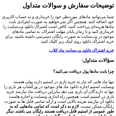
توضیحات سفارش و سوالات متداول
شما می‌توانید مادهای موردنظر خود را خریداری و به حساب کاربری
خود اضافه کنید. همچنین اگر نمی‌خواهید به صورت انفرادی بابت
مادها هزینه‌ای پرداخت کنید، کافی است اشتراک دانلود وب‌سایت را
خریداری کنید و تا زمان پایان مهلت اشتراک، به تمامی مادهای
موجود در وب‌سایت به صورت رایگان دسترسی داشته باشید. برای
خرید اشتراک دانلود روی لینک زیر کلیک کنید:
خرید اشتراک دانلود وب‌سایت ماد کلاب
سؤالات متداول:
چرا بابت مادها پول دریافت می‌کنید؟
تنها ماد هایی که نیاز به خرید بازی در استیم دارند پولی هستند.
وبسایت استیم اجازه دانلود ماد های موجود در ورکشاپ هر بازی را
تنها به دارندگان آن بازی می دهد بنابراین دریافت ماد نیازمند خرید
بازی در استیم است. همچنین راه اندازی وبسایت و اجاره هاست
دانلود آن نیازمند هزینه بالایی است و ارائه تمامی فایل ها به صورت
رایگان ممکن نیست.
لازم به ذکر است که تمامی مادهایی که به
طور عمومی از استیم قابل دریافت هستند رایگان می باشند. دیگر