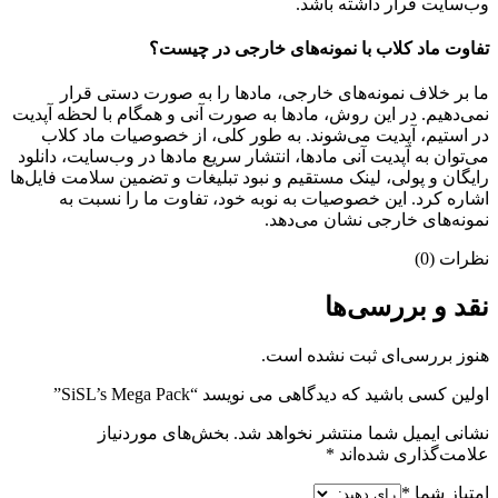
وب‌سایت قرار داشته باشد.
تفاوت ماد کلاب با نمونه‌های خارجی در چیست؟
ما بر خلاف نمونه‌های خارجی، مادها را به صورت دستی قرار
نمی‌دهیم. در این روش، مادها به صورت آنی و همگام با لحظه آپدیت
در استیم، آپدیت می‌شوند. به طور کلی، از خصوصیات ماد کلاب
می‌‌توان به آپدیت آنی مادها، انتشار سریع مادها در وب‌سایت، دانلود
رایگان و پولی، لینک مستقیم و نبود تبلیغات و تضمین سلامت فایل‌ها
اشاره کرد. این خصوصیات به نوبه خود، تفاوت ما را نسبت به
نمونه‌های خارجی نشان می‌دهد.
نظرات (0)
نقد و بررسی‌ها
هنوز بررسی‌ای ثبت نشده است.
اولین کسی باشید که دیدگاهی می نویسد “SiSL’s Mega Pack”
نشانی ایمیل شما منتشر نخواهد شد.
بخش‌های موردنیاز
علامت‌گذاری شده‌اند
*
امتیاز شما
*