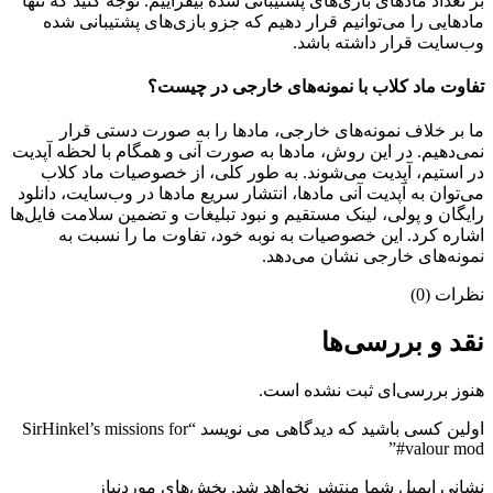
بر تعداد مادهای بازی‌های پشتیبانی شده بیفزاییم. توجه کنید که تنها
مادهایی را می‌توانیم قرار دهیم که جزو بازی‌های پشتیبانی شده
وب‌سایت قرار داشته باشد.
تفاوت ماد کلاب با نمونه‌های خارجی در چیست؟
ما بر خلاف نمونه‌های خارجی، مادها را به صورت دستی قرار
نمی‌دهیم. در این روش، مادها به صورت آنی و همگام با لحظه آپدیت
در استیم، آپدیت می‌شوند. به طور کلی، از خصوصیات ماد کلاب
می‌‌توان به آپدیت آنی مادها، انتشار سریع مادها در وب‌سایت، دانلود
رایگان و پولی، لینک مستقیم و نبود تبلیغات و تضمین سلامت فایل‌ها
اشاره کرد. این خصوصیات به نوبه خود، تفاوت ما را نسبت به
نمونه‌های خارجی نشان می‌دهد.
نظرات (0)
نقد و بررسی‌ها
هنوز بررسی‌ای ثبت نشده است.
اولین کسی باشید که دیدگاهی می نویسد “SirHinkel’s missions for
#valour mod”
نشانی ایمیل شما منتشر نخواهد شد.
بخش‌های موردنیاز