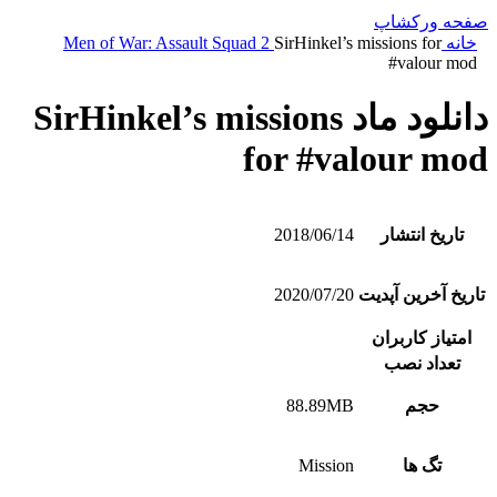
صفحه ورکشاپ
خانه
SirHinkel’s missions for
Men of War: Assault Squad 2
#valour mod
دانلود ماد SirHinkel’s missions
for #valour mod
تاریخ انتشار
2018/06/14
تاریخ آخرین آپدیت
2020/07/20
امتیاز کاربران
تعداد نصب
حجم
88.89MB
تگ ها
Mission