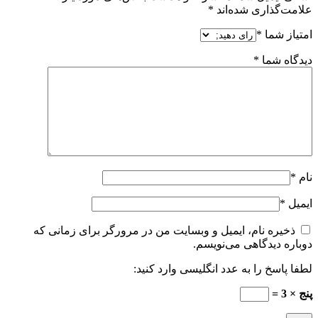
علامت‌گذاری شده‌اند
*
امتیاز شما
*
دیدگاه شما
*
نام
*
ایمیل
*
ذخیره نام، ایمیل و وبسایت من در مرورگر برای زمانی که
دوباره دیدگاهی می‌نویسم.
لطفا پاسخ را به عدد انگلیسی وارد کنید:
پنج × 3 =