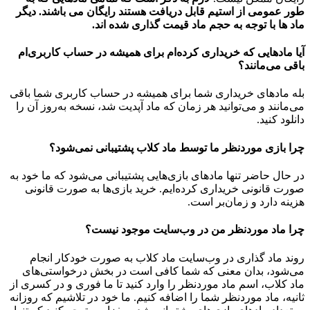
طور عمومی از استیم قابل دریافت هستند رایگان می باشند. دیگر
ماد ها با توجه به حجم ماد قیمت گذاری شده اند.
آیا مادهایی که خریداری کرده‌ام برای همیشه در حساب‌ کاربری‌ام
باقی می‌مانند؟
بله مادهای خریداری شما برای همیشه در حساب کاربری شما باقی
می‌مانند و می‌توانید هر زمان که ماد آپدیت شد، نسخه به‌روز آن را
دانلود کنید.
چرا بازی موردنظر ما توسط ماد کلاب پشتیبانی نمی‌شود؟
در حال حاضر تنها مادهای بازی‌هایی پشتیبانی می‌شود که ما خود به
صورت قانونی خریداری کرده‌ایم. خرید بازی‌ها به صورت قانونی
هزینه دارد و زمان‌بر است.
چرا ماد موردنظر من در وب‌سایت موجود نیست؟
روند ماد گذاری در وب‌سایت ماد کلاب به صورت خودکار انجام
می‌شود، بدان معنی که شما کافی است در بخش درخواستی‌های
ماد کلاب، اسم ماد موردنظر را وارد کنید تا ما فوری و در کسری از
ثانیه، ماد موردنظر شما را اضافه کنیم. ما خود در تلاشیم که روزانه