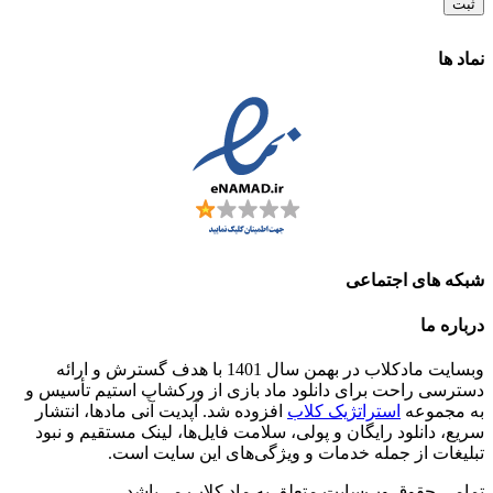
نماد ها
شبکه های اجتماعی
درباره ما
وبسایت مادکلاب در بهمن سال 1401 با هدف گسترش و ارائه
دسترسی راحت برای دانلود ماد بازی از ورکشاپ استیم تأسیس و
به مجموعه
استراتژیک کلاب
افزوده شد. آپدیت آنی مادها، انتشار
سریع، دانلود رایگان و پولی، سلامت فایل‌ها، لینک مستقیم و نبود
تبلیغات از جمله خدمات و ویژگی‌های این سایت است.
تمامی حقوق وب‌سایت متعلق به ماد کلاب می‌باشد.