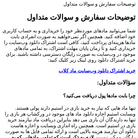
توضیحات سفارش و سوالات متداول
توضیحات سفارش و سوالات متداول
شما می‌توانید مادهای موردنظر خود را خریداری و به حساب کاربری
خود اضافه کنید. همچنین اگر نمی‌خواهید به صورت انفرادی بابت
مادها هزینه‌ای پرداخت کنید، کافی است اشتراک دانلود وب‌سایت را
خریداری کنید و تا زمان پایان مهلت اشتراک، به تمامی مادهای
موجود در وب‌سایت به صورت رایگان دسترسی داشته باشید. برای
خرید اشتراک دانلود روی لینک زیر کلیک کنید:
خرید اشتراک دانلود وب‌سایت ماد کلاب
سؤالات متداول:
چرا بابت مادها پول دریافت می‌کنید؟
تنها ماد هایی که نیاز به خرید بازی در استیم دارند پولی هستند.
وبسایت استیم اجازه دانلود ماد های موجود در ورکشاپ هر بازی را
تنها به دارندگان آن بازی می دهد بنابراین دریافت ماد نیازمند خرید
بازی در استیم است. همچنین راه اندازی وبسایت و اجاره هاست
دانلود آن نیازمند هزینه بالایی است و ارائه تمامی فایل ها به صورت
رایگان ممکن نیست.
لازم به ذکر است که تمامی مادهایی که به