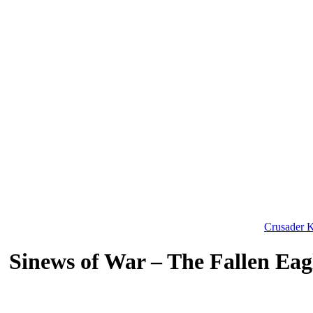
Crusader K