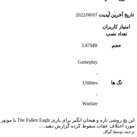
تاریخ آخرین آپدیت
2022/08/07
امتیاز کاربران
تعداد نصب
حجم
3.87MB
Gameplay
,
تگ ها
Utilities
,
Warfare
مورد اختلاف عقاب سقوط کرده گزارش دهید….
ترجمه توسط گوگل