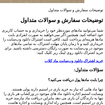
توضیحات سفارش و سوالات متداول
توضیحات سفارش و سوالات متداول
شما می‌توانید مادهای موردنظر خود را خریداری و به حساب کاربری
خود اضافه کنید. همچنین اگر نمی‌خواهید به صورت انفرادی بابت
مادها هزینه‌ای پرداخت کنید، کافی است اشتراک دانلود وب‌سایت را
خریداری کنید و تا زمان پایان مهلت اشتراک، به تمامی مادهای
موجود در وب‌سایت به صورت رایگان دسترسی داشته باشید. برای
خرید اشتراک دانلود روی لینک زیر کلیک کنید:
خرید اشتراک دانلود وب‌سایت ماد کلاب
سؤالات متداول:
چرا بابت مادها پول دریافت می‌کنید؟
تنها ماد هایی که نیاز به خرید بازی در استیم دارند پولی هستند.
وبسایت استیم اجازه دانلود ماد های موجود در ورکشاپ هر بازی را
تنها به دارندگان آن بازی می دهد بنابراین دریافت ماد نیازمند خرید
بازی در استیم است. همچنین راه اندازی وبسایت و اجاره هاست