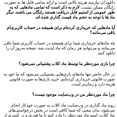
دانلود آن نیازمند هزینه بالایی است و ارائه تمامی فایل ها به صورت
رایگان ممکن نیست.
لازم به ذکر است که تمامی مادهایی که به
طور عمومی از استیم قابل دریافت هستند رایگان می باشند. دیگر
ماد ها با توجه به حجم ماد قیمت گذاری شده اند.
آیا مادهایی که خریداری کرده‌ام برای همیشه در حساب‌ کاربری‌ام
باقی می‌مانند؟
بله مادهای خریداری شما برای همیشه در حساب کاربری شما باقی
می‌مانند و می‌توانید هر زمان که ماد آپدیت شد، نسخه به‌روز آن را
دانلود کنید.
چرا بازی موردنظر ما توسط ماد کلاب پشتیبانی نمی‌شود؟
در حال حاضر تنها مادهای بازی‌هایی پشتیبانی می‌شود که ما خود به
صورت قانونی خریداری کرده‌ایم. خرید بازی‌ها به صورت قانونی
هزینه دارد و زمان‌بر است.
چرا ماد موردنظر من در وب‌سایت موجود نیست؟
روند ماد گذاری در وب‌سایت ماد کلاب به صورت خودکار انجام
می‌شود، بدان معنی که شما کافی است در بخش درخواستی‌های
ماد کلاب، اسم ماد موردنظر را وارد کنید تا ما فوری و در کسری از