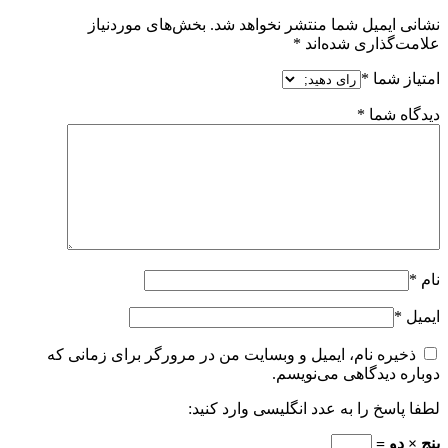
نشانی ایمیل شما منتشر نخواهد شد.
بخش‌های موردنیاز
علامت‌گذاری شده‌اند
*
امتیاز شما
*
دیدگاه شما
*
نام
*
ایمیل
*
ذخیره نام، ایمیل و وبسایت من در مرورگر برای زمانی که
دوباره دیدگاهی می‌نویسم.
لطفا پاسخ را به عدد انگلیسی وارد کنید:
پنج × دو =