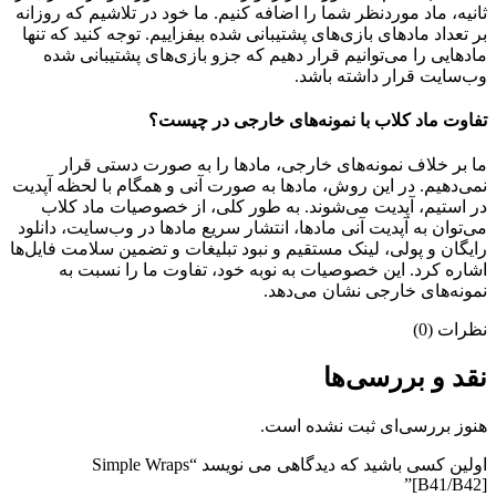
ثانیه، ماد موردنظر شما را اضافه کنیم. ما خود در تلاشیم که روزانه
بر تعداد مادهای بازی‌های پشتیبانی شده بیفزاییم. توجه کنید که تنها
مادهایی را می‌توانیم قرار دهیم که جزو بازی‌های پشتیبانی شده
وب‌سایت قرار داشته باشد.
تفاوت ماد کلاب با نمونه‌های خارجی در چیست؟
ما بر خلاف نمونه‌های خارجی، مادها را به صورت دستی قرار
نمی‌دهیم. در این روش، مادها به صورت آنی و همگام با لحظه آپدیت
در استیم، آپدیت می‌شوند. به طور کلی، از خصوصیات ماد کلاب
می‌‌توان به آپدیت آنی مادها، انتشار سریع مادها در وب‌سایت، دانلود
رایگان و پولی، لینک مستقیم و نبود تبلیغات و تضمین سلامت فایل‌ها
اشاره کرد. این خصوصیات به نوبه خود، تفاوت ما را نسبت به
نمونه‌های خارجی نشان می‌دهد.
نظرات (0)
نقد و بررسی‌ها
هنوز بررسی‌ای ثبت نشده است.
اولین کسی باشید که دیدگاهی می نویسد “Simple Wraps
[B41/B42]”