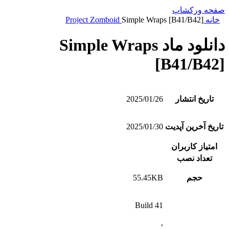
صفحه ورکشاپ
خانه
Simple Wraps [B41/B42]
Project Zomboid
دانلود ماد Simple Wraps
[B41/B42]
تاریخ انتشار
2025/01/26
تاریخ آخرین آپدیت
2025/01/30
امتیاز کاربران
تعداد نصب
حجم
55.45KB
Build 41
,