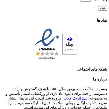
نماد ها
شبکه های اجتماعی
درباره ما
وبسایت مادکلاب در بهمن سال 1401 با هدف گسترش و ارائه
دسترسی راحت برای دانلود ماد بازی از ورکشاپ استیم تأسیس و
به مجموعه
استراتژیک کلاب
افزوده شد. آپدیت آنی مادها، انتشار
سریع، دانلود رایگان و پولی، سلامت فایل‌ها، لینک مستقیم و نبود
تبلیغات از جمله خدمات و ویژگی‌های این سایت است.