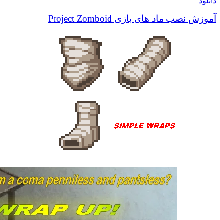
دانلود
آموزش نصب ماد های بازی Project Zomboid