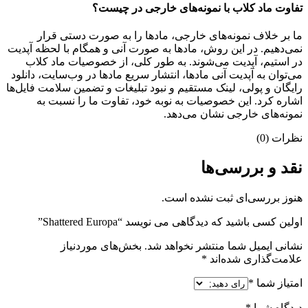
تفاوت ماد کلاب با نمونه‌های خارجی در چیست؟
ما بر خلاف نمونه‌های خارجی، مادها را به صورت دستی قرار
نمی‌دهیم. در این روش، مادها به صورت آنی و همگام با لحظه آپدیت
در استیم، آپدیت می‌شوند. به طور کلی، از خصوصیات ماد کلاب
می‌‌توان به آپدیت آنی مادها، انتشار سریع مادها در وب‌سایت، دانلود
رایگان و پولی، لینک مستقیم و نبود تبلیغات و تضمین سلامت فایل‌ها
اشاره کرد. این خصوصیات به نوبه خود، تفاوت ما را نسبت به
نمونه‌های خارجی نشان می‌دهد.
نظرات (0)
نقد و بررسی‌ها
هنوز بررسی‌ای ثبت نشده است.
اولین کسی باشید که دیدگاهی می نویسد “Shattered Europa”
نشانی ایمیل شما منتشر نخواهد شد.
بخش‌های موردنیاز
علامت‌گذاری شده‌اند
*
امتیاز شما
*
دیدگاه شما
*