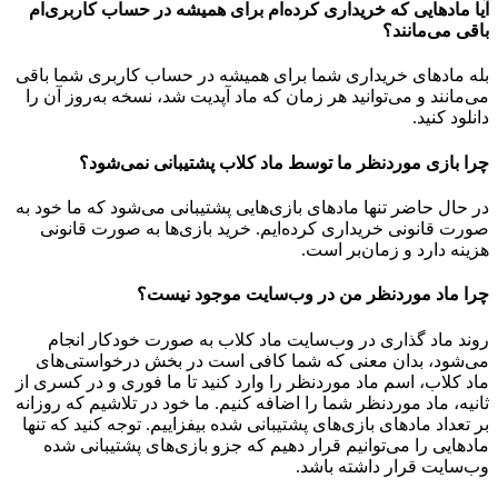
آیا مادهایی که خریداری کرده‌ام برای همیشه در حساب‌ کاربری‌ام
باقی می‌مانند؟
بله مادهای خریداری شما برای همیشه در حساب کاربری شما باقی
می‌مانند و می‌توانید هر زمان که ماد آپدیت شد، نسخه به‌روز آن را
دانلود کنید.
چرا بازی موردنظر ما توسط ماد کلاب پشتیبانی نمی‌شود؟
در حال حاضر تنها مادهای بازی‌هایی پشتیبانی می‌شود که ما خود به
صورت قانونی خریداری کرده‌ایم. خرید بازی‌ها به صورت قانونی
هزینه دارد و زمان‌بر است.
چرا ماد موردنظر من در وب‌سایت موجود نیست؟
روند ماد گذاری در وب‌سایت ماد کلاب به صورت خودکار انجام
می‌شود، بدان معنی که شما کافی است در بخش درخواستی‌های
ماد کلاب، اسم ماد موردنظر را وارد کنید تا ما فوری و در کسری از
ثانیه، ماد موردنظر شما را اضافه کنیم. ما خود در تلاشیم که روزانه
بر تعداد مادهای بازی‌های پشتیبانی شده بیفزاییم. توجه کنید که تنها
مادهایی را می‌توانیم قرار دهیم که جزو بازی‌های پشتیبانی شده
وب‌سایت قرار داشته باشد.