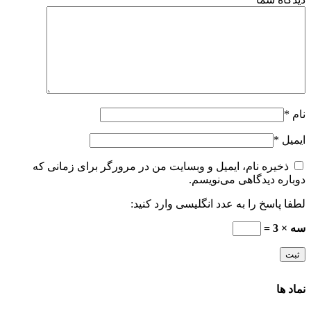
نام
*
ایمیل
*
ذخیره نام، ایمیل و وبسایت من در مرورگر برای زمانی که
دوباره دیدگاهی می‌نویسم.
لطفا پاسخ را به عدد انگلیسی وارد کنید:
سه × 3 =
نماد ها