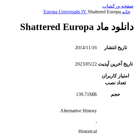
صفحه ورکشاپ
خانه
Shattered Europa
Europa Universalis IV
دانلود ماد Shattered Europa
تاریخ انتشار
2014/11/16
تاریخ آخرین آپدیت
2023/05/22
امتیاز کاربران
تعداد نصب
حجم
139.71MB
Alternative History
,
Historical