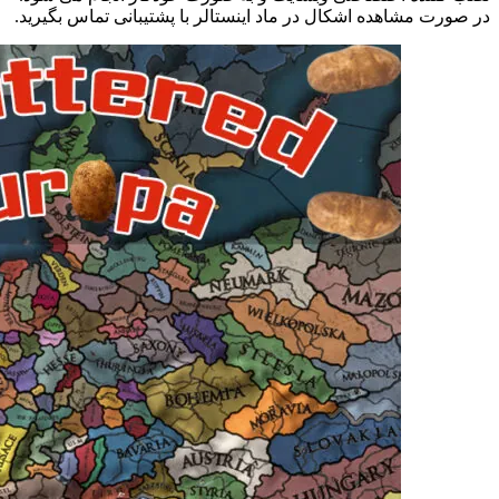
در صورت مشاهده اشکال در ماد اینستالر با پشتیبانی تماس بگیرید.