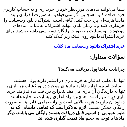
شما می‌توانید مادهای موردنظر خود را خریداری و به حساب کاربری
خود اضافه کنید. همچنین اگر نمی‌خواهید به صورت انفرادی بابت
مادها هزینه‌ای پرداخت کنید، کافی است اشتراک دانلود وب‌سایت را
خریداری کنید و تا زمان پایان مهلت اشتراک، به تمامی مادهای
موجود در وب‌سایت به صورت رایگان دسترسی داشته باشید. برای
خرید اشتراک دانلود روی لینک زیر کلیک کنید:
خرید اشتراک دانلود وب‌سایت ماد کلاب
سؤالات متداول:
چرا بابت مادها پول دریافت می‌کنید؟
تنها ماد هایی که نیاز به خرید بازی در استیم دارند پولی هستند.
وبسایت استیم اجازه دانلود ماد های موجود در ورکشاپ هر بازی را
تنها به دارندگان آن بازی می دهد بنابراین دریافت ماد نیازمند خرید
بازی در استیم است. همچنین راه اندازی وبسایت و اجاره هاست
دانلود آن نیازمند هزینه بالایی است و ارائه تمامی فایل ها به صورت
رایگان ممکن نیست.
لازم به ذکر است که تمامی مادهایی که به
طور عمومی از استیم قابل دریافت هستند رایگان می باشند. دیگر
ماد ها با توجه به حجم ماد قیمت گذاری شده اند.