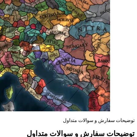
توضیحات سفارش و سوالات متداول
توضیحات سفارش و سوالات متداول