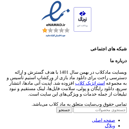
شبکه های اجتماعی
درباره ما
وبسایت مادکلاب در بهمن سال 1401 با هدف گسترش و ارائه
دسترسی راحت برای دانلود ماد بازی از ورکشاپ استیم تأسیس و
به مجموعه
استراتژیک کلاب
افزوده شد. آپدیت آنی مادها، انتشار
سریع، دانلود رایگان و پولی، سلامت فایل‌ها، لینک مستقیم و نبود
تبلیغات از جمله خدمات و ویژگی‌های این سایت است.
تمامی حقوق وب‌سایت متعلق به ماد کلاب می‌باشد.
جستجو
صفحه اصلی
وبلاگ