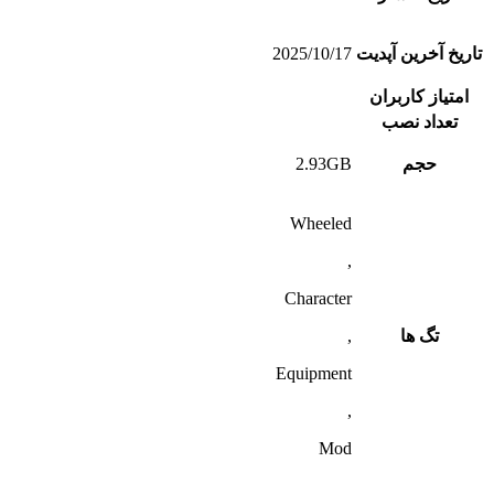
تاریخ آخرین آپدیت
2025/10/17
امتیاز کاربران
تعداد نصب
حجم
2.93GB
Wheeled
,
Character
تگ ها
,
Equipment
,
Mod