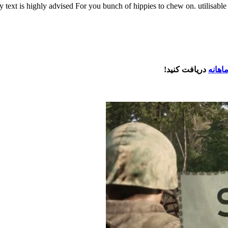
text is highly advised For you bunch of hippies to chew on. utilisable
اهانه
دریافت کنید!