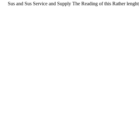
Sus and Sus Service and Supply The Reading of this Rather lenghty 