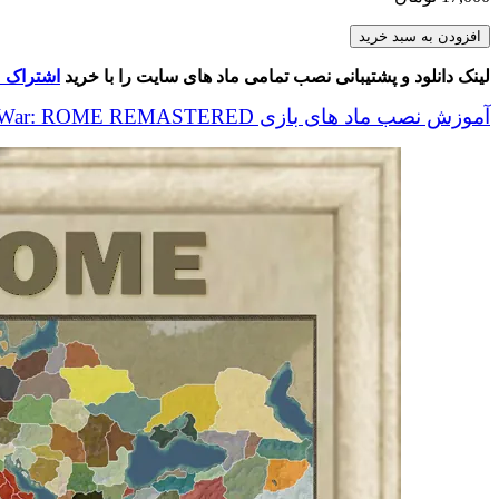
Rome
افزودن به سبد خرید
Retrofit
عدد
لینک دانلود و پشتیبانی نصب تمامی ماد های سایت را با خرید
اشتراک م
آموزش نصب ماد های بازی Total War: ROME REMASTERED