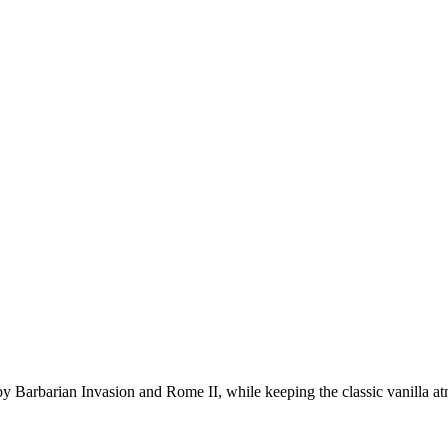
 Barbarian Invasion and Rome II, while keeping the classic vanilla at