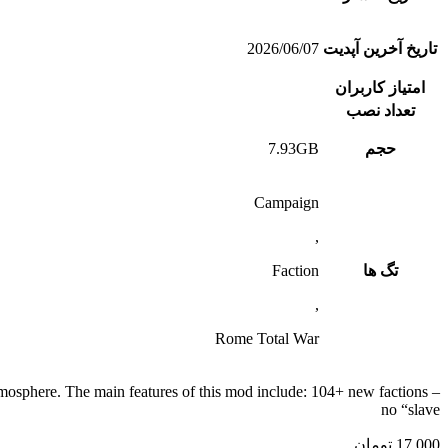
تاریخ آخرین آپدیت
2026/06/07
امتیاز کاربران
تعداد نصب
حجم
7.93GB
Campaign
,
تگ ها
Faction
,
Rome Total War
mosphere. The main features of this mod include: 104+ new factions –
no “slave
17,000
تومان