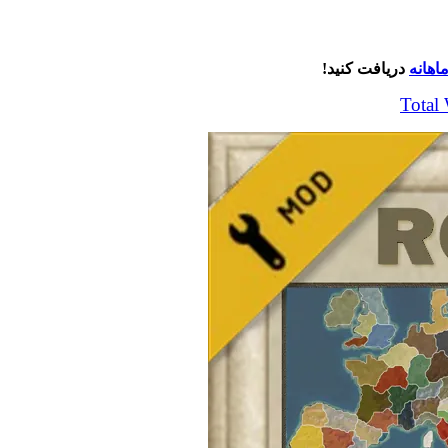
اهانه
دریافت کنید!