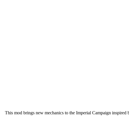
This mod brings new mechanics to the Imperial Campaign inspired by