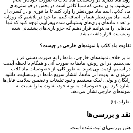
می‌شود، بدان معنی که شما کافی است در بخش درخواستی‌های
ماد کلاب، اسم ماد موردنظر را وارد کنید تا ما فوری و در کسری از
ثانیه، ماد موردنظر شما را اضافه کنیم. ما خود در تلاشیم که روزانه
بر تعداد مادهای بازی‌های پشتیبانی شده بیفزاییم. توجه کنید که تنها
مادهایی را می‌توانیم قرار دهیم که جزو بازی‌های پشتیبانی شده
وب‌سایت قرار داشته باشد.
تفاوت ماد کلاب با نمونه‌های خارجی در چیست؟
ما بر خلاف نمونه‌های خارجی، مادها را به صورت دستی قرار
نمی‌دهیم. در این روش، مادها به صورت آنی و همگام با لحظه آپدیت
در استیم، آپدیت می‌شوند. به طور کلی، از خصوصیات ماد کلاب
می‌‌توان به آپدیت آنی مادها، انتشار سریع مادها در وب‌سایت، دانلود
رایگان و پولی، لینک مستقیم و نبود تبلیغات و تضمین سلامت فایل‌ها
اشاره کرد. این خصوصیات به نوبه خود، تفاوت ما را نسبت به
نمونه‌های خارجی نشان می‌دهد.
نظرات (0)
نقد و بررسی‌ها
هنوز بررسی‌ای ثبت نشده است.