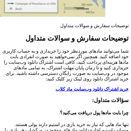
توضیحات سفارش و سوالات متداول
توضیحات سفارش و سوالات متداول
شما می‌توانید مادهای موردنظر خود را خریداری و به حساب کاربری
خود اضافه کنید. همچنین اگر نمی‌خواهید به صورت انفرادی بابت
مادها هزینه‌ای پرداخت کنید، کافی است اشتراک دانلود وب‌سایت را
خریداری کنید و تا زمان پایان مهلت اشتراک، به تمامی مادهای
موجود در وب‌سایت به صورت رایگان دسترسی داشته باشید. برای
خرید اشتراک دانلود روی لینک زیر کلیک کنید:
خرید اشتراک دانلود وب‌سایت ماد کلاب
سؤالات متداول:
چرا بابت مادها پول دریافت می‌کنید؟
تنها ماد هایی که نیاز به خرید بازی در استیم دارند پولی هستند.
وبسایت استیم اجازه دانلود ماد های موجود در ورکشاپ هر بازی را