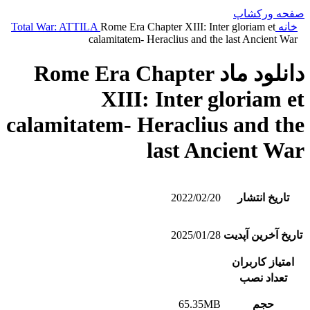
صفحه ورکشاپ
خانه
Rome Era Chapter XIII: Inter gloriam et
Total War: ATTILA
calamitatem- Heraclius and the last Ancient War
دانلود ماد Rome Era Chapter
XIII: Inter gloriam et
calamitatem- Heraclius and the
last Ancient War
تاریخ انتشار
2022/02/20
تاریخ آخرین آپدیت
2025/01/28
امتیاز کاربران
تعداد نصب
حجم
65.35MB