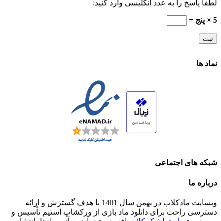
لطفا پاسخ را به عدد انگلیسی وارد کنید:
5 × پنج =
نماد ها
شبکه های اجتماعی
درباره ما
وبسایت مادکلاب در بهمن سال 1401 با هدف گسترش و ارائه
دسترسی راحت برای دانلود ماد بازی از ورکشاپ استیم تأسیس و