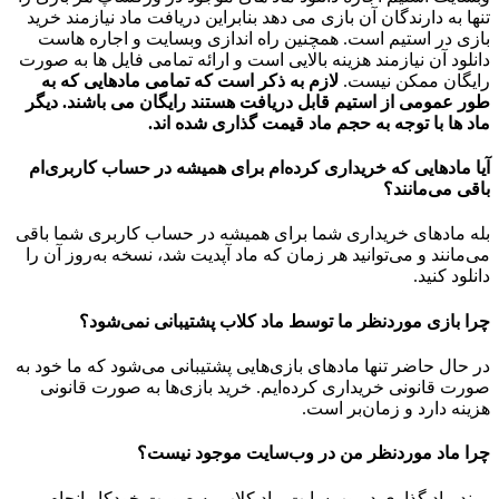
تنها به دارندگان آن بازی می دهد بنابراین دریافت ماد نیازمند خرید
بازی در استیم است. همچنین راه اندازی وبسایت و اجاره هاست
دانلود آن نیازمند هزینه بالایی است و ارائه تمامی فایل ها به صورت
رایگان ممکن نیست.
لازم به ذکر است که تمامی مادهایی که به
طور عمومی از استیم قابل دریافت هستند رایگان می باشند. دیگر
ماد ها با توجه به حجم ماد قیمت گذاری شده اند.
آیا مادهایی که خریداری کرده‌ام برای همیشه در حساب‌ کاربری‌ام
باقی می‌مانند؟
بله مادهای خریداری شما برای همیشه در حساب کاربری شما باقی
می‌مانند و می‌توانید هر زمان که ماد آپدیت شد، نسخه به‌روز آن را
دانلود کنید.
چرا بازی موردنظر ما توسط ماد کلاب پشتیبانی نمی‌شود؟
در حال حاضر تنها مادهای بازی‌هایی پشتیبانی می‌شود که ما خود به
صورت قانونی خریداری کرده‌ایم. خرید بازی‌ها به صورت قانونی
هزینه دارد و زمان‌بر است.
چرا ماد موردنظر من در وب‌سایت موجود نیست؟
روند ماد گذاری در وب‌سایت ماد کلاب به صورت خودکار انجام