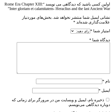
اولین کسی باشید که دیدگاهی می نویسد “Rome Era Chapter XIII:
Inter gloriam et calamitatem- Heraclius and the last Ancient War”
نشانی ایمیل شما منتشر نخواهد شد.
بخش‌های موردنیاز
علامت‌گذاری شده‌اند
*
امتیاز شما
*
دیدگاه شما
*
نام
*
ایمیل
*
ذخیره نام، ایمیل و وبسایت من در مرورگر برای زمانی که
دوباره دیدگاهی می‌نویسم.