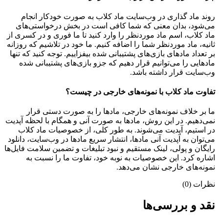
روند ماد گذاری در وب‌سایت ماد کلاب به صورت خودکار انجام
می‌شود، بدان معنی که شما کافی است در بخش درخواستی‌های
ماد کلاب، اسم ماد موردنظر را وارد کنید تا ما فوری و در کسری از
ثانیه، ماد موردنظر شما را اضافه کنیم. ما خود در تلاشیم که روزانه
بر تعداد مادهای بازی‌های پشتیبانی شده بیفزاییم. توجه کنید که تنها
مادهایی را می‌توانیم قرار دهیم که جزو بازی‌های پشتیبانی شده
وب‌سایت قرار داشته باشد.
تفاوت ماد کلاب با نمونه‌های خارجی در چیست؟
ما بر خلاف نمونه‌های خارجی، مادها را به صورت دستی قرار
نمی‌دهیم. در این روش، مادها به صورت آنی و همگام با لحظه آپدیت
در استیم، آپدیت می‌شوند. به طور کلی، از خصوصیات ماد کلاب
می‌‌توان به آپدیت آنی مادها، انتشار سریع مادها در وب‌سایت، دانلود
رایگان و پولی، لینک مستقیم و نبود تبلیغات و تضمین سلامت فایل‌ها
اشاره کرد. این خصوصیات به نوبه خود، تفاوت ما را نسبت به
نمونه‌های خارجی نشان می‌دهد.
نظرات (0)
نقد و بررسی‌ها