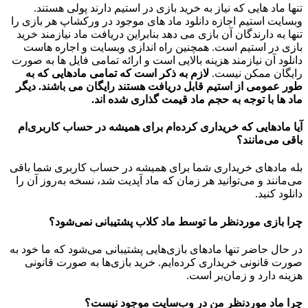
تنها ماد هایی که نیاز به خرید بازی در استیم دارند پولی هستند.
وبسایت استیم اجازه دانلود ماد های موجود در ورکشاپ هر بازی را
تنها به دارندگان آن بازی می دهد بنابراین دریافت ماد نیازمند خرید
بازی در استیم است. همچنین راه اندازی وبسایت و اجاره هاست
دانلود آن نیازمند هزینه بالایی است و ارائه تمامی فایل ها به صورت
رایگان ممکن نیست.
لازم به ذکر است که تمامی مادهایی که به
طور عمومی از استیم قابل دریافت هستند رایگان می باشند. دیگر
ماد ها با توجه به حجم ماد قیمت گذاری شده اند.
آیا مادهایی که خریداری کرده‌ام برای همیشه در حساب‌ کاربری‌ام
باقی می‌مانند؟
بله مادهای خریداری شما برای همیشه در حساب کاربری شما باقی
می‌مانند و می‌توانید هر زمان که ماد آپدیت شد، نسخه به‌روز آن را
دانلود کنید.
چرا بازی موردنظر ما توسط ماد کلاب پشتیبانی نمی‌شود؟
در حال حاضر تنها مادهای بازی‌هایی پشتیبانی می‌شود که ما خود به
صورت قانونی خریداری کرده‌ایم. خرید بازی‌ها به صورت قانونی
هزینه دارد و زمان‌بر است.
چرا ماد موردنظر من در وب‌سایت موجود نیست؟