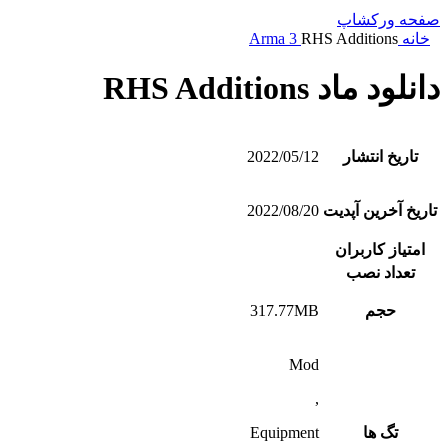
صفحه ورکشاپ
خانه
RHS Additions
Arma 3
دانلود ماد RHS Additions
تاریخ انتشار
2022/05/12
تاریخ آخرین آپدیت
2022/08/20
امتیاز کاربران
تعداد نصب
حجم
317.77MB
Mod
,
تگ ها
Equipment