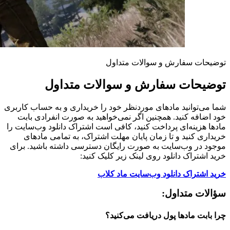
توضیحات سفارش و سوالات متداول
توضیحات سفارش و سوالات متداول
شما می‌توانید مادهای موردنظر خود را خریداری و به حساب کاربری
خود اضافه کنید. همچنین اگر نمی‌خواهید به صورت انفرادی بابت
مادها هزینه‌ای پرداخت کنید، کافی است اشتراک دانلود وب‌سایت را
خریداری کنید و تا زمان پایان مهلت اشتراک، به تمامی مادهای
موجود در وب‌سایت به صورت رایگان دسترسی داشته باشید. برای
خرید اشتراک دانلود روی لینک زیر کلیک کنید:
خرید اشتراک دانلود وب‌سایت ماد کلاب
سؤالات متداول:
چرا بابت مادها پول دریافت می‌کنید؟