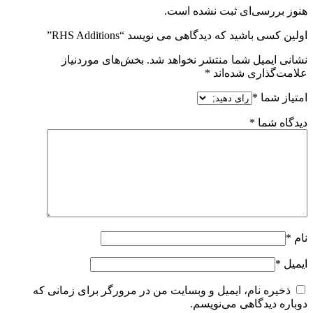
هنوز بررسی‌ای ثبت نشده است.
اولین کسی باشید که دیدگاهی می نویسد “RHS Additions”
نشانی ایمیل شما منتشر نخواهد شد.
بخش‌های موردنیاز
علامت‌گذاری شده‌اند
*
امتیاز شما
*
دیدگاه شما
*
نام
*
ایمیل
*
ذخیره نام، ایمیل و وبسایت من در مرورگر برای زمانی که
دوباره دیدگاهی می‌نویسم.