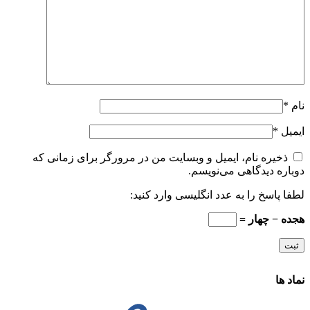
نام
*
ایمیل
*
ذخیره نام، ایمیل و وبسایت من در مرورگر برای زمانی که
دوباره دیدگاهی می‌نویسم.
لطفا پاسخ را به عدد انگلیسی وارد کنید:
هجده − چهار =
نماد ها