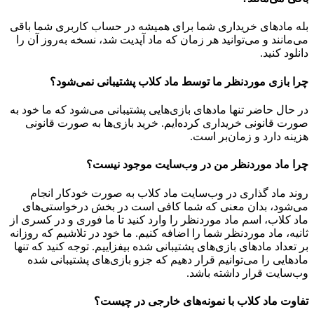
بله مادهای خریداری شما برای همیشه در حساب کاربری شما باقی
می‌مانند و می‌توانید هر زمان که ماد آپدیت شد، نسخه به‌روز آن را
دانلود کنید.
چرا بازی موردنظر ما توسط ماد کلاب پشتیبانی نمی‌شود؟
در حال حاضر تنها مادهای بازی‌هایی پشتیبانی می‌شود که ما خود به
صورت قانونی خریداری کرده‌ایم. خرید بازی‌ها به صورت قانونی
هزینه دارد و زمان‌بر است.
چرا ماد موردنظر من در وب‌سایت موجود نیست؟
روند ماد گذاری در وب‌سایت ماد کلاب به صورت خودکار انجام
می‌شود، بدان معنی که شما کافی است در بخش درخواستی‌های
ماد کلاب، اسم ماد موردنظر را وارد کنید تا ما فوری و در کسری از
ثانیه، ماد موردنظر شما را اضافه کنیم. ما خود در تلاشیم که روزانه
بر تعداد مادهای بازی‌های پشتیبانی شده بیفزاییم. توجه کنید که تنها
مادهایی را می‌توانیم قرار دهیم که جزو بازی‌های پشتیبانی شده
وب‌سایت قرار داشته باشد.
تفاوت ماد کلاب با نمونه‌های خارجی در چیست؟