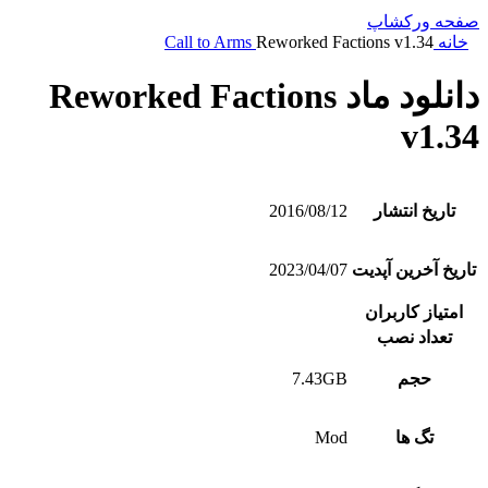
صفحه ورکشاپ
خانه
Reworked Factions v1.34
Call to Arms
دانلود ماد Reworked Factions
v1.34
تاریخ انتشار
2016/08/12
تاریخ آخرین آپدیت
2023/04/07
امتیاز کاربران
تعداد نصب
حجم
7.43GB
تگ ها
Mod