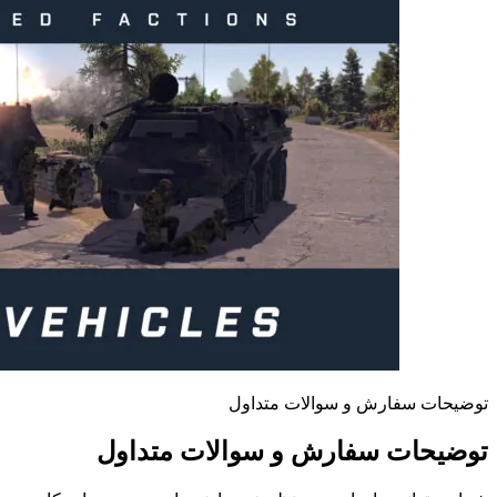
توضیحات سفارش و سوالات متداول
توضیحات سفارش و سوالات متداول