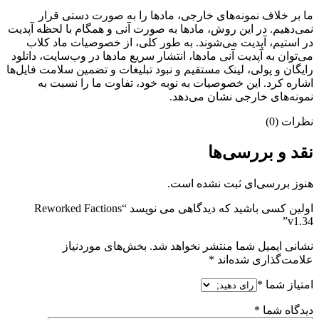
ما بر خلاف نمونه‌های خارجی، مادها را به صورت دستی قرار
نمی‌دهیم. در این روش، مادها به صورت آنی و همگام با لحظه آپدیت
در استیم، آپدیت می‌شوند. به طور کلی، از خصوصیات ماد کلاب
می‌‌توان به آپدیت آنی مادها، انتشار سریع مادها در وب‌سایت، دانلود
رایگان و پولی، لینک مستقیم و نبود تبلیغات و تضمین سلامت فایل‌ها
اشاره کرد. این خصوصیات به نوبه خود، تفاوت ما را نسبت به
نمونه‌های خارجی نشان می‌دهد.
نظرات (0)
نقد و بررسی‌ها
هنوز بررسی‌ای ثبت نشده است.
اولین کسی باشید که دیدگاهی می نویسد “Reworked Factions
v1.34”
نشانی ایمیل شما منتشر نخواهد شد.
بخش‌های موردنیاز
علامت‌گذاری شده‌اند
*
امتیاز شما
*
دیدگاه شما
*