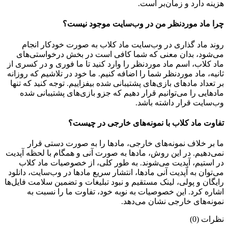
هزینه دارد و زمان‌بر است.
چرا ماد موردنظر من در وب‌سایت موجود نیست؟
روند ماد گذاری در وب‌سایت ماد کلاب به صورت خودکار انجام
می‌شود، بدان معنی که شما کافی است در بخش درخواستی‌های
ماد کلاب، اسم ماد موردنظر را وارد کنید تا ما فوری و در کسری از
ثانیه، ماد موردنظر شما را اضافه کنیم. ما خود در تلاشیم که روزانه
بر تعداد مادهای بازی‌های پشتیبانی شده بیفزاییم. توجه کنید که تنها
مادهایی را می‌توانیم قرار دهیم که جزو بازی‌های پشتیبانی شده
وب‌سایت قرار داشته باشد.
تفاوت ماد کلاب با نمونه‌های خارجی در چیست؟
ما بر خلاف نمونه‌های خارجی، مادها را به صورت دستی قرار
نمی‌دهیم. در این روش، مادها به صورت آنی و همگام با لحظه آپدیت
در استیم، آپدیت می‌شوند. به طور کلی، از خصوصیات ماد کلاب
می‌‌توان به آپدیت آنی مادها، انتشار سریع مادها در وب‌سایت، دانلود
رایگان و پولی، لینک مستقیم و نبود تبلیغات و تضمین سلامت فایل‌ها
اشاره کرد. این خصوصیات به نوبه خود، تفاوت ما را نسبت به
نمونه‌های خارجی نشان می‌دهد.
نظرات (0)