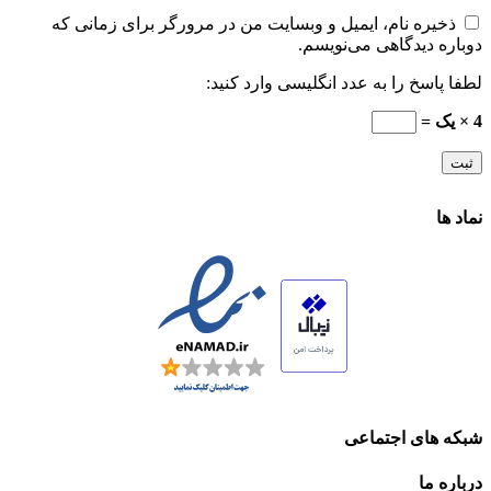
ذخیره نام، ایمیل و وبسایت من در مرورگر برای زمانی که
دوباره دیدگاهی می‌نویسم.
لطفا پاسخ را به عدد انگلیسی وارد کنید:
4 × یک =
نماد ها
شبکه های اجتماعی
درباره ما