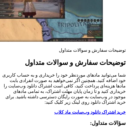
توضیحات سفارش و سوالات متداول
توضیحات سفارش و سوالات متداول
شما می‌توانید مادهای موردنظر خود را خریداری و به حساب کاربری
خود اضافه کنید. همچنین اگر نمی‌خواهید به صورت انفرادی بابت
مادها هزینه‌ای پرداخت کنید، کافی است اشتراک دانلود وب‌سایت را
خریداری کنید و تا زمان پایان مهلت اشتراک، به تمامی مادهای
موجود در وب‌سایت به صورت رایگان دسترسی داشته باشید. برای
خرید اشتراک دانلود روی لینک زیر کلیک کنید:
خرید اشتراک دانلود وب‌سایت ماد کلاب
سؤالات متداول: