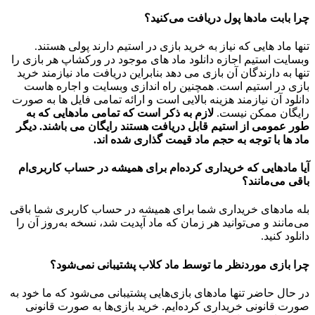
چرا بابت مادها پول دریافت می‌کنید؟
تنها ماد هایی که نیاز به خرید بازی در استیم دارند پولی هستند.
وبسایت استیم اجازه دانلود ماد های موجود در ورکشاپ هر بازی را
تنها به دارندگان آن بازی می دهد بنابراین دریافت ماد نیازمند خرید
بازی در استیم است. همچنین راه اندازی وبسایت و اجاره هاست
دانلود آن نیازمند هزینه بالایی است و ارائه تمامی فایل ها به صورت
رایگان ممکن نیست.
لازم به ذکر است که تمامی مادهایی که به
طور عمومی از استیم قابل دریافت هستند رایگان می باشند. دیگر
ماد ها با توجه به حجم ماد قیمت گذاری شده اند.
آیا مادهایی که خریداری کرده‌ام برای همیشه در حساب‌ کاربری‌ام
باقی می‌مانند؟
بله مادهای خریداری شما برای همیشه در حساب کاربری شما باقی
می‌مانند و می‌توانید هر زمان که ماد آپدیت شد، نسخه به‌روز آن را
دانلود کنید.
چرا بازی موردنظر ما توسط ماد کلاب پشتیبانی نمی‌شود؟
در حال حاضر تنها مادهای بازی‌هایی پشتیبانی می‌شود که ما خود به
صورت قانونی خریداری کرده‌ایم. خرید بازی‌ها به صورت قانونی