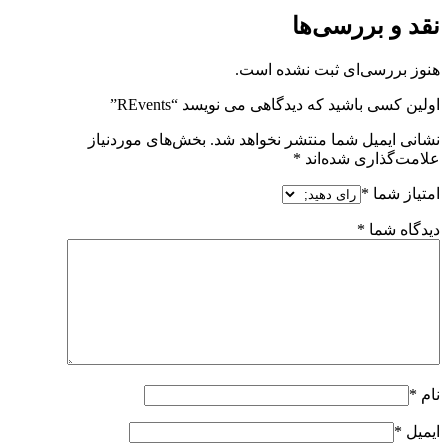
نقد و بررسی‌ها
هنوز بررسی‌ای ثبت نشده است.
اولین کسی باشید که دیدگاهی می نویسد “REvents”
نشانی ایمیل شما منتشر نخواهد شد.
بخش‌های موردنیاز
علامت‌گذاری شده‌اند
*
امتیاز شما
*
دیدگاه شما
*
نام
*
ایمیل
*