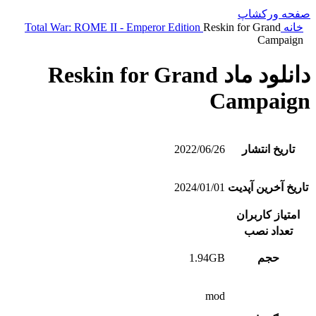
صفحه ورکشاپ
خانه
Reskin for Grand
Total War: ROME II - Emperor Edition
Campaign
دانلود ماد Reskin for Grand
Campaign
تاریخ انتشار
2022/06/26
تاریخ آخرین آپدیت
2024/01/01
امتیاز کاربران
تعداد نصب
حجم
1.94GB
mod