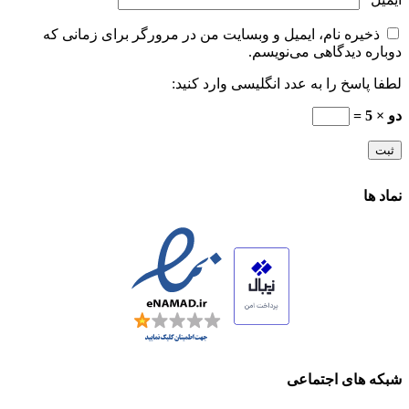
ذخیره نام، ایمیل و وبسایت من در مرورگر برای زمانی که
دوباره دیدگاهی می‌نویسم.
لطفا پاسخ را به عدد انگلیسی وارد کنید:
دو × 5 =
نماد ها
شبکه های اجتماعی