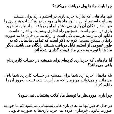
چرا بابت مادها پول دریافت می‌کنید؟
تنها ماد هایی که نیاز به خرید بازی در استیم دارند پولی هستند.
وبسایت استیم اجازه دانلود ماد های موجود در ورکشاپ هر بازی را
تنها به دارندگان آن بازی می دهد بنابراین دریافت ماد نیازمند خرید
بازی در استیم است. همچنین راه اندازی وبسایت و اجاره هاست
دانلود آن نیازمند هزینه بالایی است و ارائه تمامی فایل ها به صورت
رایگان ممکن نیست.
لازم به ذکر است که تمامی مادهایی که به
طور عمومی از استیم قابل دریافت هستند رایگان می باشند. دیگر
ماد ها با توجه به حجم ماد قیمت گذاری شده اند.
آیا مادهایی که خریداری کرده‌ام برای همیشه در حساب‌ کاربری‌ام
باقی می‌مانند؟
بله مادهای خریداری شما برای همیشه در حساب کاربری شما باقی
می‌مانند و می‌توانید هر زمان که ماد آپدیت شد، نسخه به‌روز آن را
دانلود کنید.
چرا بازی موردنظر ما توسط ماد کلاب پشتیبانی نمی‌شود؟
در حال حاضر تنها مادهای بازی‌هایی پشتیبانی می‌شود که ما خود به
صورت قانونی خریداری کرده‌ایم. خرید بازی‌ها به صورت قانونی