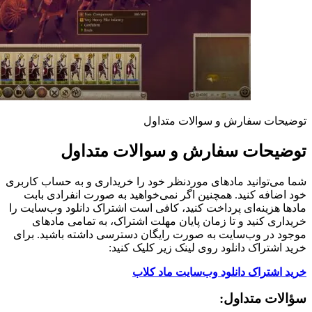
توضیحات سفارش و سوالات متداول
توضیحات سفارش و سوالات متداول
شما می‌توانید مادهای موردنظر خود را خریداری و به حساب کاربری
خود اضافه کنید. همچنین اگر نمی‌خواهید به صورت انفرادی بابت
مادها هزینه‌ای پرداخت کنید، کافی است اشتراک دانلود وب‌سایت را
خریداری کنید و تا زمان پایان مهلت اشتراک، به تمامی مادهای
موجود در وب‌سایت به صورت رایگان دسترسی داشته باشید. برای
خرید اشتراک دانلود روی لینک زیر کلیک کنید:
خرید اشتراک دانلود وب‌سایت ماد کلاب
سؤالات متداول: