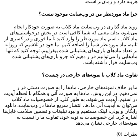
هزینه دارد و زمان‌بر است.
چرا ماد موردنظر من در وب‌سایت موجود نیست؟
روند ماد گذاری در وب‌سایت ماد کلاب به صورت خودکار انجام
می‌شود، بدان معنی که شما کافی است در بخش درخواستی‌های
ماد کلاب، اسم ماد موردنظر را وارد کنید تا ما فوری و در کسری از
ثانیه، ماد موردنظر شما را اضافه کنیم. ما خود در تلاشیم که روزانه
بر تعداد مادهای بازی‌های پشتیبانی شده بیفزاییم. توجه کنید که تنها
مادهایی را می‌توانیم قرار دهیم که جزو بازی‌های پشتیبانی شده
وب‌سایت قرار داشته باشد.
تفاوت ماد کلاب با نمونه‌های خارجی در چیست؟
ما بر خلاف نمونه‌های خارجی، مادها را به صورت دستی قرار
نمی‌دهیم. در این روش، مادها به صورت آنی و همگام با لحظه آپدیت
در استیم، آپدیت می‌شوند. به طور کلی، از خصوصیات ماد کلاب
می‌‌توان به آپدیت آنی مادها، انتشار سریع مادها در وب‌سایت، دانلود
رایگان و پولی، لینک مستقیم و نبود تبلیغات و تضمین سلامت فایل‌ها
اشاره کرد. این خصوصیات به نوبه خود، تفاوت ما را نسبت به
نمونه‌های خارجی نشان می‌دهد.
نظرات (0)