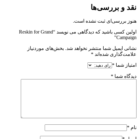
نقد و بررسی‌ها
هنوز بررسی‌ای ثبت نشده است.
اولین کسی باشید که دیدگاهی می نویسد “Reskin for Grand
Campaign”
نشانی ایمیل شما منتشر نخواهد شد.
بخش‌های موردنیاز
علامت‌گذاری شده‌اند
*
امتیاز شما
*
دیدگاه شما
*
نام
*
ایمیل
*