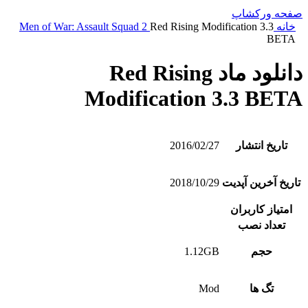
صفحه ورکشاپ
خانه
Red Rising Modification 3.3
Men of War: Assault Squad 2
BETA
دانلود ماد Red Rising
Modification 3.3 BETA
تاریخ انتشار
2016/02/27
تاریخ آخرین آپدیت
2018/10/29
امتیاز کاربران
تعداد نصب
حجم
1.12GB
تگ ها
Mod