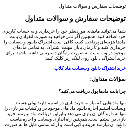
توضیحات سفارش و سوالات متداول
توضیحات سفارش و سوالات متداول
شما می‌توانید مادهای موردنظر خود را خریداری و به حساب کاربری
خود اضافه کنید. همچنین اگر نمی‌خواهید به صورت انفرادی بابت
مادها هزینه‌ای پرداخت کنید، کافی است اشتراک دانلود وب‌سایت را
خریداری کنید و تا زمان پایان مهلت اشتراک، به تمامی مادهای
موجود در وب‌سایت به صورت رایگان دسترسی داشته باشید. برای
خرید اشتراک دانلود روی لینک زیر کلیک کنید:
خرید اشتراک دانلود وب‌سایت ماد کلاب
سؤالات متداول:
چرا بابت مادها پول دریافت می‌کنید؟
تنها ماد هایی که نیاز به خرید بازی در استیم دارند پولی هستند.
وبسایت استیم اجازه دانلود ماد های موجود در ورکشاپ هر بازی را
تنها به دارندگان آن بازی می دهد بنابراین دریافت ماد نیازمند خرید
بازی در استیم است. همچنین راه اندازی وبسایت و اجاره هاست
دانلود آن نیازمند هزینه بالایی است و ارائه تمامی فایل ها به صورت