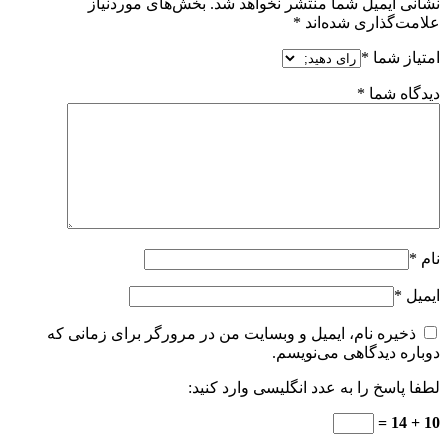
نشانی ایمیل شما منتشر نخواهد شد.
بخش‌های موردنیاز
علامت‌گذاری شده‌اند
*
امتیاز شما
*
دیدگاه شما
*
نام
*
ایمیل
*
ذخیره نام، ایمیل و وبسایت من در مرورگر برای زمانی که
دوباره دیدگاهی می‌نویسم.
لطفا پاسخ را به عدد انگلیسی وارد کنید:
10 + 14 =