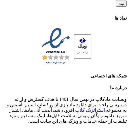
نماد ها
شبکه های اجتماعی
درباره ما
وبسایت مادکلاب در بهمن سال 1401 با هدف گسترش و ارائه
دسترسی راحت برای دانلود ماد بازی از ورکشاپ استیم تأسیس و
به مجموعه
استراتژیک کلاب
افزوده شد. آپدیت آنی مادها، انتشار
سریع، دانلود رایگان و پولی، سلامت فایل‌ها، لینک مستقیم و نبود
تبلیغات از جمله خدمات و ویژگی‌های این سایت است.