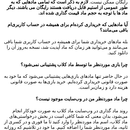
رایگان ممکن نیست.
لازم به ذکر است که تمامی مادهایی که به
طور عمومی از استیم قابل دریافت هستند رایگان می باشند. دیگر
ماد ها با توجه به حجم ماد قیمت گذاری شده اند.
آیا مادهایی که خریداری کرده‌ام برای همیشه در حساب‌ کاربری‌ام
باقی می‌مانند؟
بله مادهای خریداری شما برای همیشه در حساب کاربری شما باقی
می‌مانند و می‌توانید هر زمان که ماد آپدیت شد، نسخه به‌روز آن را
دانلود کنید.
چرا بازی موردنظر ما توسط ماد کلاب پشتیبانی نمی‌شود؟
در حال حاضر تنها مادهای بازی‌هایی پشتیبانی می‌شود که ما خود به
صورت قانونی خریداری کرده‌ایم. خرید بازی‌ها به صورت قانونی
هزینه دارد و زمان‌بر است.
چرا ماد موردنظر من در وب‌سایت موجود نیست؟
روند ماد گذاری در وب‌سایت ماد کلاب به صورت خودکار انجام
می‌شود، بدان معنی که شما کافی است در بخش درخواستی‌های
ماد کلاب، اسم ماد موردنظر را وارد کنید تا ما فوری و در کسری از
ثانیه، ماد موردنظر شما را اضافه کنیم. ما خود در تلاشیم که روزانه