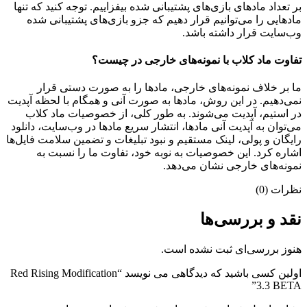
بر تعداد مادهای بازی‌های پشتیبانی شده بیفزاییم. توجه کنید که تنها
مادهایی را می‌توانیم قرار دهیم که جزو بازی‌های پشتیبانی شده
وب‌سایت قرار داشته باشد.
تفاوت ماد کلاب با نمونه‌های خارجی در چیست؟
ما بر خلاف نمونه‌های خارجی، مادها را به صورت دستی قرار
نمی‌دهیم. در این روش، مادها به صورت آنی و همگام با لحظه آپدیت
در استیم، آپدیت می‌شوند. به طور کلی، از خصوصیات ماد کلاب
می‌‌توان به آپدیت آنی مادها، انتشار سریع مادها در وب‌سایت، دانلود
رایگان و پولی، لینک مستقیم و نبود تبلیغات و تضمین سلامت فایل‌ها
اشاره کرد. این خصوصیات به نوبه خود، تفاوت ما را نسبت به
نمونه‌های خارجی نشان می‌دهد.
نظرات (0)
نقد و بررسی‌ها
هنوز بررسی‌ای ثبت نشده است.
اولین کسی باشید که دیدگاهی می نویسد “Red Rising Modification
3.3 BETA”