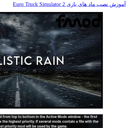
آموزش نصب ماد های بازی Euro Truck Simulator 2