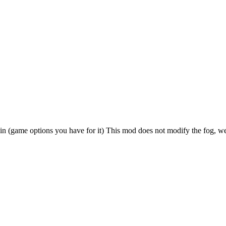
(game options you have for it) This mod does not modify the fog, wea