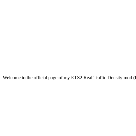
Welcome to the official page of my ETS2 Real Traffic Density mod (R