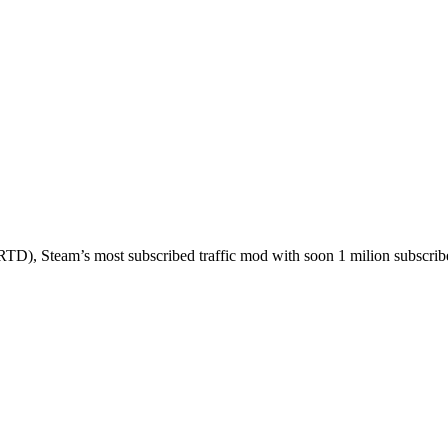
TD), Steam’s most subscribed traffic mod with soon 1 milion subscrib