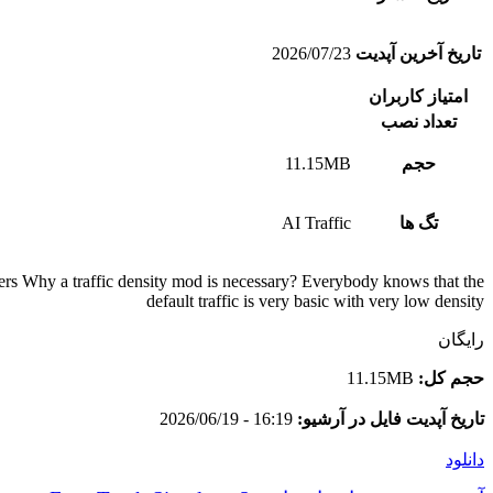
تاریخ آخرین آپدیت
2026/07/23
امتیاز کاربران
تعداد نصب
حجم
11.15MB
تگ ها
AI Traffic
ers Why a traffic density mod is necessary? Everybody knows that the
default traffic is very basic with very low density
رایگان
حجم کل:
11.15MB
تاریخ آپدیت فایل در آرشیو:
16:19 - 2026/06/19
دانلود