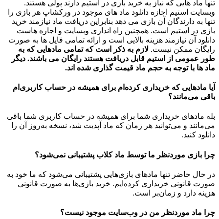
تنها ماد هایی که نیاز به خرید بازی در استیم دارند پولی هستند.
وبسایت استیم اجازه دانلود ماد های موجود در ورکشاپ هر بازی را
تنها به دارندگان آن بازی می دهد بنابراین دریافت ماد نیازمند خرید
بازی در استیم است. همچنین راه اندازی وبسایت و اجاره هاست
دانلود آن نیازمند هزینه بالایی است و ارائه تمامی فایل ها به صورت
رایگان ممکن نیست.
لازم به ذکر است که تمامی مادهایی که به
طور عمومی از استیم قابل دریافت هستند رایگان می باشند. دیگر
ماد ها با توجه به حجم ماد قیمت گذاری شده اند.
آیا مادهایی که خریداری کرده‌ام برای همیشه در حساب‌ کاربری‌ام
باقی می‌مانند؟
بله مادهای خریداری شما برای همیشه در حساب کاربری شما باقی
می‌مانند و می‌توانید هر زمان که ماد آپدیت شد، نسخه به‌روز آن را
دانلود کنید.
چرا بازی موردنظر ما توسط ماد کلاب پشتیبانی نمی‌شود؟
در حال حاضر تنها مادهای بازی‌هایی پشتیبانی می‌شود که ما خود به
صورت قانونی خریداری کرده‌ایم. خرید بازی‌ها به صورت قانونی
هزینه دارد و زمان‌بر است.
چرا ماد موردنظر من در وب‌سایت موجود نیست؟