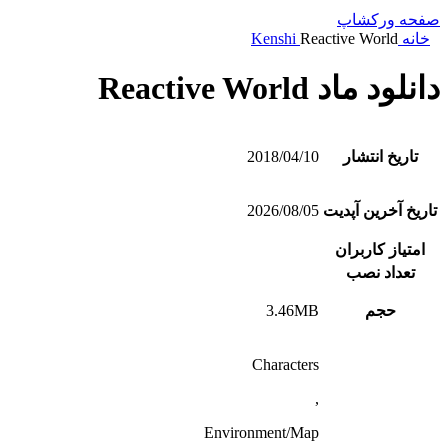
صفحه ورکشاپ
خانه
Reactive World
Kenshi
دانلود ماد Reactive World
تاریخ انتشار
2018/04/10
تاریخ آخرین آپدیت
2026/08/05
امتیاز کاربران
تعداد نصب
حجم
3.46MB
Characters
,
Environment/Map