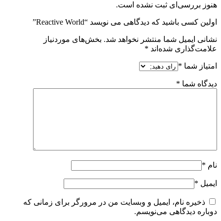
هنوز بررسی‌ای ثبت نشده است.
اولین کسی باشید که دیدگاهی می نویسد “Reactive World”
نشانی ایمیل شما منتشر نخواهد شد.
بخش‌های موردنیاز
علامت‌گذاری شده‌اند
*
امتیاز شما
*
دیدگاه شما
*
نام
*
ایمیل
*
ذخیره نام، ایمیل و وبسایت من در مرورگر برای زمانی که
دوباره دیدگاهی می‌نویسم.