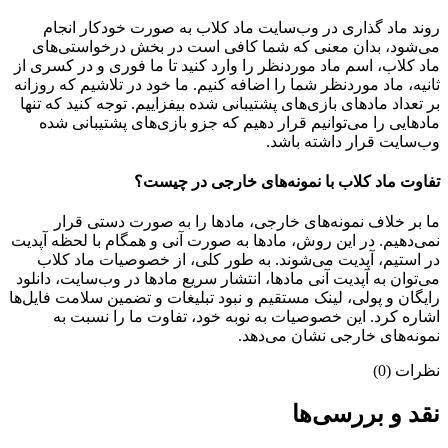
روند ماد گذاری در وب‌سایت ماد کلاب به صورت خودکار انجام
می‌شود، بدان معنی که شما کافی است در بخش درخواستی‌های
ماد کلاب، اسم ماد موردنظر را وارد کنید تا ما فوری و در کسری از
ثانیه، ماد موردنظر شما را اضافه کنیم. ما خود در تلاشیم که روزانه
بر تعداد مادهای بازی‌های پشتیبانی شده بیفزاییم. توجه کنید که تنها
مادهایی را می‌توانیم قرار دهیم که جزو بازی‌های پشتیبانی شده
وب‌سایت قرار داشته باشد.
تفاوت ماد کلاب با نمونه‌های خارجی در چیست؟
ما بر خلاف نمونه‌های خارجی، مادها را به صورت دستی قرار
نمی‌دهیم. در این روش، مادها به صورت آنی و همگام با لحظه آپدیت
در استیم، آپدیت می‌شوند. به طور کلی، از خصوصیات ماد کلاب
می‌‌توان به آپدیت آنی مادها، انتشار سریع مادها در وب‌سایت، دانلود
رایگان و پولی، لینک مستقیم و نبود تبلیغات و تضمین سلامت فایل‌ها
اشاره کرد. این خصوصیات به نوبه خود، تفاوت ما را نسبت به
نمونه‌های خارجی نشان می‌دهد.
نظرات (0)
نقد و بررسی‌ها