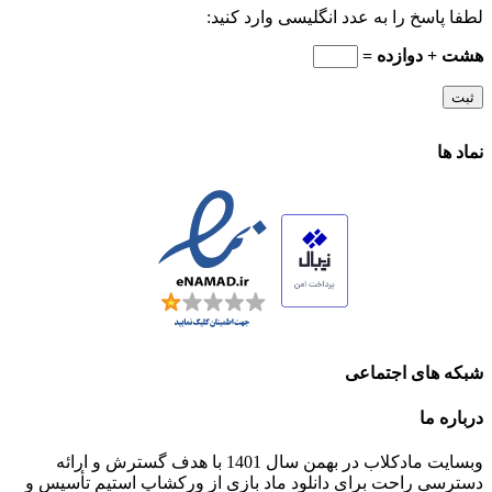
لطفا پاسخ را به عدد انگلیسی وارد کنید:
هشت + دوازده =
نماد ها
شبکه های اجتماعی
درباره ما
وبسایت مادکلاب در بهمن سال 1401 با هدف گسترش و ارائه
دسترسی راحت برای دانلود ماد بازی از ورکشاپ استیم تأسیس و