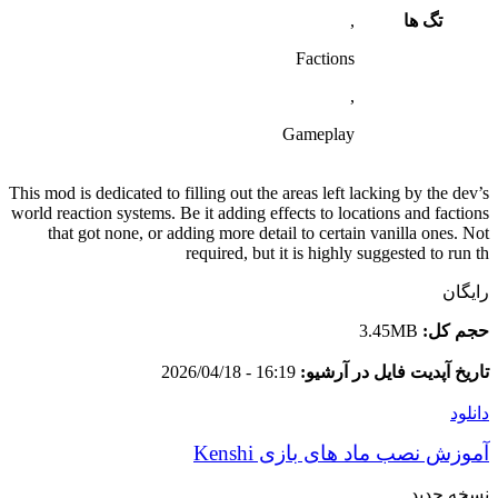
تگ ها
,
Factions
,
Gameplay
This mod is dedicated to filling out the areas left lacking by the dev’s
world reaction systems. Be it adding effects to locations and factions
that got none, or adding more detail to certain vanilla ones. Not
required, but it is highly suggested to run th
رایگان
حجم کل:
3.45MB
تاریخ آپدیت فایل در آرشیو:
16:19 - 2026/04/18
دانلود
آموزش نصب ماد های بازی Kenshi
نسخه جدید