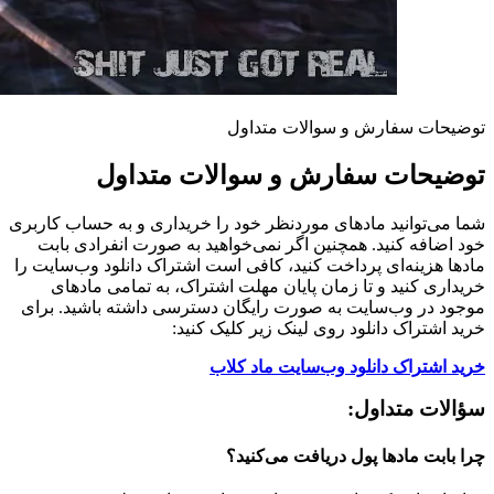
توضیحات سفارش و سوالات متداول
توضیحات سفارش و سوالات متداول
شما می‌توانید مادهای موردنظر خود را خریداری و به حساب کاربری
خود اضافه کنید. همچنین اگر نمی‌خواهید به صورت انفرادی بابت
مادها هزینه‌ای پرداخت کنید، کافی است اشتراک دانلود وب‌سایت را
خریداری کنید و تا زمان پایان مهلت اشتراک، به تمامی مادهای
موجود در وب‌سایت به صورت رایگان دسترسی داشته باشید. برای
خرید اشتراک دانلود روی لینک زیر کلیک کنید:
خرید اشتراک دانلود وب‌سایت ماد کلاب
سؤالات متداول:
چرا بابت مادها پول دریافت می‌کنید؟