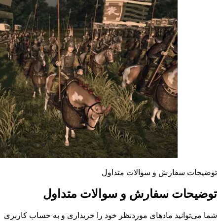
توضیحات سفارش و سوالات متداول
توضیحات سفارش و سوالات متداول
شما می‌توانید مادهای موردنظر خود را خریداری و به حساب کاربری