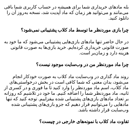
بله مادهای خریداری شما برای همیشه در حساب کاربری شما باقی
می‌مانند و می‌توانید هر زمان که ماد آپدیت شد، نسخه به‌روز آن را
دانلود کنید.
چرا بازی موردنظر ما توسط ماد کلاب پشتیبانی نمی‌شود؟
در حال حاضر تنها مادهای بازی‌هایی پشتیبانی می‌شود که ما خود به
صورت قانونی خریداری کرده‌ایم. خرید بازی‌ها به صورت قانونی
هزینه دارد و زمان‌بر است.
چرا ماد موردنظر من در وب‌سایت موجود نیست؟
روند ماد گذاری در وب‌سایت ماد کلاب به صورت خودکار انجام
می‌شود، بدان معنی که شما کافی است در بخش درخواستی‌های
ماد کلاب، اسم ماد موردنظر را وارد کنید تا ما فوری و در کسری از
ثانیه، ماد موردنظر شما را اضافه کنیم. ما خود در تلاشیم که روزانه
بر تعداد مادهای بازی‌های پشتیبانی شده بیفزاییم. توجه کنید که تنها
مادهایی را می‌توانیم قرار دهیم که جزو بازی‌های پشتیبانی شده
وب‌سایت قرار داشته باشد.
تفاوت ماد کلاب با نمونه‌های خارجی در چیست؟