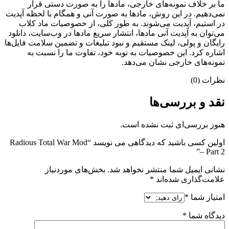
ما بر خلاف نمونه‌های خارجی، مادها را به صورت دستی قرار
نمی‌دهیم. در این روش، مادها به صورت آنی و همگام با لحظه آپدیت
در استیم، آپدیت می‌شوند. به طور کلی، از خصوصیات ماد کلاب
می‌‌توان به آپدیت آنی مادها، انتشار سریع مادها در وب‌سایت، دانلود
رایگان و پولی، لینک مستقیم و نبود تبلیغات و تضمین سلامت فایل‌ها
اشاره کرد. این خصوصیات به نوبه خود، تفاوت ما را نسبت به
نمونه‌های خارجی نشان می‌دهد.
نظرات (0)
نقد و بررسی‌ها
هنوز بررسی‌ای ثبت نشده است.
اولین کسی باشید که دیدگاهی می نویسد “Radious Total War Mod
– Part 2”
نشانی ایمیل شما منتشر نخواهد شد.
بخش‌های موردنیاز
علامت‌گذاری شده‌اند
*
امتیاز شما
*
دیدگاه شما
*