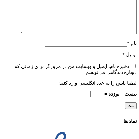
نام
*
ایمیل
*
ذخیره نام، ایمیل و وبسایت من در مرورگر برای زمانی که
دوباره دیدگاهی می‌نویسم.
لطفا پاسخ را به عدد انگلیسی وارد کنید:
بیست − نوزده =
نماد ها