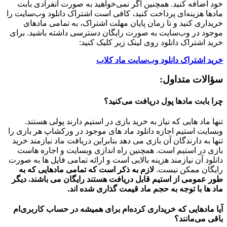
خود اضافه کنید. همچنین اگر نمی‌خواهید به صورت انفرادی بابت
مادها هزینه‌ای پرداخت کنید، کافی است اشتراک دانلود وب‌سایت را
خریداری کنید و تا زمان پایان مهلت اشتراک، به تمامی مادهای
موجود در وب‌سایت به صورت رایگان دسترسی داشته باشید. برای
خرید اشتراک دانلود روی لینک زیر کلیک کنید:
خرید اشتراک دانلود وب‌سایت ماد کلاب
سؤالات متداول:
چرا بابت مادها پول دریافت می‌کنید؟
تنها ماد هایی که نیاز به خرید بازی در استیم دارند پولی هستند.
وبسایت استیم اجازه دانلود ماد های موجود در ورکشاپ هر بازی را
تنها به دارندگان آن بازی می دهد بنابراین دریافت ماد نیازمند خرید
بازی در استیم است. همچنین راه اندازی وبسایت و اجاره هاست
دانلود آن نیازمند هزینه بالایی است و ارائه تمامی فایل ها به صورت
رایگان ممکن نیست.
لازم به ذکر است که تمامی مادهایی که به
طور عمومی از استیم قابل دریافت هستند رایگان می باشند. دیگر
ماد ها با توجه به حجم ماد قیمت گذاری شده اند.
آیا مادهایی که خریداری کرده‌ام برای همیشه در حساب‌ کاربری‌ام
باقی می‌مانند؟