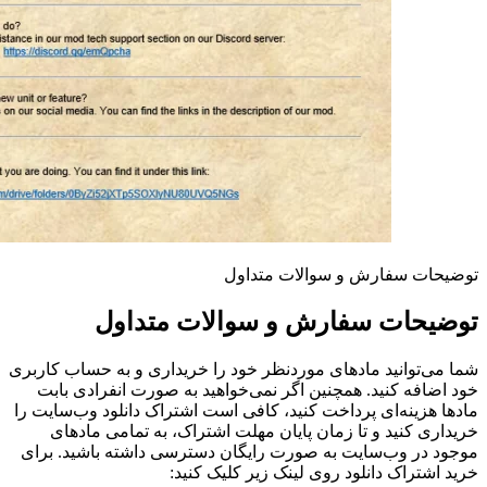
توضیحات سفارش و سوالات متداول
توضیحات سفارش و سوالات متداول
شما می‌توانید مادهای موردنظر خود را خریداری و به حساب کاربری
خود اضافه کنید. همچنین اگر نمی‌خواهید به صورت انفرادی بابت
مادها هزینه‌ای پرداخت کنید، کافی است اشتراک دانلود وب‌سایت را
خریداری کنید و تا زمان پایان مهلت اشتراک، به تمامی مادهای
موجود در وب‌سایت به صورت رایگان دسترسی داشته باشید. برای
خرید اشتراک دانلود روی لینک زیر کلیک کنید: