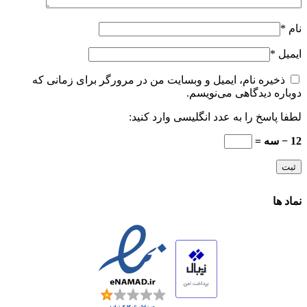
نام
*
ایمیل
*
ذخیره نام، ایمیل و وبسایت من در مرورگر برای زمانی که
دوباره دیدگاهی می‌نویسم.
لطفا پاسخ را به عدد انگلیسی وارد کنید:
12 − سه =
نماد ها