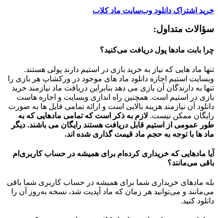
خرید اشتراک دانلود وب‌سایت ماد کلاب
سؤالات متداول:
چرا بابت مادها پول دریافت می‌کنید؟
تنها ماد هایی که نیاز به خرید بازی در استیم دارند پولی هستند.
وبسایت استیم اجازه دانلود ماد های موجود در ورکشاپ هر بازی را
تنها به دارندگان آن بازی می دهد بنابراین دریافت ماد نیازمند خرید
بازی در استیم است. همچنین راه اندازی وبسایت و اجاره هاست
دانلود آن نیازمند هزینه بالایی است و ارائه تمامی فایل ها به صورت
رایگان ممکن نیست.
لازم به ذکر است که تمامی مادهایی که به
طور عمومی از استیم قابل دریافت هستند رایگان می باشند. دیگر
ماد ها با توجه به حجم ماد قیمت گذاری شده اند.
آیا مادهایی که خریداری کرده‌ام برای همیشه در حساب‌ کاربری‌ام
باقی می‌مانند؟
بله مادهای خریداری شما برای همیشه در حساب کاربری شما باقی
می‌مانند و می‌توانید هر زمان که ماد آپدیت شد، نسخه به‌روز آن را
دانلود کنید.