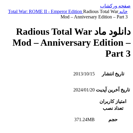
صفحه ورکشاپ
خانه
Radious Total War
Total War: ROME II - Emperor Edition
Mod – Anniversary Edition – Part 3
دانلود ماد Radious Total War
Mod – Anniversary Edition –
Part 3
تاریخ انتشار
2013/10/15
تاریخ آخرین آپدیت
2024/01/20
امتیاز کاربران
تعداد نصب
حجم
371.24MB