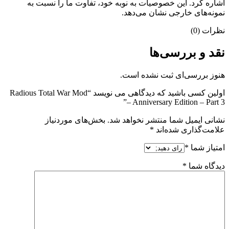
اشاره کرد. این خصوصیات به نوبه خود، تفاوت ما را نسبت به
نمونه‌های خارجی نشان می‌دهد.
نظرات (0)
نقد و بررسی‌ها
هنوز بررسی‌ای ثبت نشده است.
اولین کسی باشید که دیدگاهی می نویسد “Radious Total War Mod
– Anniversary Edition – Part 3”
نشانی ایمیل شما منتشر نخواهد شد.
بخش‌های موردنیاز
علامت‌گذاری شده‌اند
*
امتیاز شما
*
دیدگاه شما
*