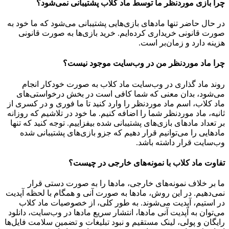
چرا بازی موردنظر ما توسط ماد کلاب پشتیبانی نمی‌شود؟
در حال حاضر تنها مادهای بازی‌هایی پشتیبانی می‌شود که ما خود به
صورت قانونی خریداری کرده‌ایم. خرید بازی‌ها به صورت قانونی
هزینه دارد و زمان‌بر است.
چرا ماد موردنظر من در وب‌سایت موجود نیست؟
روند ماد گذاری در وب‌سایت ماد کلاب به صورت خودکار انجام
می‌شود، بدان معنی که شما کافی است در بخش درخواستی‌های
ماد کلاب، اسم ماد موردنظر را وارد کنید تا ما فوری و در کسری از
ثانیه، ماد موردنظر شما را اضافه کنیم. ما خود در تلاشیم که روزانه
بر تعداد مادهای بازی‌های پشتیبانی شده بیفزاییم. توجه کنید که تنها
مادهایی را می‌توانیم قرار دهیم که جزو بازی‌های پشتیبانی شده
وب‌سایت قرار داشته باشد.
تفاوت ماد کلاب با نمونه‌های خارجی در چیست؟
ما بر خلاف نمونه‌های خارجی، مادها را به صورت دستی قرار
نمی‌دهیم. در این روش، مادها به صورت آنی و همگام با لحظه آپدیت
در استیم، آپدیت می‌شوند. به طور کلی، از خصوصیات ماد کلاب
می‌‌توان به آپدیت آنی مادها، انتشار سریع مادها در وب‌سایت، دانلود
رایگان و پولی، لینک مستقیم و نبود تبلیغات و تضمین سلامت فایل‌ها