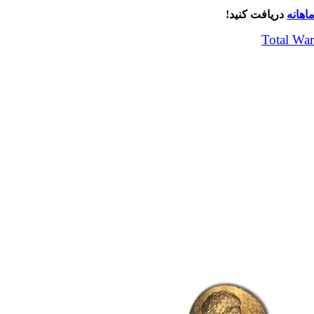
اهانه
دریافت کنید!