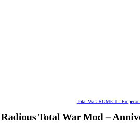
Total War: ROME II - Emperor