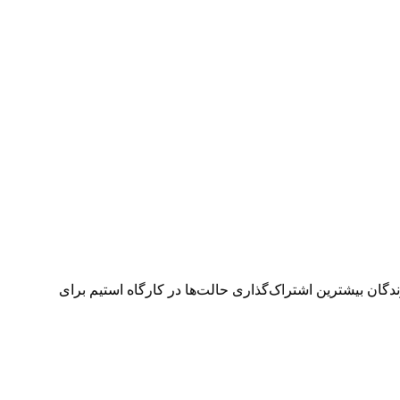
نده جایزه و و از طرف سازندگان بیشترین اشتراک‌گذاری حالت‌ها در کارگاه استیم برای