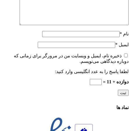
نام
*
ایمیل
*
ذخیره نام، ایمیل و وبسایت من در مرورگر برای زمانی که
دوباره دیدگاهی می‌نویسم.
لطفا پاسخ را به عدد انگلیسی وارد کنید:
دوازده + 11 =
نماد ها