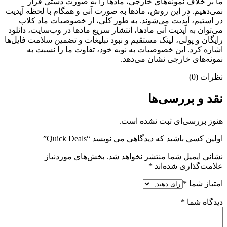
ما بر خلاف نمونه‌های خارجی، مادها را به صورت دستی قرار
نمی‌دهیم. در این روش، مادها به صورت آنی و همگام با لحظه آپدیت
در استیم، آپدیت می‌شوند. به طور کلی، از خصوصیات ماد کلاب
می‌‌توان به آپدیت آنی مادها، انتشار سریع مادها در وب‌سایت، دانلود
رایگان و پولی، لینک مستقیم و نبود تبلیغات و تضمین سلامت فایل‌ها
اشاره کرد. این خصوصیات به نوبه خود، تفاوت ما را نسبت به
نمونه‌های خارجی نشان می‌دهد.
نظرات (0)
نقد و بررسی‌ها
هنوز بررسی‌ای ثبت نشده است.
اولین کسی باشید که دیدگاهی می نویسد “Quick Deals”
نشانی ایمیل شما منتشر نخواهد شد.
بخش‌های موردنیاز
علامت‌گذاری شده‌اند
*
امتیاز شما
*
دیدگاه شما
*