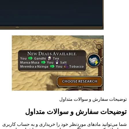
توضیحات سفارش و سوالات متداول
توضیحات سفارش و سوالات متداول
شما می‌توانید مادهای موردنظر خود را خریداری و به حساب کاربری