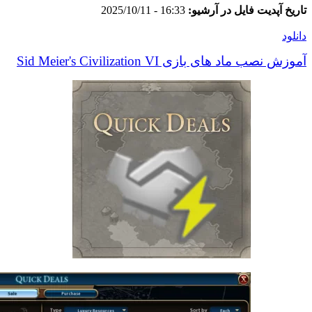
تاریخ آپدیت فایل در آرشیو:
16:33 - 2025/10/11
دانلود
آموزش نصب ماد های بازی Sid Meier's Civilization VI