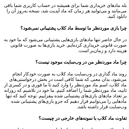
بله مادهای خریداری شما برای همیشه در حساب کاربری شما باقی
می‌مانند و می‌توانید هر زمان که ماد آپدیت شد، نسخه به‌روز آن را
دانلود کنید.
چرا بازی موردنظر ما توسط ماد کلاب پشتیبانی نمی‌شود؟
در حال حاضر تنها مادهای بازی‌هایی پشتیبانی می‌شود که ما خود به
صورت قانونی خریداری کرده‌ایم. خرید بازی‌ها به صورت قانونی
هزینه دارد و زمان‌بر است.
چرا ماد موردنظر من در وب‌سایت موجود نیست؟
روند ماد گذاری در وب‌سایت ماد کلاب به صورت خودکار انجام
می‌شود، بدان معنی که شما کافی است در بخش درخواستی‌های
ماد کلاب، اسم ماد موردنظر را وارد کنید تا ما فوری و در کسری از
ثانیه، ماد موردنظر شما را اضافه کنیم. ما خود در تلاشیم که روزانه
بر تعداد مادهای بازی‌های پشتیبانی شده بیفزاییم. توجه کنید که تنها
مادهایی را می‌توانیم قرار دهیم که جزو بازی‌های پشتیبانی شده
وب‌سایت قرار داشته باشد.
تفاوت ماد کلاب با نمونه‌های خارجی در چیست؟