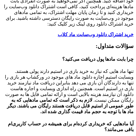
خود اضافه کنید. همچنین اگر نمی‌خواهید به صورت انفرادی بابت
مادها هزینه‌ای پرداخت کنید، کافی است اشتراک دانلود وب‌سایت را
خریداری کنید و تا زمان پایان مهلت اشتراک، به تمامی مادهای
موجود در وب‌سایت به صورت رایگان دسترسی داشته باشید. برای
خرید اشتراک دانلود روی لینک زیر کلیک کنید:
خرید اشتراک دانلود وب‌سایت ماد کلاب
سؤالات متداول:
چرا بابت مادها پول دریافت می‌کنید؟
تنها ماد هایی که نیاز به خرید بازی در استیم دارند پولی هستند.
وبسایت استیم اجازه دانلود ماد های موجود در ورکشاپ هر بازی را
تنها به دارندگان آن بازی می دهد بنابراین دریافت ماد نیازمند خرید
بازی در استیم است. همچنین راه اندازی وبسایت و اجاره هاست
دانلود آن نیازمند هزینه بالایی است و ارائه تمامی فایل ها به صورت
رایگان ممکن نیست.
لازم به ذکر است که تمامی مادهایی که به
طور عمومی از استیم قابل دریافت هستند رایگان می باشند. دیگر
ماد ها با توجه به حجم ماد قیمت گذاری شده اند.
آیا مادهایی که خریداری کرده‌ام برای همیشه در حساب‌ کاربری‌ام
باقی می‌مانند؟