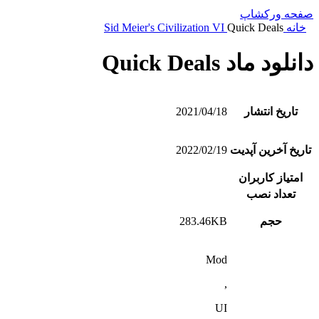
صفحه ورکشاپ
خانه
Quick Deals
Sid Meier's Civilization VI
دانلود ماد Quick Deals
تاریخ انتشار
2021/04/18
تاریخ آخرین آپدیت
2022/02/19
امتیاز کاربران
تعداد نصب
حجم
283.46KB
Mod
,
UI