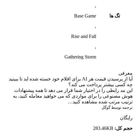
,
تگ ها
Base Game
,
Rise and Fall
,
Gathering Storm
معرفی
آیا از پرسیدن قیمت هر AI برای اقلام خود خسته شده اید تا ببینید
چه کسی بیشتر پرداخت می کند؟
این مد رابطی را در اختیار شما قرار می دهد تا همه پیشنهادات
هوش مصنوعی را برای مواردی که می خواهید معامله کنید، به
ترتیب مرتب شده مشاهده کنید…
ترجمه توسط گوگل
رایگان
حجم کل:
283.46KB