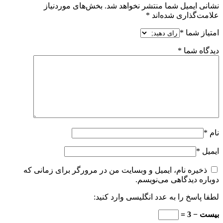
نشانی ایمیل شما منتشر نخواهد شد.
بخش‌های موردنیاز
علامت‌گذاری شده‌اند
*
امتیاز شما
*
دیدگاه شما
*
نام
*
ایمیل
*
ذخیره نام، ایمیل و وبسایت من در مرورگر برای زمانی که
دوباره دیدگاهی می‌نویسم.
لطفا پاسخ را به عدد انگلیسی وارد کنید:
بیست − 3 =