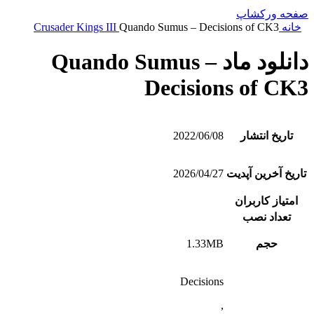
صفحه ورکشاپ
خانه
Quando Sumus – Decisions of CK3
Crusader Kings III
دانلود ماد Quando Sumus –
Decisions of CK3
تاریخ انتشار
2022/06/08
تاریخ آخرین آپدیت
2026/04/27
امتیاز کاربران
تعداد نصب
حجم
1.33MB
Decisions
,