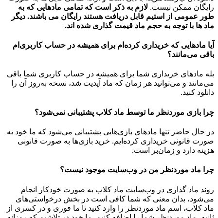
رایگان ممکن نیست.
لازم به ذکر است که تمامی مادهایی که به
طور عمومی از استیم قابل دریافت هستند رایگان می باشند. دیگر
ماد ها با توجه به حجم ماد قیمت گذاری شده اند.
آیا مادهایی که خریداری کرده‌ام برای همیشه در حساب‌ کاربری‌ام
باقی می‌مانند؟
بله مادهای خریداری شما برای همیشه در حساب کاربری شما باقی
می‌مانند و می‌توانید هر زمان که ماد آپدیت شد، نسخه به‌روز آن را
دانلود کنید.
چرا بازی موردنظر ما توسط ماد کلاب پشتیبانی نمی‌شود؟
در حال حاضر تنها مادهای بازی‌هایی پشتیبانی می‌شود که ما خود به
صورت قانونی خریداری کرده‌ایم. خرید بازی‌ها به صورت قانونی
هزینه دارد و زمان‌بر است.
چرا ماد موردنظر من در وب‌سایت موجود نیست؟
روند ماد گذاری در وب‌سایت ماد کلاب به صورت خودکار انجام
می‌شود، بدان معنی که شما کافی است در بخش درخواستی‌های
ماد کلاب، اسم ماد موردنظر را وارد کنید تا ما فوری و در کسری از
ثانیه، ماد موردنظر شما را اضافه کنیم. ما خود در تلاشیم که روزانه