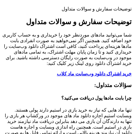
توضیحات سفارش و سوالات متداول
توضیحات سفارش و سوالات متداول
شما می‌توانید مادهای موردنظر خود را خریداری و به حساب کاربری
خود اضافه کنید. همچنین اگر نمی‌خواهید به صورت انفرادی بابت
مادها هزینه‌ای پرداخت کنید، کافی است اشتراک دانلود وب‌سایت را
خریداری کنید و تا زمان پایان مهلت اشتراک، به تمامی مادهای
موجود در وب‌سایت به صورت رایگان دسترسی داشته باشید. برای
خرید اشتراک دانلود روی لینک زیر کلیک کنید:
خرید اشتراک دانلود وب‌سایت ماد کلاب
سؤالات متداول:
چرا بابت مادها پول دریافت می‌کنید؟
تنها ماد هایی که نیاز به خرید بازی در استیم دارند پولی هستند.
وبسایت استیم اجازه دانلود ماد های موجود در ورکشاپ هر بازی را
تنها به دارندگان آن بازی می دهد بنابراین دریافت ماد نیازمند خرید
بازی در استیم است. همچنین راه اندازی وبسایت و اجاره هاست
دانلود آن نیازمند هزینه بالایی است و ارائه تمامی فایل ها به صورت