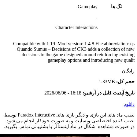
تگ ها
Gameplay
,
Character Interactions
Compatible with 1.19. Mod version: 1.4.8 File abbreviation: qs
Quando Sumus – Decisions of CK3 adds a collection of new
decisions to the game designed around reinforcing existing
gameplay options and introducing new qualit
رایگان
حجم کل:
1.33MB
تاریخ آپدیت فایل در آرشیو:
16:18 - 2026/06/06
دانلود
نصب ماد های این بازی و دیگر بازی های Paradox Interactive توسط
نصب کننده اختصاصی وبسایت و به صورت خودکار انجام می شود.
در صورت مشاهده اشکال در ماد اینستالر با پشتیبانی تماس بگیرید.