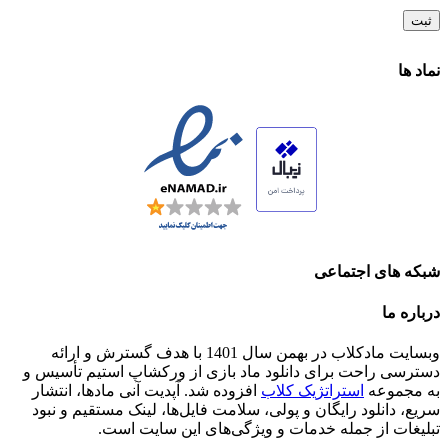
نماد ها
شبکه های اجتماعی
درباره ما
وبسایت مادکلاب در بهمن سال 1401 با هدف گسترش و ارائه
دسترسی راحت برای دانلود ماد بازی از ورکشاپ استیم تأسیس و
به مجموعه
استراتژیک کلاب
افزوده شد. آپدیت آنی مادها، انتشار
سریع، دانلود رایگان و پولی، سلامت فایل‌ها، لینک مستقیم و نبود
تبلیغات از جمله خدمات و ویژگی‌های این سایت است.