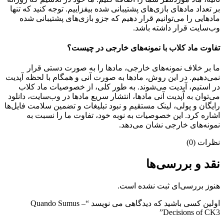
بر تعداد مادهای بازی‌های پشتیبانی شده بیفزاییم. توجه کنید که تنها
مادهایی را می‌توانیم قرار دهیم که جزو بازی‌های پشتیبانی شده
وب‌سایت قرار داشته باشد.
تفاوت ماد کلاب با نمونه‌های خارجی در چیست؟
ما بر خلاف نمونه‌های خارجی، مادها را به صورت دستی قرار
نمی‌دهیم. در این روش، مادها به صورت آنی و همگام با لحظه آپدیت
در استیم، آپدیت می‌شوند. به طور کلی، از خصوصیات ماد کلاب
می‌‌توان به آپدیت آنی مادها، انتشار سریع مادها در وب‌سایت، دانلود
رایگان و پولی، لینک مستقیم و نبود تبلیغات و تضمین سلامت فایل‌ها
اشاره کرد. این خصوصیات به نوبه خود، تفاوت ما را نسبت به
نمونه‌های خارجی نشان می‌دهد.
نظرات (0)
نقد و بررسی‌ها
هنوز بررسی‌ای ثبت نشده است.
اولین کسی باشید که دیدگاهی می نویسد “Quando Sumus –
Decisions of CK3”