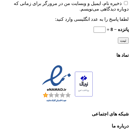
ذخیره نام، ایمیل و وبسایت من در مرورگر برای زمانی که
دوباره دیدگاهی می‌نویسم.
لطفا پاسخ را به عدد انگلیسی وارد کنید:
پانزده − 8 =
نماد ها
شبکه های اجتماعی
درباره ما