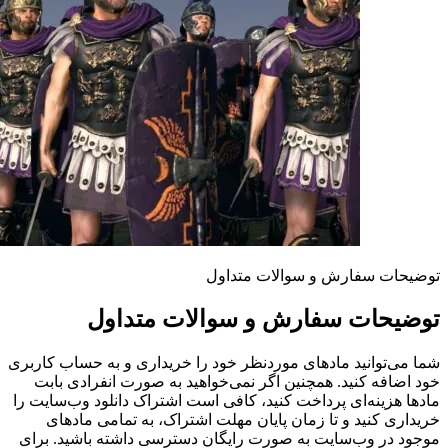
توضیحات سفارش و سوالات متداول
توضیحات سفارش و سوالات متداول
شما می‌توانید مادهای موردنظر خود را خریداری و به حساب کاربری
خود اضافه کنید. همچنین اگر نمی‌خواهید به صورت انفرادی بابت
مادها هزینه‌ای پرداخت کنید، کافی است اشتراک دانلود وب‌سایت را
خریداری کنید و تا زمان پایان مهلت اشتراک، به تمامی مادهای
موجود در وب‌سایت به صورت رایگان دسترسی داشته باشید. برای