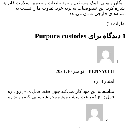
رایگان و پولی، لینک مستقیم و نبود تبلیغات و تضمین سلامت فایل‌ها
اشاره کرد. این خصوصیات به نوبه خود، تفاوت ما را نسبت به
نمونه‌های خارجی نشان می‌دهد.
نظرات (1)
1 دیدگاه برای
Purpura custodes
BENNY0131
–
نوامبر 10, 2023
امتیاز
3
از 5
متاسفانه این مود کار نمی‌کند چون فقط فایل pack رو داره
فایل png که باعث میشه مود منیجر شناسایی کنه رو نداره