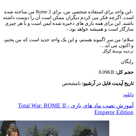
–این واحد برای استفاده شخصی من، برای Rome 2 من ساخته شده
است. اگرچه فکر می کردم دیگران ممکن است آن را دوست داشته
باشند. این برای همه بازی های ذخیره شده ایمن است و با هر چیزی
سازگار است و همیشه خواهد بود.–
سلام! من سر اگموند هستم، و این یک واحد جدید است که من پختم،
و اکنون می آید…
ترجمه توسط گوگل
رایگان
حجم کل:
8.09KB
تاریخ آپدیت فایل در آرشیو:
نامشحص
دانلود
آموزش نصب ماد های بازی Total War: ROME II -
Emperor Edition