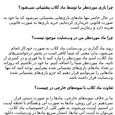
چرا بازی موردنظر ما توسط ماد کلاب پشتیبانی نمی‌شود؟
در حال حاضر تنها مادهای بازی‌هایی پشتیبانی می‌شود که ما خود به
صورت قانونی خریداری کرده‌ایم. خرید بازی‌ها به صورت قانونی
هزینه دارد و زمان‌بر است.
چرا ماد موردنظر من در وب‌سایت موجود نیست؟
روند ماد گذاری در وب‌سایت ماد کلاب به صورت خودکار انجام
می‌شود، بدان معنی که شما کافی است در بخش درخواستی‌های
ماد کلاب، اسم ماد موردنظر را وارد کنید تا ما فوری و در کسری از
ثانیه، ماد موردنظر شما را اضافه کنیم. ما خود در تلاشیم که روزانه
بر تعداد مادهای بازی‌های پشتیبانی شده بیفزاییم. توجه کنید که تنها
مادهایی را می‌توانیم قرار دهیم که جزو بازی‌های پشتیبانی شده
وب‌سایت قرار داشته باشد.
تفاوت ماد کلاب با نمونه‌های خارجی در چیست؟
ما بر خلاف نمونه‌های خارجی، مادها را به صورت دستی قرار
نمی‌دهیم. در این روش، مادها به صورت آنی و همگام با لحظه آپدیت
در استیم، آپدیت می‌شوند. به طور کلی، از خصوصیات ماد کلاب
می‌‌توان به آپدیت آنی مادها، انتشار سریع مادها در وب‌سایت، دانلود