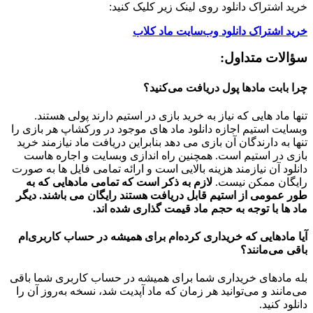
خرید اشتراک دانلود روی لینک زیر کلیک کنید:
خرید اشتراک دانلود وب‌سایت ماد کلاب
سؤالات متداول:
چرا بابت مادها پول دریافت می‌کنید؟
تنها ماد هایی که نیاز به خرید بازی در استیم دارند پولی هستند.
وبسایت استیم اجازه دانلود ماد های موجود در ورکشاپ هر بازی را
تنها به دارندگان آن بازی می دهد بنابراین دریافت ماد نیازمند خرید
بازی در استیم است. همچنین راه اندازی وبسایت و اجاره هاست
دانلود آن نیازمند هزینه بالایی است و ارائه تمامی فایل ها به صورت
رایگان ممکن نیست.
لازم به ذکر است که تمامی مادهایی که به
طور عمومی از استیم قابل دریافت هستند رایگان می باشند. دیگر
ماد ها با توجه به حجم ماد قیمت گذاری شده اند.
آیا مادهایی که خریداری کرده‌ام برای همیشه در حساب‌ کاربری‌ام
باقی می‌مانند؟
بله مادهای خریداری شما برای همیشه در حساب کاربری شما باقی
می‌مانند و می‌توانید هر زمان که ماد آپدیت شد، نسخه به‌روز آن را
دانلود کنید.