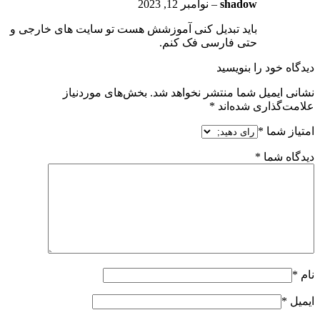
shadow
–
نوامبر 12, 2023
باید تبدیل کنی آموزشش هست تو سایت های خارجی و
حتی فارسی فک کنم.
دیدگاه خود را بنویسید
نشانی ایمیل شما منتشر نخواهد شد.
بخش‌های موردنیاز
علامت‌گذاری شده‌اند
*
امتیاز شما
*
دیدگاه شما
*
نام
*
ایمیل
*