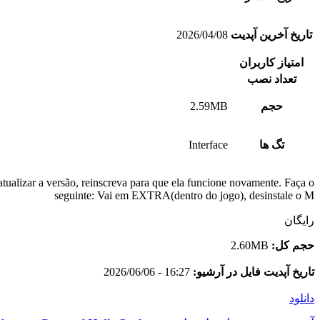
تاریخ آخرین آپدیت
2026/04/08
امتیاز کاربران
تعداد نصب
حجم
2.59MB
تگ ها
Interface
tualizar a versão, reinscreva para que ela funcione novamente. Faça o
seguinte: Vai em EXTRA(dentro do jogo), desinstale o M
رایگان
حجم کل:
2.60MB
تاریخ آپدیت فایل در آرشیو:
16:27 - 2026/06/06
دانلود