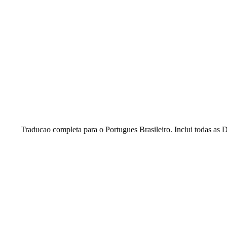
Traducao completa para o Portugues Brasileiro. Inclui todas as 