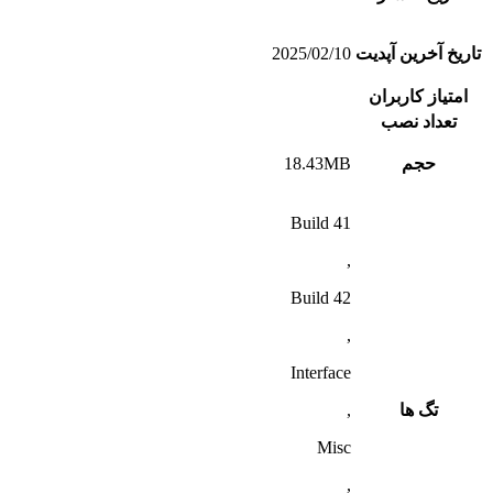
تاریخ آخرین آپدیت
2025/02/10
امتیاز کاربران
تعداد نصب
حجم
18.43MB
Build 41
,
Build 42
,
Interface
تگ ها
,
Misc
,