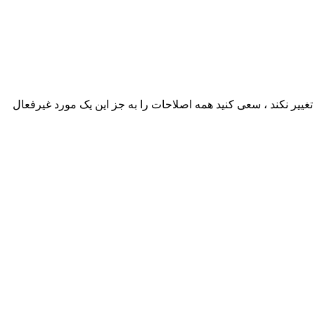
 از شروع مجدد پیش زمینه خود تغییر نکند ، سعی کنید همه اصلاحات را به جز این یک مورد غیرفعال