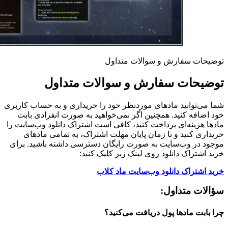
توضیحات سفارش و سوالات متداول
توضیحات سفارش و سوالات متداول
شما می‌توانید مادهای موردنظر خود را خریداری و به حساب کاربری
خود اضافه کنید. همچنین اگر نمی‌خواهید به صورت انفرادی بابت
مادها هزینه‌ای پرداخت کنید، کافی است اشتراک دانلود وب‌سایت را
خریداری کنید و تا زمان پایان مهلت اشتراک، به تمامی مادهای
موجود در وب‌سایت به صورت رایگان دسترسی داشته باشید. برای
خرید اشتراک دانلود روی لینک زیر کلیک کنید:
خرید اشتراک دانلود وب‌سایت ماد کلاب
سؤالات متداول:
چرا بابت مادها پول دریافت می‌کنید؟