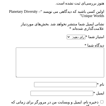
هنوز بررسی‌ای ثبت نشده است.
اولین کسی باشید که دیدگاهی می نویسد “Planetary Diversity –
Unique Worlds”
نشانی ایمیل شما منتشر نخواهد شد.
بخش‌های موردنیاز
علامت‌گذاری شده‌اند
*
امتیاز شما
*
دیدگاه شما
*
نام
*
ایمیل
*
ذخیره نام، ایمیل و وبسایت من در مرورگر برای زمانی که