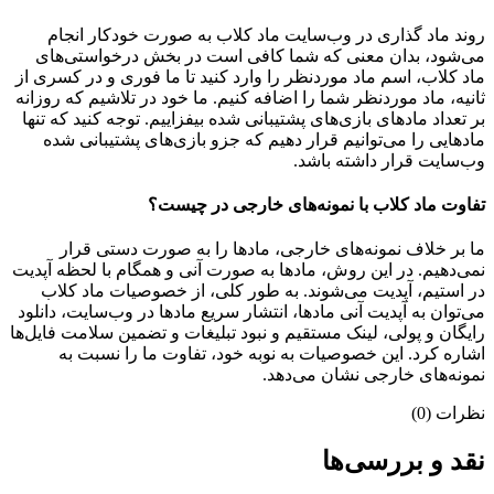
روند ماد گذاری در وب‌سایت ماد کلاب به صورت خودکار انجام
می‌شود، بدان معنی که شما کافی است در بخش درخواستی‌های
ماد کلاب، اسم ماد موردنظر را وارد کنید تا ما فوری و در کسری از
ثانیه، ماد موردنظر شما را اضافه کنیم. ما خود در تلاشیم که روزانه
بر تعداد مادهای بازی‌های پشتیبانی شده بیفزاییم. توجه کنید که تنها
مادهایی را می‌توانیم قرار دهیم که جزو بازی‌های پشتیبانی شده
وب‌سایت قرار داشته باشد.
تفاوت ماد کلاب با نمونه‌های خارجی در چیست؟
ما بر خلاف نمونه‌های خارجی، مادها را به صورت دستی قرار
نمی‌دهیم. در این روش، مادها به صورت آنی و همگام با لحظه آپدیت
در استیم، آپدیت می‌شوند. به طور کلی، از خصوصیات ماد کلاب
می‌‌توان به آپدیت آنی مادها، انتشار سریع مادها در وب‌سایت، دانلود
رایگان و پولی، لینک مستقیم و نبود تبلیغات و تضمین سلامت فایل‌ها
اشاره کرد. این خصوصیات به نوبه خود، تفاوت ما را نسبت به
نمونه‌های خارجی نشان می‌دهد.
نظرات (0)
نقد و بررسی‌ها