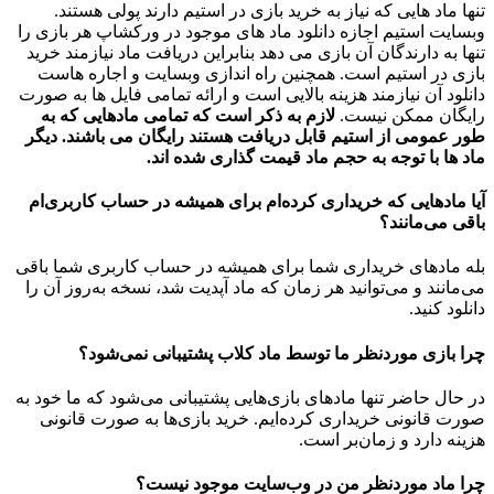
تنها ماد هایی که نیاز به خرید بازی در استیم دارند پولی هستند.
وبسایت استیم اجازه دانلود ماد های موجود در ورکشاپ هر بازی را
تنها به دارندگان آن بازی می دهد بنابراین دریافت ماد نیازمند خرید
بازی در استیم است. همچنین راه اندازی وبسایت و اجاره هاست
دانلود آن نیازمند هزینه بالایی است و ارائه تمامی فایل ها به صورت
رایگان ممکن نیست.
لازم به ذکر است که تمامی مادهایی که به
طور عمومی از استیم قابل دریافت هستند رایگان می باشند. دیگر
ماد ها با توجه به حجم ماد قیمت گذاری شده اند.
آیا مادهایی که خریداری کرده‌ام برای همیشه در حساب‌ کاربری‌ام
باقی می‌مانند؟
بله مادهای خریداری شما برای همیشه در حساب کاربری شما باقی
می‌مانند و می‌توانید هر زمان که ماد آپدیت شد، نسخه به‌روز آن را
دانلود کنید.
چرا بازی موردنظر ما توسط ماد کلاب پشتیبانی نمی‌شود؟
در حال حاضر تنها مادهای بازی‌هایی پشتیبانی می‌شود که ما خود به
صورت قانونی خریداری کرده‌ایم. خرید بازی‌ها به صورت قانونی
هزینه دارد و زمان‌بر است.
چرا ماد موردنظر من در وب‌سایت موجود نیست؟