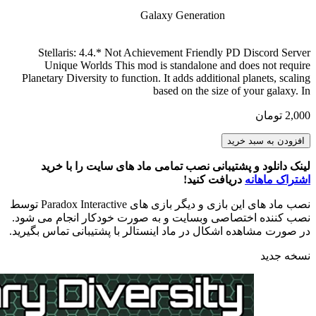
Galaxy Generation
Stellaris: 4.4.* Not Achievement Friendly PD Discord Server
Unique Worlds This mod is standalone and does not require
Planetary Diversity to function. It adds additional planets, scaling
based on the size of your galaxy. In
2,000
تومان
Planetary
افزودن به سبد خرید
Diversity
-
لینک دانلود و پشتیبانی نصب تمامی ماد های سایت را با خرید
Unique
اشتراک ماهانه
دریافت کنید!
Worlds
عدد
نصب ماد های این بازی و دیگر بازی های Paradox Interactive توسط
نصب کننده اختصاصی وبسایت و به صورت خودکار انجام می شود.
در صورت مشاهده اشکال در ماد اینستالر با پشتیبانی تماس بگیرید.
نسخه جدید