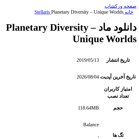
صفحه ورکشاپ
خانه
Planetary Diversity – Unique Worlds
Stellaris
دانلود ماد Planetary Diversity –
Unique Worlds
تاریخ انتشار
2019/05/13
تاریخ آخرین آپدیت
2026/08/04
امتیاز کاربران
تعداد نصب
حجم
118.64MB
Balance
تگ ها
,