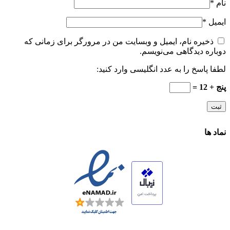
نام
*
ایمیل
*
ذخیره نام، ایمیل و وبسایت من در مرورگر برای زمانی که
دوباره دیدگاهی می‌نویسم.
لطفا پاسخ را به عدد انگلیسی وارد کنید:
پنج + 12 =
نماد ها