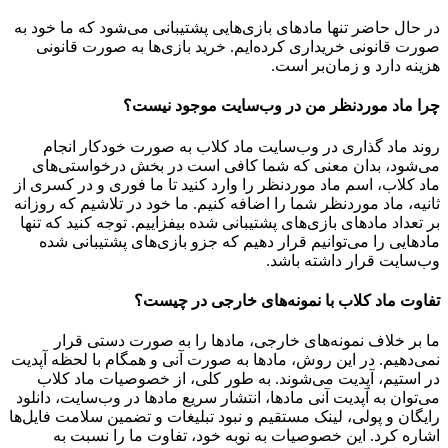
در حال حاضر تنها مادهای بازی‌هایی پشتیبانی می‌شود که ما خود به
صورت قانونی خریداری کرده‌ایم. خرید بازی‌ها به صورت قانونی
هزینه دارد و زمان‌بر است.
چرا ماد موردنظر من در وب‌سایت موجود نیست؟
روند ماد گذاری در وب‌سایت ماد کلاب به صورت خودکار انجام
می‌شود، بدان معنی که شما کافی است در بخش درخواستی‌های
ماد کلاب، اسم ماد موردنظر را وارد کنید تا ما فوری و در کسری از
ثانیه، ماد موردنظر شما را اضافه کنیم. ما خود در تلاشیم که روزانه
بر تعداد مادهای بازی‌های پشتیبانی شده بیفزاییم. توجه کنید که تنها
مادهایی را می‌توانیم قرار دهیم که جزو بازی‌های پشتیبانی شده
وب‌سایت قرار داشته باشد.
تفاوت ماد کلاب با نمونه‌های خارجی در چیست؟
ما بر خلاف نمونه‌های خارجی، مادها را به صورت دستی قرار
نمی‌دهیم. در این روش، مادها به صورت آنی و همگام با لحظه آپدیت
در استیم، آپدیت می‌شوند. به طور کلی، از خصوصیات ماد کلاب
می‌‌توان به آپدیت آنی مادها، انتشار سریع مادها در وب‌سایت، دانلود
رایگان و پولی، لینک مستقیم و نبود تبلیغات و تضمین سلامت فایل‌ها
اشاره کرد. این خصوصیات به نوبه خود، تفاوت ما را نسبت به