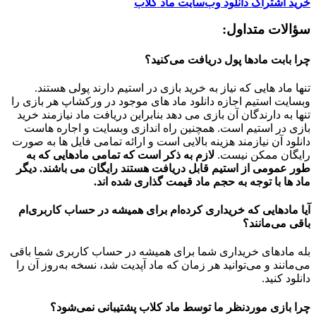
خرید اشتراک دانلود وب‌سایت ماد کلاب
سؤالات متداول:
چرا بابت مادها پول دریافت می‌کنید؟
تنها ماد هایی که نیاز به خرید بازی در استیم دارند پولی هستند.
وبسایت استیم اجازه دانلود ماد های موجود در ورکشاپ هر بازی را
تنها به دارندگان آن بازی می دهد بنابراین دریافت ماد نیازمند خرید
بازی در استیم است. همچنین راه اندازی وبسایت و اجاره هاست
دانلود آن نیازمند هزینه بالایی است و ارائه تمامی فایل ها به صورت
رایگان ممکن نیست.
لازم به ذکر است که تمامی مادهایی که به
طور عمومی از استیم قابل دریافت هستند رایگان می باشند. دیگر
ماد ها با توجه به حجم ماد قیمت گذاری شده اند.
آیا مادهایی که خریداری کرده‌ام برای همیشه در حساب‌ کاربری‌ام
باقی می‌مانند؟
بله مادهای خریداری شما برای همیشه در حساب کاربری شما باقی
می‌مانند و می‌توانید هر زمان که ماد آپدیت شد، نسخه به‌روز آن را
دانلود کنید.
چرا بازی موردنظر ما توسط ماد کلاب پشتیبانی نمی‌شود؟