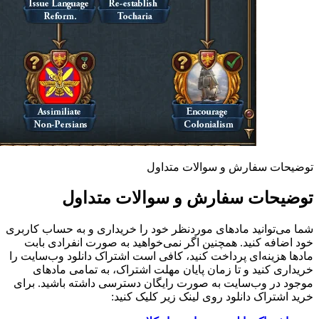
توضیحات سفارش و سوالات متداول
توضیحات سفارش و سوالات متداول
شما می‌توانید مادهای موردنظر خود را خریداری و به حساب کاربری
خود اضافه کنید. همچنین اگر نمی‌خواهید به صورت انفرادی بابت
مادها هزینه‌ای پرداخت کنید، کافی است اشتراک دانلود وب‌سایت را
خریداری کنید و تا زمان پایان مهلت اشتراک، به تمامی مادهای
موجود در وب‌سایت به صورت رایگان دسترسی داشته باشید. برای
خرید اشتراک دانلود روی لینک زیر کلیک کنید: