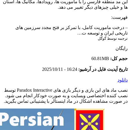
این مد منطقه فارسی را با ماموریت ها، رویدادها، مکانیک ها، استان
ها و خیلی چیزهای دیگر تغییر می دهد.
فهرست:
– درخت ماموریت کامل، با تمرکز بر فتح مجدد سرزمین های
تاریخی ایران و توسعه ت…
ترجمه توسط گوگل
رایگان
حجم کل:
60.81MB
تاریخ آپدیت فایل در آرشیو:
16:24 - 2025/10/11
دانلود
نصب ماد های این بازی و دیگر بازی های Paradox Interactive توسط
نصب کننده اختصاصی وبسایت و به صورت خودکار انجام می شود.
در صورت مشاهده اشکال در ماد اینستالر با پشتیبانی تماس بگیرید.