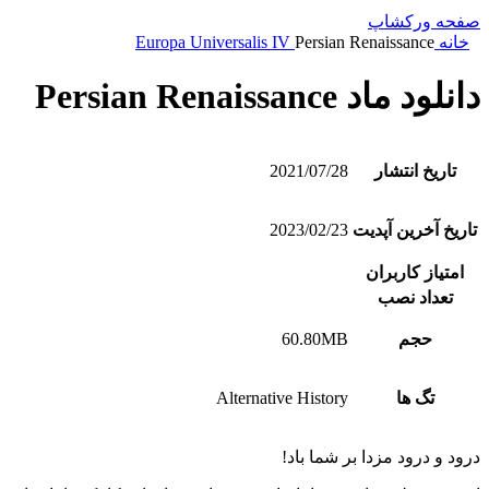
صفحه ورکشاپ
خانه
Persian Renaissance
Europa Universalis IV
دانلود ماد Persian Renaissance
تاریخ انتشار
2021/07/28
تاریخ آخرین آپدیت
2023/02/23
امتیاز کاربران
تعداد نصب
حجم
60.80MB
تگ ها
Alternative History
درود و درود مزدا بر شما باد!