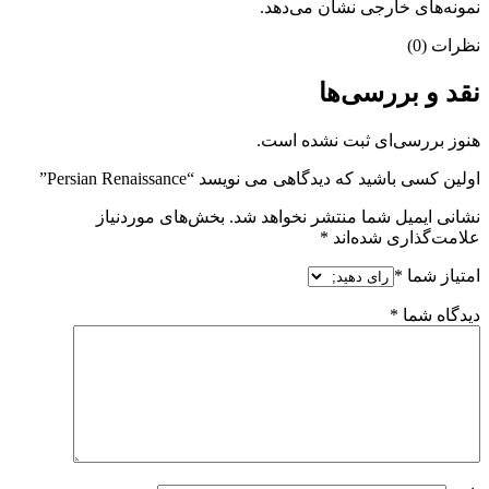
نمونه‌های خارجی نشان می‌دهد.
نظرات (0)
نقد و بررسی‌ها
هنوز بررسی‌ای ثبت نشده است.
اولین کسی باشید که دیدگاهی می نویسد “Persian Renaissance”
نشانی ایمیل شما منتشر نخواهد شد.
بخش‌های موردنیاز
علامت‌گذاری شده‌اند
*
امتیاز شما
*
دیدگاه شما
*