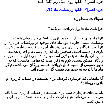
خرید اشتراک دانلود روی لینک زیر کلیک کنید:
خرید اشتراک دانلود وب‌سایت ماد کلاب
سؤالات متداول:
چرا بابت مادها پول دریافت می‌کنید؟
تنها ماد هایی که نیاز به خرید بازی در استیم دارند پولی هستند.
وبسایت استیم اجازه دانلود ماد های موجود در ورکشاپ هر بازی را
تنها به دارندگان آن بازی می دهد بنابراین دریافت ماد نیازمند خرید
بازی در استیم است. همچنین راه اندازی وبسایت و اجاره هاست
دانلود آن نیازمند هزینه بالایی است و ارائه تمامی فایل ها به صورت
رایگان ممکن نیست.
لازم به ذکر است که تمامی مادهایی که به
طور عمومی از استیم قابل دریافت هستند رایگان می باشند. دیگر
ماد ها با توجه به حجم ماد قیمت گذاری شده اند.
آیا مادهایی که خریداری کرده‌ام برای همیشه در حساب‌ کاربری‌ام
باقی می‌مانند؟
بله مادهای خریداری شما برای همیشه در حساب کاربری شما باقی
می‌مانند و می‌توانید هر زمان که ماد آپدیت شد، نسخه به‌روز آن را
دانلود کنید.