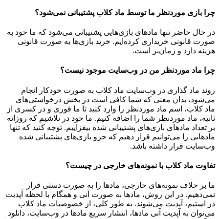
چرا بازی موردنظر ما توسط ماد کلاب پشتیبانی نمی‌شود؟
در حال حاضر تنها مادهای بازی‌هایی پشتیبانی می‌شود که ما خود به
صورت قانونی خریداری کرده‌ایم. خرید بازی‌ها به صورت قانونی
هزینه دارد و زمان‌بر است.
چرا ماد موردنظر من در وب‌سایت موجود نیست؟
روند ماد گذاری در وب‌سایت ماد کلاب به صورت خودکار انجام
می‌شود، بدان معنی که شما کافی است در بخش درخواستی‌های
ماد کلاب، اسم ماد موردنظر را وارد کنید تا ما فوری و در کسری از
ثانیه، ماد موردنظر شما را اضافه کنیم. ما خود در تلاشیم که روزانه
بر تعداد مادهای بازی‌های پشتیبانی شده بیفزاییم. توجه کنید که تنها
مادهایی را می‌توانیم قرار دهیم که جزو بازی‌های پشتیبانی شده
وب‌سایت قرار داشته باشد.
تفاوت ماد کلاب با نمونه‌های خارجی در چیست؟
ما بر خلاف نمونه‌های خارجی، مادها را به صورت دستی قرار
نمی‌دهیم. در این روش، مادها به صورت آنی و همگام با لحظه آپدیت
در استیم، آپدیت می‌شوند. به طور کلی، از خصوصیات ماد کلاب
می‌‌توان به آپدیت آنی مادها، انتشار سریع مادها در وب‌سایت، دانلود