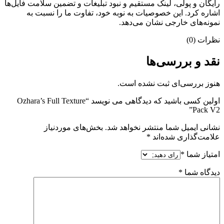
رایگان و پولی، لینک مستقیم و نبود تبلیغات و تضمین سلامت فایل‌ها
اشاره کرد. این خصوصیات به نوبه خود، تفاوت ما را نسبت به
نمونه‌های خارجی نشان می‌دهد.
نظرات (0)
نقد و بررسی‌ها
هنوز بررسی‌ای ثبت نشده است.
اولین کسی باشید که دیدگاهی می نویسد “Ozhara’s Full Texture
Pack V2”
نشانی ایمیل شما منتشر نخواهد شد.
بخش‌های موردنیاز
علامت‌گذاری شده‌اند
*
امتیاز شما
*
دیدگاه شما
*