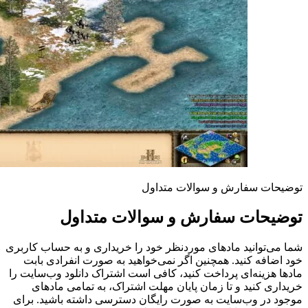
توضیحات سفارش و سوالات متداول
توضیحات سفارش و سوالات متداول
شما می‌توانید مادهای موردنظر خود را خریداری و به حساب کاربری
خود اضافه کنید. همچنین اگر نمی‌خواهید به صورت انفرادی بابت
مادها هزینه‌ای پرداخت کنید، کافی است اشتراک دانلود وب‌سایت را
خریداری کنید و تا زمان پایان مهلت اشتراک، به تمامی مادهای
موجود در وب‌سایت به صورت رایگان دسترسی داشته باشید. برای