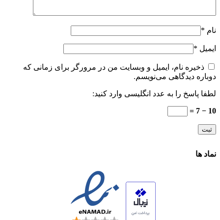
نام
*
ایمیل
*
ذخیره نام، ایمیل و وبسایت من در مرورگر برای زمانی که
دوباره دیدگاهی می‌نویسم.
لطفا پاسخ را به عدد انگلیسی وارد کنید:
10 − 7 =
نماد ها