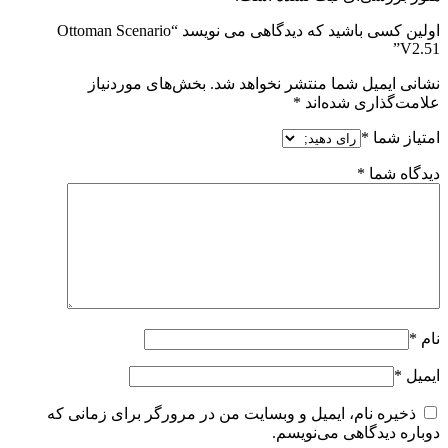
اولین کسی باشید که دیدگاهی می نویسد “Ottoman Scenario
V2.51”
نشانی ایمیل شما منتشر نخواهد شد.
بخش‌های موردنیاز
علامت‌گذاری شده‌اند
*
امتیاز شما
*
دیدگاه شما
*
نام
*
ایمیل
*
ذخیره نام، ایمیل و وبسایت من در مرورگر برای زمانی که
دوباره دیدگاهی می‌نویسم.