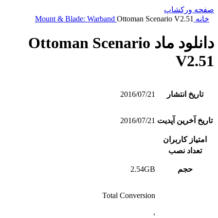
صفحه ورکشاپ
خانه
Ottoman Scenario V2.51
Mount & Blade: Warband
دانلود ماد Ottoman Scenario
V2.51
تاریخ انتشار
2016/07/21
تاریخ آخرین آپدیت
2016/07/21
امتیاز کاربران
تعداد نصب
حجم
2.54GB
Total Conversion
,