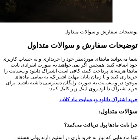
توضیحات سفارش و سوالات متداول
توضیحات سفارش و سوالات متداول
شما می‌توانید مادهای موردنظر خود را خریداری و به حساب کاربری
خود اضافه کنید. همچنین اگر نمی‌خواهید به صورت انفرادی بابت
مادها هزینه‌ای پرداخت کنید، کافی است اشتراک دانلود وب‌سایت را
خریداری کنید و تا زمان پایان مهلت اشتراک، به تمامی مادهای
موجود در وب‌سایت به صورت رایگان دسترسی داشته باشید. برای
خرید اشتراک دانلود روی لینک زیر کلیک کنید:
خرید اشتراک دانلود وب‌سایت ماد کلاب
سؤالات متداول:
چرا بابت مادها پول دریافت می‌کنید؟
تنها ماد هایی که نیاز به خرید بازی در استیم دارند پولی هستند.