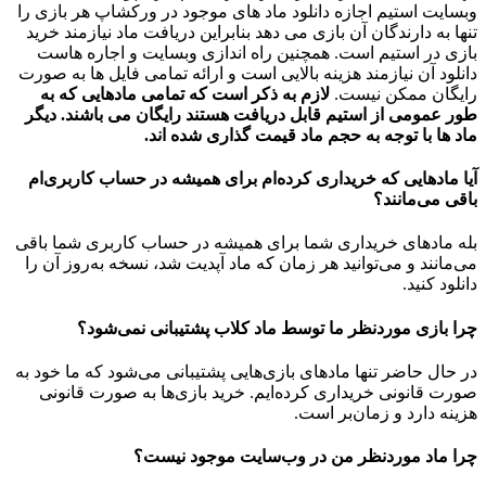
وبسایت استیم اجازه دانلود ماد های موجود در ورکشاپ هر بازی را
تنها به دارندگان آن بازی می دهد بنابراین دریافت ماد نیازمند خرید
بازی در استیم است. همچنین راه اندازی وبسایت و اجاره هاست
دانلود آن نیازمند هزینه بالایی است و ارائه تمامی فایل ها به صورت
رایگان ممکن نیست.
لازم به ذکر است که تمامی مادهایی که به
طور عمومی از استیم قابل دریافت هستند رایگان می باشند. دیگر
ماد ها با توجه به حجم ماد قیمت گذاری شده اند.
آیا مادهایی که خریداری کرده‌ام برای همیشه در حساب‌ کاربری‌ام
باقی می‌مانند؟
بله مادهای خریداری شما برای همیشه در حساب کاربری شما باقی
می‌مانند و می‌توانید هر زمان که ماد آپدیت شد، نسخه به‌روز آن را
دانلود کنید.
چرا بازی موردنظر ما توسط ماد کلاب پشتیبانی نمی‌شود؟
در حال حاضر تنها مادهای بازی‌هایی پشتیبانی می‌شود که ما خود به
صورت قانونی خریداری کرده‌ایم. خرید بازی‌ها به صورت قانونی
هزینه دارد و زمان‌بر است.
چرا ماد موردنظر من در وب‌سایت موجود نیست؟