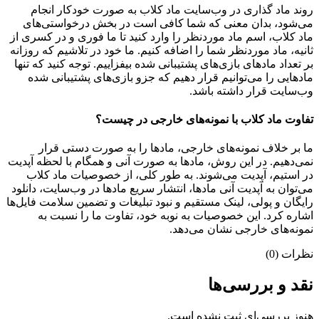
روند ماد گذاری در وب‌سایت ماد کلاب به صورت خودکار انجام
می‌شود، بدان معنی که شما کافی است در بخش درخواستی‌های
ماد کلاب، اسم ماد موردنظر را وارد کنید تا ما فوری و در کسری از
ثانیه، ماد موردنظر شما را اضافه کنیم. ما خود در تلاشیم که روزانه
بر تعداد مادهای بازی‌های پشتیبانی شده بیفزاییم. توجه کنید که تنها
مادهایی را می‌توانیم قرار دهیم که جزو بازی‌های پشتیبانی شده
وب‌سایت قرار داشته باشد.
تفاوت ماد کلاب با نمونه‌های خارجی در چیست؟
ما بر خلاف نمونه‌های خارجی، مادها را به صورت دستی قرار
نمی‌دهیم. در این روش، مادها به صورت آنی و همگام با لحظه آپدیت
در استیم، آپدیت می‌شوند. به طور کلی، از خصوصیات ماد کلاب
می‌‌توان به آپدیت آنی مادها، انتشار سریع مادها در وب‌سایت، دانلود
رایگان و پولی، لینک مستقیم و نبود تبلیغات و تضمین سلامت فایل‌ها
اشاره کرد. این خصوصیات به نوبه خود، تفاوت ما را نسبت به
نمونه‌های خارجی نشان می‌دهد.
نظرات (0)
نقد و بررسی‌ها
هنوز بررسی‌ای ثبت نشده است.