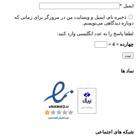
ایمیل
*
ذخیره نام، ایمیل و وبسایت من در مرورگر برای زمانی که
دوباره دیدگاهی می‌نویسم.
لطفا پاسخ را به عدد انگلیسی وارد کنید:
چهارده + 4 =
نماد ها
شبکه های اجتماعی