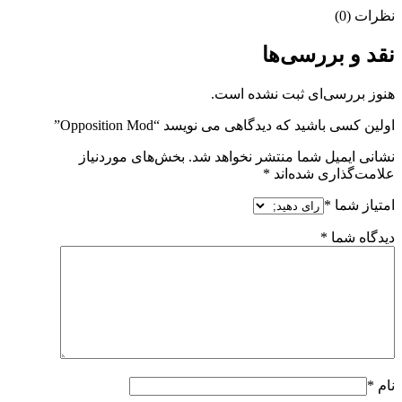
نظرات (0)
نقد و بررسی‌ها
هنوز بررسی‌ای ثبت نشده است.
اولین کسی باشید که دیدگاهی می نویسد “Opposition Mod”
نشانی ایمیل شما منتشر نخواهد شد.
بخش‌های موردنیاز
علامت‌گذاری شده‌اند
*
امتیاز شما
*
دیدگاه شما
*
نام
*