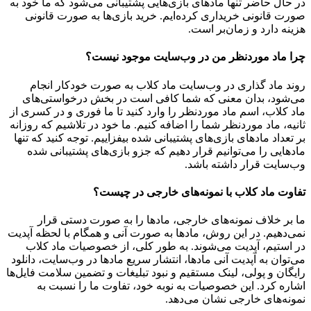
در حال حاضر تنها مادهای بازی‌هایی پشتیبانی می‌شود که ما خود به
صورت قانونی خریداری کرده‌ایم. خرید بازی‌ها به صورت قانونی
هزینه دارد و زمان‌بر است.
چرا ماد موردنظر من در وب‌سایت موجود نیست؟
روند ماد گذاری در وب‌سایت ماد کلاب به صورت خودکار انجام
می‌شود، بدان معنی که شما کافی است در بخش درخواستی‌های
ماد کلاب، اسم ماد موردنظر را وارد کنید تا ما فوری و در کسری از
ثانیه، ماد موردنظر شما را اضافه کنیم. ما خود در تلاشیم که روزانه
بر تعداد مادهای بازی‌های پشتیبانی شده بیفزاییم. توجه کنید که تنها
مادهایی را می‌توانیم قرار دهیم که جزو بازی‌های پشتیبانی شده
وب‌سایت قرار داشته باشد.
تفاوت ماد کلاب با نمونه‌های خارجی در چیست؟
ما بر خلاف نمونه‌های خارجی، مادها را به صورت دستی قرار
نمی‌دهیم. در این روش، مادها به صورت آنی و همگام با لحظه آپدیت
در استیم، آپدیت می‌شوند. به طور کلی، از خصوصیات ماد کلاب
می‌‌توان به آپدیت آنی مادها، انتشار سریع مادها در وب‌سایت، دانلود
رایگان و پولی، لینک مستقیم و نبود تبلیغات و تضمین سلامت فایل‌ها
اشاره کرد. این خصوصیات به نوبه خود، تفاوت ما را نسبت به
نمونه‌های خارجی نشان می‌دهد.