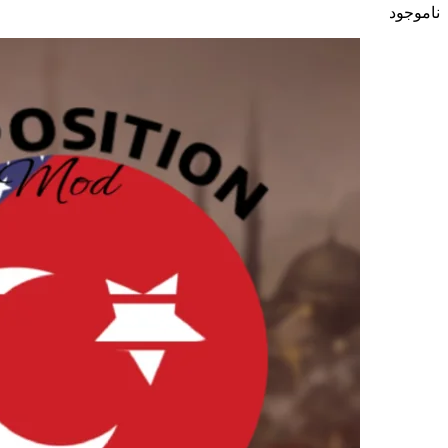
ناموجود