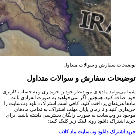
توضیحات سفارش و سوالات متداول
توضیحات سفارش و سوالات متداول
شما می‌توانید مادهای موردنظر خود را خریداری و به حساب کاربری
خود اضافه کنید. همچنین اگر نمی‌خواهید به صورت انفرادی بابت
مادها هزینه‌ای پرداخت کنید، کافی است اشتراک دانلود وب‌سایت را
خریداری کنید و تا زمان پایان مهلت اشتراک، به تمامی مادهای
موجود در وب‌سایت به صورت رایگان دسترسی داشته باشید. برای
خرید اشتراک دانلود روی لینک زیر کلیک کنید:
خرید اشتراک دانلود وب‌سایت ماد کلاب