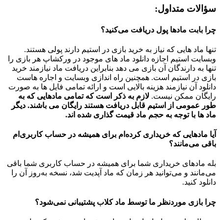
سؤالات متداول:
چرا بابت مادها پول دریافت می‌کنید؟
تنها ماد هایی که نیاز به خرید بازی در استیم دارند پولی هستند.
وبسایت استیم اجازه دانلود ماد های موجود در ورکشاپ هر بازی را
تنها به دارندگان آن بازی می دهد بنابراین دریافت ماد نیازمند خرید
بازی در استیم است. همچنین راه اندازی وبسایت و اجاره هاست
دانلود آن نیازمند هزینه بالایی است و ارائه تمامی فایل ها به صورت
رایگان ممکن نیست.
لازم به ذکر است که تمامی مادهایی که به
طور عمومی از استیم قابل دریافت هستند رایگان می باشند. دیگر
ماد ها با توجه به حجم ماد قیمت گذاری شده اند.
آیا مادهایی که خریداری کرده‌ام برای همیشه در حساب‌ کاربری‌ام
باقی می‌مانند؟
بله مادهای خریداری شما برای همیشه در حساب کاربری شما باقی
می‌مانند و می‌توانید هر زمان که ماد آپدیت شد، نسخه به‌روز آن را
دانلود کنید.
چرا بازی موردنظر ما توسط ماد کلاب پشتیبانی نمی‌شود؟