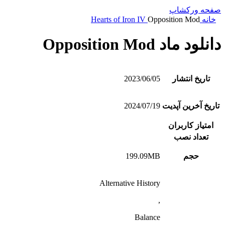
صفحه ورکشاپ
خانه
Opposition Mod
Hearts of Iron IV
دانلود ماد Opposition Mod
تاریخ انتشار
2023/06/05
تاریخ آخرین آپدیت
2024/07/19
امتیاز کاربران
تعداد نصب
حجم
199.09MB
Alternative History
,
Balance