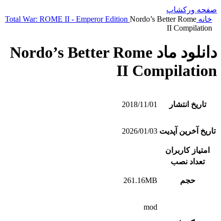
صفحه ورکشاپ
خانه
Nordo’s Better Rome
Total War: ROME II - Emperor Edition
II Compilation
دانلود ماد Nordo’s Better Rome
II Compilation
تاریخ انتشار
2018/11/01
تاریخ آخرین آپدیت
2026/01/03
امتیاز کاربران
تعداد نصب
حجم
261.16MB
mod