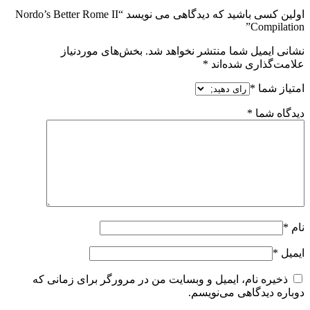
اولین کسی باشید که دیدگاهی می نویسد “Nordo’s Better Rome II
Compilation”
نشانی ایمیل شما منتشر نخواهد شد.
بخش‌های موردنیاز
علامت‌گذاری شده‌اند
*
امتیاز شما
*
دیدگاه شما
*
نام
*
ایمیل
*
ذخیره نام، ایمیل و وبسایت من در مرورگر برای زمانی که
دوباره دیدگاهی می‌نویسم.