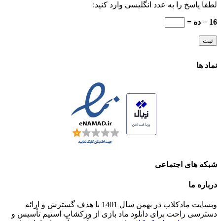
لطفا پاسخ را به عدد انگلیسی وارد کنید:
16 − ده =
نماد ها
شبکه های اجتماعی
درباره ما
وبسایت مادکلاب در بهمن سال 1401 با هدف گسترش و ارائه
دسترسی راحت برای دانلود ماد بازی از ورکشاپ استیم تأسیس و