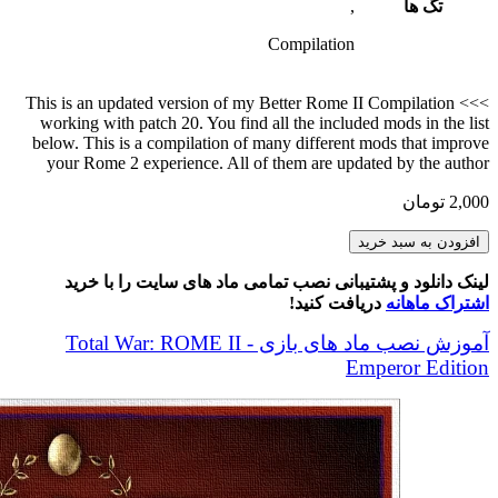
تگ ها
,
Compilation
>>> This is an updated version of my Better Rome II Compilation
working with patch 20. You find all the included mods in the list
below. This is a compilation of many different mods that improve
your Rome 2 experience. All of them are updated by the author
2,000
تومان
Nordo's
افزودن به سبد خرید
Better
Rome
لینک دانلود و پشتیبانی نصب تمامی ماد های سایت را با خرید
II
اشتراک ماهانه
دریافت کنید!
Compilation
عدد
آموزش نصب ماد های بازی Total War: ROME II -
Emperor Edition