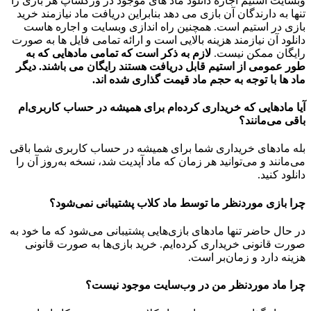
وبسایت استیم اجازه دانلود ماد های موجود در ورکشاپ هر بازی را
تنها به دارندگان آن بازی می دهد بنابراین دریافت ماد نیازمند خرید
بازی در استیم است. همچنین راه اندازی وبسایت و اجاره هاست
دانلود آن نیازمند هزینه بالایی است و ارائه تمامی فایل ها به صورت
رایگان ممکن نیست.
لازم به ذکر است که تمامی مادهایی که به
طور عمومی از استیم قابل دریافت هستند رایگان می باشند. دیگر
ماد ها با توجه به حجم ماد قیمت گذاری شده اند.
آیا مادهایی که خریداری کرده‌ام برای همیشه در حساب‌ کاربری‌ام
باقی می‌مانند؟
بله مادهای خریداری شما برای همیشه در حساب کاربری شما باقی
می‌مانند و می‌توانید هر زمان که ماد آپدیت شد، نسخه به‌روز آن را
دانلود کنید.
چرا بازی موردنظر ما توسط ماد کلاب پشتیبانی نمی‌شود؟
در حال حاضر تنها مادهای بازی‌هایی پشتیبانی می‌شود که ما خود به
صورت قانونی خریداری کرده‌ایم. خرید بازی‌ها به صورت قانونی
هزینه دارد و زمان‌بر است.
چرا ماد موردنظر من در وب‌سایت موجود نیست؟