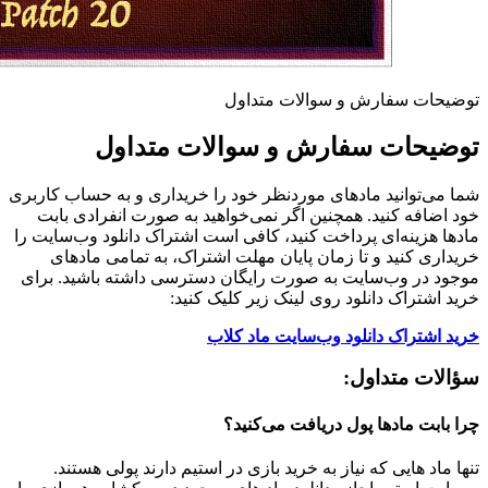
توضیحات سفارش و سوالات متداول
توضیحات سفارش و سوالات متداول
شما می‌توانید مادهای موردنظر خود را خریداری و به حساب کاربری
خود اضافه کنید. همچنین اگر نمی‌خواهید به صورت انفرادی بابت
مادها هزینه‌ای پرداخت کنید، کافی است اشتراک دانلود وب‌سایت را
خریداری کنید و تا زمان پایان مهلت اشتراک، به تمامی مادهای
موجود در وب‌سایت به صورت رایگان دسترسی داشته باشید. برای
خرید اشتراک دانلود روی لینک زیر کلیک کنید:
خرید اشتراک دانلود وب‌سایت ماد کلاب
سؤالات متداول:
چرا بابت مادها پول دریافت می‌کنید؟
تنها ماد هایی که نیاز به خرید بازی در استیم دارند پولی هستند.