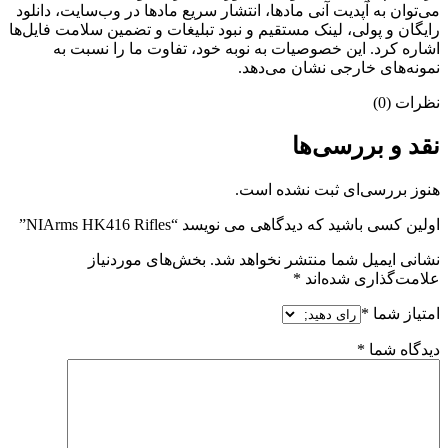
می‌‌توان به آپدیت آنی مادها، انتشار سریع مادها در وب‌سایت، دانلود
رایگان و پولی، لینک مستقیم و نبود تبلیغات و تضمین سلامت فایل‌ها
اشاره کرد. این خصوصیات به نوبه خود، تفاوت ما را نسبت به
نمونه‌های خارجی نشان می‌دهد.
نظرات (0)
نقد و بررسی‌ها
هنوز بررسی‌ای ثبت نشده است.
اولین کسی باشید که دیدگاهی می نویسد “NIArms HK416 Rifles”
نشانی ایمیل شما منتشر نخواهد شد.
بخش‌های موردنیاز
علامت‌گذاری شده‌اند
*
امتیاز شما
*
دیدگاه شما
*