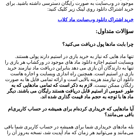
موجود در وب‌سایت به صورت رایگان دسترسی داشته باشید. برای
خرید اشتراک دانلود روی لینک زیر کلیک کنید:
خرید اشتراک دانلود وب‌سایت ماد کلاب
سؤالات متداول:
چرا بابت مادها پول دریافت می‌کنید؟
تنها ماد هایی که نیاز به خرید بازی در استیم دارند پولی هستند.
وبسایت استیم اجازه دانلود ماد های موجود در ورکشاپ هر بازی را
تنها به دارندگان آن بازی می دهد بنابراین دریافت ماد نیازمند خرید
بازی در استیم است. همچنین راه اندازی وبسایت و اجاره هاست
دانلود آن نیازمند هزینه بالایی است و ارائه تمامی فایل ها به صورت
رایگان ممکن نیست.
لازم به ذکر است که تمامی مادهایی که به
طور عمومی از استیم قابل دریافت هستند رایگان می باشند. دیگر
ماد ها با توجه به حجم ماد قیمت گذاری شده اند.
آیا مادهایی که خریداری کرده‌ام برای همیشه در حساب‌ کاربری‌ام
باقی می‌مانند؟
بله مادهای خریداری شما برای همیشه در حساب کاربری شما باقی
می‌مانند و می‌توانید هر زمان که ماد آپدیت شد، نسخه به‌روز آن را