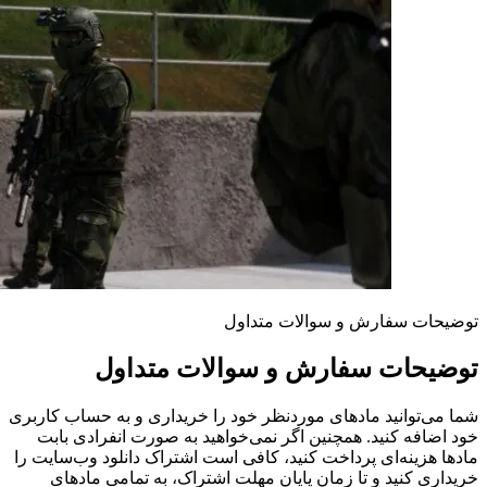
توضیحات سفارش و سوالات متداول
توضیحات سفارش و سوالات متداول
شما می‌توانید مادهای موردنظر خود را خریداری و به حساب کاربری
خود اضافه کنید. همچنین اگر نمی‌خواهید به صورت انفرادی بابت
مادها هزینه‌ای پرداخت کنید، کافی است اشتراک دانلود وب‌سایت را
خریداری کنید و تا زمان پایان مهلت اشتراک، به تمامی مادهای