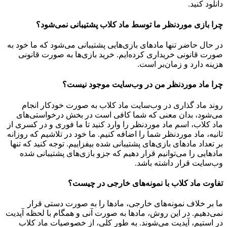
دانلود کنید.
چرا بازی موردنظر ما توسط ماد کلاب پشتیبانی نمی‌شود؟
در حال حاضر تنها مادهای بازی‌هایی پشتیبانی می‌شود که ما خود به
صورت قانونی خریداری کرده‌ایم. خرید بازی‌ها به صورت قانونی
هزینه دارد و زمان‌بر است.
چرا ماد موردنظر من در وب‌سایت موجود نیست؟
روند ماد گذاری در وب‌سایت ماد کلاب به صورت خودکار انجام
می‌شود، بدان معنی که شما کافی است در بخش درخواستی‌های
ماد کلاب، اسم ماد موردنظر را وارد کنید تا ما فوری و در کسری از
ثانیه، ماد موردنظر شما را اضافه کنیم. ما خود در تلاشیم که روزانه
بر تعداد مادهای بازی‌های پشتیبانی شده بیفزاییم. توجه کنید که تنها
مادهایی را می‌توانیم قرار دهیم که جزو بازی‌های پشتیبانی شده
وب‌سایت قرار داشته باشد.
تفاوت ماد کلاب با نمونه‌های خارجی در چیست؟
ما بر خلاف نمونه‌های خارجی، مادها را به صورت دستی قرار
نمی‌دهیم. در این روش، مادها به صورت آنی و همگام با لحظه آپدیت
در استیم، آپدیت می‌شوند. به طور کلی، از خصوصیات ماد کلاب