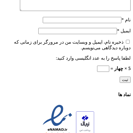
نام
*
ایمیل
*
ذخیره نام، ایمیل و وبسایت من در مرورگر برای زمانی که
دوباره دیدگاهی می‌نویسم.
لطفا پاسخ را به عدد انگلیسی وارد کنید:
5 × چهار =
نماد ها