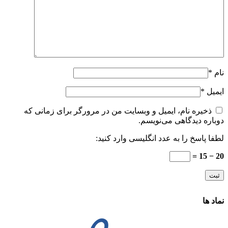
نام
*
ایمیل
*
ذخیره نام، ایمیل و وبسایت من در مرورگر برای زمانی که
دوباره دیدگاهی می‌نویسم.
لطفا پاسخ را به عدد انگلیسی وارد کنید:
20 − 15 =
نماد ها