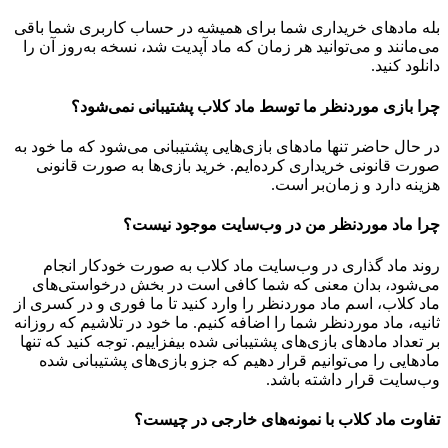
بله مادهای خریداری شما برای همیشه در حساب کاربری شما باقی
می‌مانند و می‌توانید هر زمان که ماد آپدیت شد، نسخه به‌روز آن را
دانلود کنید.
چرا بازی موردنظر ما توسط ماد کلاب پشتیبانی نمی‌شود؟
در حال حاضر تنها مادهای بازی‌هایی پشتیبانی می‌شود که ما خود به
صورت قانونی خریداری کرده‌ایم. خرید بازی‌ها به صورت قانونی
هزینه دارد و زمان‌بر است.
چرا ماد موردنظر من در وب‌سایت موجود نیست؟
روند ماد گذاری در وب‌سایت ماد کلاب به صورت خودکار انجام
می‌شود، بدان معنی که شما کافی است در بخش درخواستی‌های
ماد کلاب، اسم ماد موردنظر را وارد کنید تا ما فوری و در کسری از
ثانیه، ماد موردنظر شما را اضافه کنیم. ما خود در تلاشیم که روزانه
بر تعداد مادهای بازی‌های پشتیبانی شده بیفزاییم. توجه کنید که تنها
مادهایی را می‌توانیم قرار دهیم که جزو بازی‌های پشتیبانی شده
وب‌سایت قرار داشته باشد.
تفاوت ماد کلاب با نمونه‌های خارجی در چیست؟