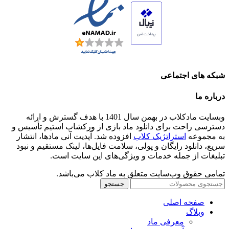
شبکه های اجتماعی
درباره ما
وبسایت مادکلاب در بهمن سال 1401 با هدف گسترش و ارائه
دسترسی راحت برای دانلود ماد بازی از ورکشاپ استیم تأسیس و
به مجموعه
استراتژیک کلاب
افزوده شد. آپدیت آنی مادها، انتشار
سریع، دانلود رایگان و پولی، سلامت فایل‌ها، لینک مستقیم و نبود
تبلیغات از جمله خدمات و ویژگی‌های این سایت است.
تمامی حقوق وب‌سایت متعلق به ماد کلاب می‌باشد.
جستجو
صفحه اصلی
وبلاگ
معرفی ماد