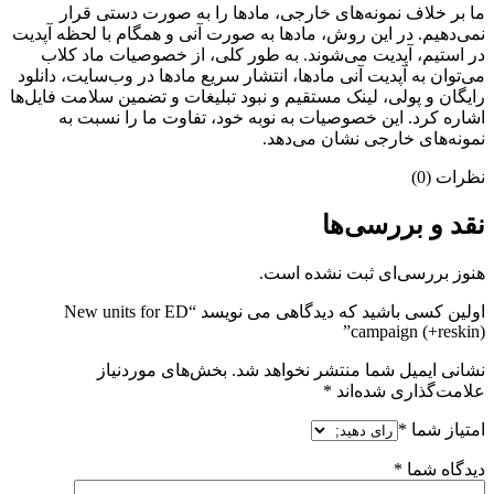
ما بر خلاف نمونه‌های خارجی، مادها را به صورت دستی قرار
نمی‌دهیم. در این روش، مادها به صورت آنی و همگام با لحظه آپدیت
در استیم، آپدیت می‌شوند. به طور کلی، از خصوصیات ماد کلاب
می‌‌توان به آپدیت آنی مادها، انتشار سریع مادها در وب‌سایت، دانلود
رایگان و پولی، لینک مستقیم و نبود تبلیغات و تضمین سلامت فایل‌ها
اشاره کرد. این خصوصیات به نوبه خود، تفاوت ما را نسبت به
نمونه‌های خارجی نشان می‌دهد.
نظرات (0)
نقد و بررسی‌ها
هنوز بررسی‌ای ثبت نشده است.
اولین کسی باشید که دیدگاهی می نویسد “New units for ED
campaign (+reskin)”
نشانی ایمیل شما منتشر نخواهد شد.
بخش‌های موردنیاز
علامت‌گذاری شده‌اند
*
امتیاز شما
*
دیدگاه شما
*