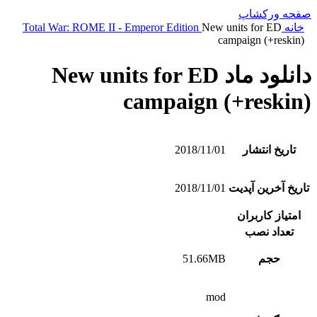
صفحه ورکشاپ
خانه
New units for ED
Total War: ROME II - Emperor Edition
campaign (+reskin)
دانلود ماد New units for ED
campaign (+reskin)
تاریخ انتشار
2018/11/01
تاریخ آخرین آپدیت
2018/11/01
امتیاز کاربران
تعداد نصب
حجم
51.66MB
mod