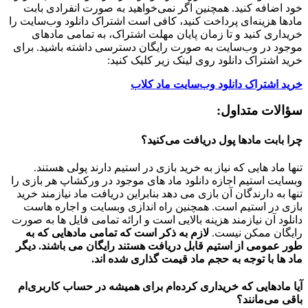
خود اضافه کنید. همچنین اگر نمی‌خواهید به صورت انفرادی بابت
مادها هزینه‌ای پرداخت کنید، کافی است اشتراک دانلود وب‌سایت را
خریداری کنید و تا زمان پایان مهلت اشتراک، به تمامی مادهای
موجود در وب‌سایت به صورت رایگان دسترسی داشته باشید. برای
خرید اشتراک دانلود روی لینک زیر کلیک کنید:
خرید اشتراک دانلود وب‌سایت ماد کلاب
سؤالات متداول:
چرا بابت مادها پول دریافت می‌کنید؟
تنها ماد هایی که نیاز به خرید بازی در استیم دارند پولی هستند.
وبسایت استیم اجازه دانلود ماد های موجود در ورکشاپ هر بازی را
تنها به دارندگان آن بازی می دهد بنابراین دریافت ماد نیازمند خرید
بازی در استیم است. همچنین راه اندازی وبسایت و اجاره هاست
دانلود آن نیازمند هزینه بالایی است و ارائه تمامی فایل ها به صورت
رایگان ممکن نیست.
لازم به ذکر است که تمامی مادهایی که به
طور عمومی از استیم قابل دریافت هستند رایگان می باشند. دیگر
ماد ها با توجه به حجم ماد قیمت گذاری شده اند.
آیا مادهایی که خریداری کرده‌ام برای همیشه در حساب‌ کاربری‌ام
باقی می‌مانند؟