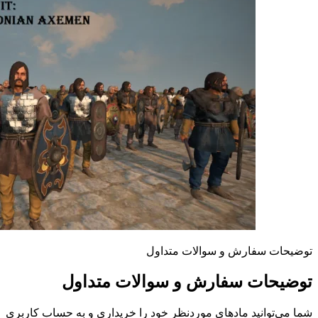
توضیحات سفارش و سوالات متداول
توضیحات سفارش و سوالات متداول
شما می‌توانید مادهای موردنظر خود را خریداری و به حساب کاربری