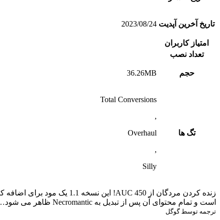
تاریخ آخرین آپدیت
2023/08/24
امتیاز کاربران
تعداد نصب
حجم
36.26MB
Total Conversions
,
تگ ها
Overhaul
,
Silly
است و تمام محتوای آن پس از تبدیل به Necromantic ظاهر می شود….
ترجمه توسط گوگل