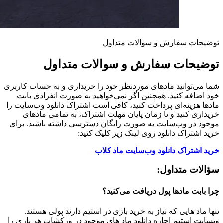
توضیحات سفارش و سوالات متداول
توضیحات سفارش و سوالات متداول
شما می‌توانید مادهای موردنظر خود را خریداری و به حساب کاربری
خود اضافه کنید. همچنین اگر نمی‌خواهید به صورت انفرادی بابت
مادها هزینه‌ای پرداخت کنید، کافی است اشتراک دانلود وب‌سایت را
خریداری کنید و تا زمان پایان مهلت اشتراک، به تمامی مادهای
موجود در وب‌سایت به صورت رایگان دسترسی داشته باشید. برای
خرید اشتراک دانلود روی لینک زیر کلیک کنید:
خرید اشتراک دانلود وب‌سایت ماد کلاب
سؤالات متداول:
چرا بابت مادها پول دریافت می‌کنید؟
تنها ماد هایی که نیاز به خرید بازی در استیم دارند پولی هستند.
وبسایت استیم اجازه دانلود ماد های موجود در ورکشاپ هر بازی را