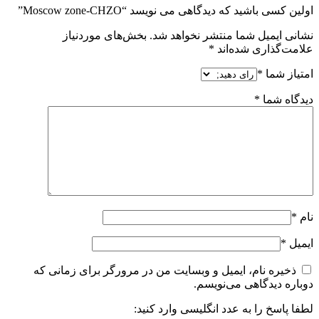
اولین کسی باشید که دیدگاهی می نویسد “Moscow zone-CHZO”
نشانی ایمیل شما منتشر نخواهد شد.
بخش‌های موردنیاز
علامت‌گذاری شده‌اند
*
امتیاز شما
*
دیدگاه شما
*
نام
*
ایمیل
*
ذخیره نام، ایمیل و وبسایت من در مرورگر برای زمانی که
دوباره دیدگاهی می‌نویسم.
لطفا پاسخ را به عدد انگلیسی وارد کنید: