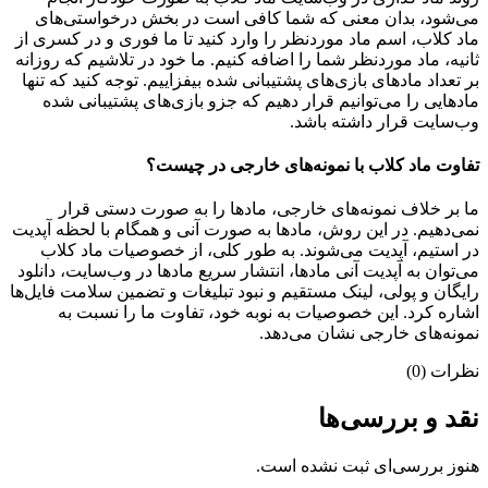
می‌شود، بدان معنی که شما کافی است در بخش درخواستی‌های
ماد کلاب، اسم ماد موردنظر را وارد کنید تا ما فوری و در کسری از
ثانیه، ماد موردنظر شما را اضافه کنیم. ما خود در تلاشیم که روزانه
بر تعداد مادهای بازی‌های پشتیبانی شده بیفزاییم. توجه کنید که تنها
مادهایی را می‌توانیم قرار دهیم که جزو بازی‌های پشتیبانی شده
وب‌سایت قرار داشته باشد.
تفاوت ماد کلاب با نمونه‌های خارجی در چیست؟
ما بر خلاف نمونه‌های خارجی، مادها را به صورت دستی قرار
نمی‌دهیم. در این روش، مادها به صورت آنی و همگام با لحظه آپدیت
در استیم، آپدیت می‌شوند. به طور کلی، از خصوصیات ماد کلاب
می‌‌توان به آپدیت آنی مادها، انتشار سریع مادها در وب‌سایت، دانلود
رایگان و پولی، لینک مستقیم و نبود تبلیغات و تضمین سلامت فایل‌ها
اشاره کرد. این خصوصیات به نوبه خود، تفاوت ما را نسبت به
نمونه‌های خارجی نشان می‌دهد.
نظرات (0)
نقد و بررسی‌ها
هنوز بررسی‌ای ثبت نشده است.