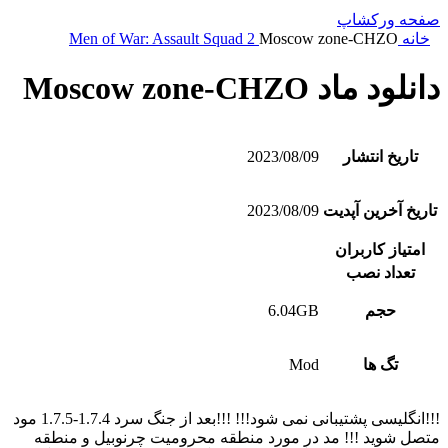
صفحه ورکشاپ
خانه
Moscow zone-CHZO
Men of War: Assault Squad 2
دانلود ماد Moscow zone-CHZO
تاریخ انتشار
2023/08/09
تاریخ آخرین آپدیت
2023/08/09
امتیاز کاربران
تعداد نصب
حجم
6.04GB
تگ ها
Mod
!!!انگلیسی پشتیبانی نمی شود!!! !!!بعد از جنگ سرد 1.7.4-1.7.5 مود
متصل شوید !!! مد در مورد منطقه محرومیت چرنوبیل و منطقه