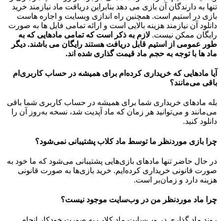
تنها به دارندگان آن بازی می دهد بنابراین دریافت ماد نیازمند خرید
بازی در استیم است. همچنین راه اندازی وبسایت و اجاره هاست
دانلود آن نیازمند هزینه بالایی است و ارائه تمامی فایل ها به صورت
رایگان ممکن نیست.
لازم به ذکر است که تمامی مادهایی که به
طور عمومی از استیم قابل دریافت هستند رایگان می باشند. دیگر
ماد ها با توجه به حجم ماد قیمت گذاری شده اند.
آیا مادهایی که خریداری کرده‌ام برای همیشه در حساب‌ کاربری‌ام
باقی می‌مانند؟
بله مادهای خریداری شما برای همیشه در حساب کاربری شما باقی
می‌مانند و می‌توانید هر زمان که ماد آپدیت شد، نسخه به‌روز آن را
دانلود کنید.
چرا بازی موردنظر ما توسط ماد کلاب پشتیبانی نمی‌شود؟
در حال حاضر تنها مادهای بازی‌هایی پشتیبانی می‌شود که ما خود به
صورت قانونی خریداری کرده‌ایم. خرید بازی‌ها به صورت قانونی
هزینه دارد و زمان‌بر است.
چرا ماد موردنظر من در وب‌سایت موجود نیست؟
روند ماد گذاری در وب‌سایت ماد کلاب به صورت خودکار انجام