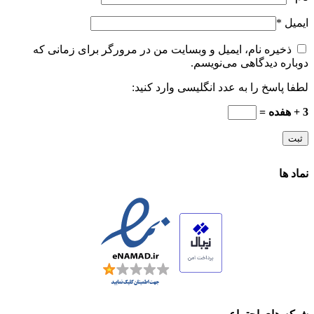
ایمیل
*
ذخیره نام، ایمیل و وبسایت من در مرورگر برای زمانی که
دوباره دیدگاهی می‌نویسم.
لطفا پاسخ را به عدد انگلیسی وارد کنید:
3 + هفده =
نماد ها