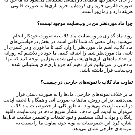
صورت قانونی خریداری کرده‌ایم. خرید بازی‌ها به صورت قانونی
هزینه دارد و زمان‌بر است.
چرا ماد موردنظر من در وب‌سایت موجود نیست؟
روند ماد گذاری در وب‌سایت ماد کلاب به صورت خودکار انجام
می‌شود، بدان معنی که شما کافی است در بخش درخواستی‌های
ماد کلاب، اسم ماد موردنظر را وارد کنید تا ما فوری و در کسری از
ثانیه، ماد موردنظر شما را اضافه کنیم. ما خود در تلاشیم که روزانه
بر تعداد مادهای بازی‌های پشتیبانی شده بیفزاییم. توجه کنید که تنها
مادهایی را می‌توانیم قرار دهیم که جزو بازی‌های پشتیبانی شده
وب‌سایت قرار داشته باشد.
تفاوت ماد کلاب با نمونه‌های خارجی در چیست؟
ما بر خلاف نمونه‌های خارجی، مادها را به صورت دستی قرار
نمی‌دهیم. در این روش، مادها به صورت آنی و همگام با لحظه آپدیت
در استیم، آپدیت می‌شوند. به طور کلی، از خصوصیات ماد کلاب
می‌‌توان به آپدیت آنی مادها، انتشار سریع مادها در وب‌سایت، دانلود
رایگان و پولی، لینک مستقیم و نبود تبلیغات و تضمین سلامت فایل‌ها
اشاره کرد. این خصوصیات به نوبه خود، تفاوت ما را نسبت به
نمونه‌های خارجی نشان می‌دهد.