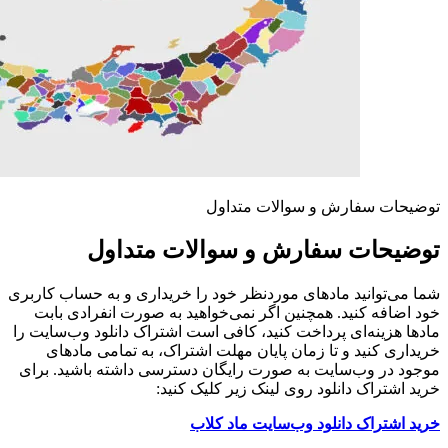
توضیحات سفارش و سوالات متداول
توضیحات سفارش و سوالات متداول
شما می‌توانید مادهای موردنظر خود را خریداری و به حساب کاربری
خود اضافه کنید. همچنین اگر نمی‌خواهید به صورت انفرادی بابت
مادها هزینه‌ای پرداخت کنید، کافی است اشتراک دانلود وب‌سایت را
خریداری کنید و تا زمان پایان مهلت اشتراک، به تمامی مادهای
موجود در وب‌سایت به صورت رایگان دسترسی داشته باشید. برای
خرید اشتراک دانلود روی لینک زیر کلیک کنید:
خرید اشتراک دانلود وب‌سایت ماد کلاب