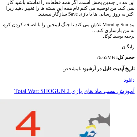
این مد در چندین بخش است. اگر همه قطعات را نداشته باشید کار
نمی کند. من توصیه می کنم نام همه این بسته ها را تغییر دهید زیرا
اکثر به روز رسانی ها با بازی Save سازگار نیستند.
مد Morning Sun تلاش می کند تا جنگ ایمجین را با اضافه کردن کره
به من بازسازی کند…
ترجمه توسط گوگل
رایگان
حجم کل:
76.65MB
تاریخ آپدیت فایل در آرشیو:
نامشحص
دانلود
آموزش نصب ماد های بازی Total War: SHOGUN 2