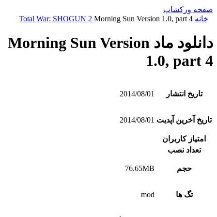
صفحه ورکشاپ
خانه
Morning Sun Version 1.0, part 4
Total War: SHOGUN 2
دانلود ماد Morning Sun Version
1.0, part 4
تاریخ انتشار
2014/08/01
تاریخ آخرین آپدیت
2014/08/01
امتیاز کاربران
تعداد نصب
حجم
76.65MB
تگ ها
mod