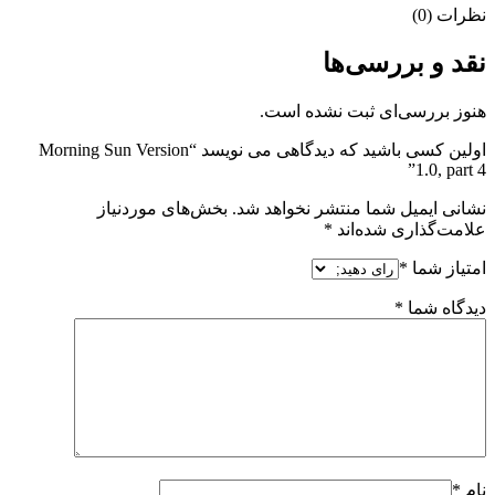
نظرات (0)
نقد و بررسی‌ها
هنوز بررسی‌ای ثبت نشده است.
اولین کسی باشید که دیدگاهی می نویسد “Morning Sun Version
1.0, part 4”
نشانی ایمیل شما منتشر نخواهد شد.
بخش‌های موردنیاز
علامت‌گذاری شده‌اند
*
امتیاز شما
*
دیدگاه شما
*
نام
*