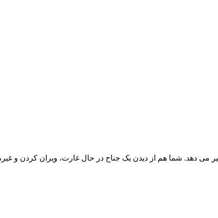
 می دهد. شما هم از دیدن یک جناح در حال غارت، ویران کردن و غیره 