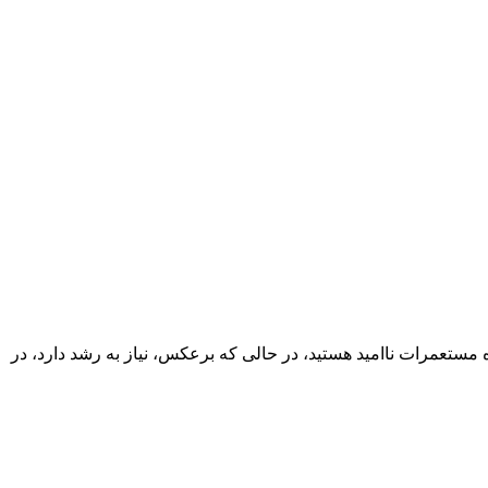
مستعمرات ناامید هستید، در حالی که برعکس، نیاز به رشد دارد، در